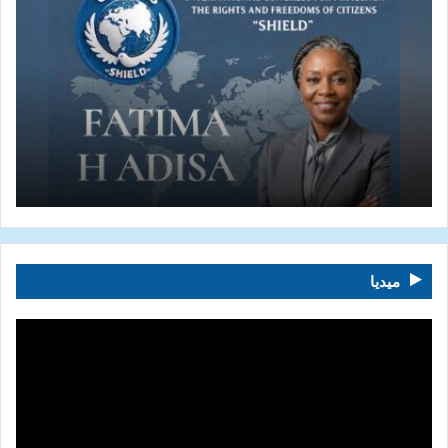
ميديا
مشغل
الفيديو