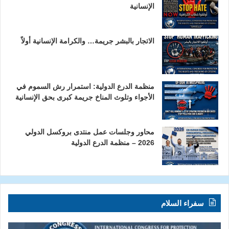
الإنسانية
الاتجار بالبشر جريمة… والكرامة الإنسانية أولاً
منظمة الدرع الدولية: استمرار رش السموم في
الأجواء وتلوث المناخ جريمة كبرى بحق الإنسانية
محاور وجلسات عمل منتدى بروكسل الدولي
2026 – منظمة الدرع الدولية
سفراء السلام