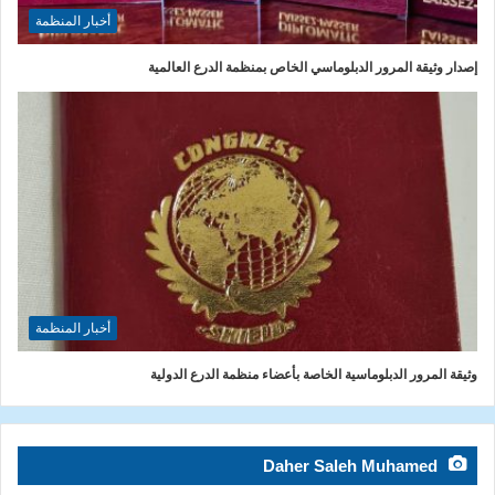
أخبار المنظمة
إصدار وثيقة المرور الدبلوماسي الخاص بمنظمة الدرع العالمية
أخبار المنظمة
وثيقة المرور الدبلوماسية الخاصة بأعضاء منظمة الدرع الدولية
Daher Saleh Muhamed