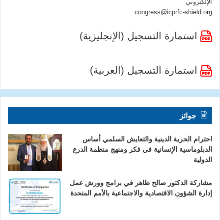
الإلكتروني
congress@icprfc-shield.org
استمارة التسجيل (الإنجليزية)
استمارة التسجيل (العربية)
جوائز
احترام الحرية الدينية والتعايش السلمي أساس
الدبلوماسية الإنسانية في فكر ومنهج منظمة الدرع
الدولية
مشاركة الدكتور صالح ظاهر في برامج وورش عمل
إدارة الشؤون الاقتصادية والاجتماعية بالأمم المتحدة