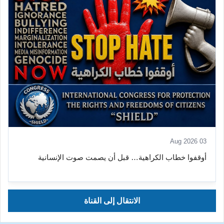
03 Aug 2026
أوقفوا خطاب الكراهية… قبل أن يصمت صوت الإنسانية
الانتقال إلى القناة