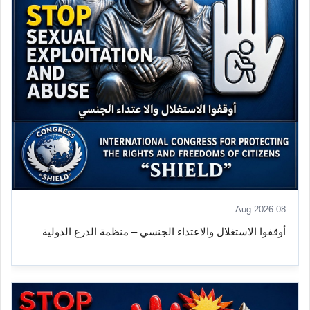
08 Aug 2026
أوقفوا الاستغلال والاعتداء الجنسي – منظمة الدرع الدولية