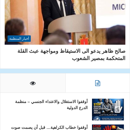
أخبار المنظمة
صالح ظاهر يدعو الى الاستيقاظ ومواجهة عبث القلة
المتحكمة بمصير الشعوب
أوقفوا الاستغلال والاعتداء الجنسي – منظمة
الدرع الدولية
أوقفوا خطاب الكراهية… قبل أن يصمت صوت