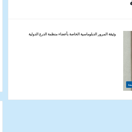
وثيقة المرور الدبلوماسية الخاصة بأعضاء منظمة الدرع الدولية
مة