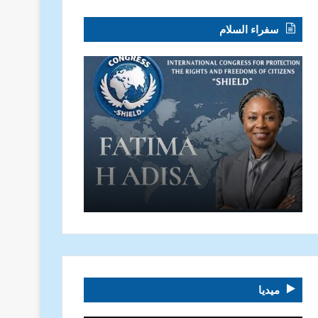
سفراء السلام
ميديا