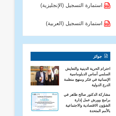
استمارة التسجيل (الإنجليزية)
استمارة التسجيل (العربية)
جوائز
احترام الحرية الدينية والتعايش
السلمي أساس الدبلوماسية
الإنسانية في فكر ومنهج منظمة
الدرع الدولية
مشاركة الدكتور صالح ظاهر في
برامج وورش عمل إدارة
الشؤون الاقتصادية والاجتماعية
بالأمم المتحدة