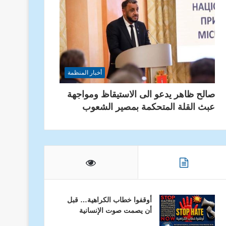
أخبار المنظمة
صالح ظاهر يدعو الى الاستيقاظ ومواجهة
عبث القلة المتحكمة بمصير الشعوب
أوقفوا خطاب الكراهية… قبل
أن يصمت صوت الإنسانية