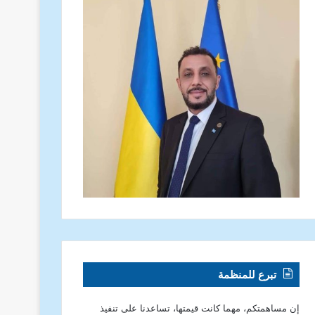
تبرع للمنظمة
إن مساهمتكم، مهما كانت قيمتها، تساعدنا على تنفيذ