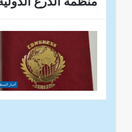
منظمة الدرع الدولية
أخبار المنظ