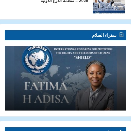
2026 – منظمة الدرع الدولية
سفراء السلام