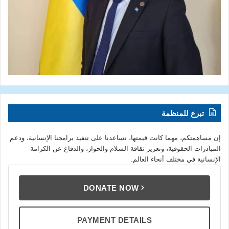
تبرع للمنظمة
إن مساهمتكم، مهما كانت قيمتها، تساعدنا على تنفيذ برامجنا الإنسانية، ودعم
المبادرات الحقوقية، وتعزيز ثقافة السلام والحوار، والدفاع عن الكرامة
الإنسانية في مختلف أنحاء العالم.
DONATE NOW
PAYMENT DETAILS