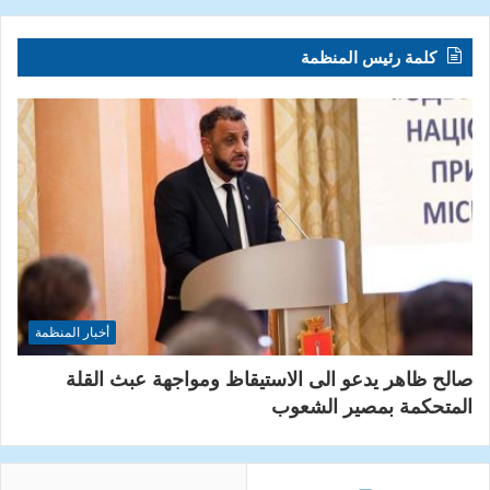
كلمة رئيس المنظمة
أخبار المنظمة
صالح ظاهر يدعو الى الاستيقاظ ومواجهة عبث القلة
المتحكمة بمصير الشعوب