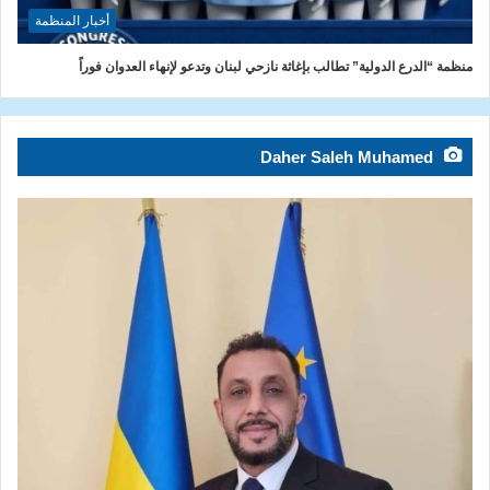
أخبار المنظمة
منظمة “الدرع الدولية” تطالب بإغاثة نازحي لبنان وتدعو لإنهاء العدوان فوراً
Daher Saleh Muhamed