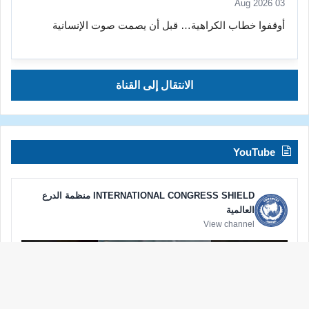
03 Aug 2026
أوقفوا خطاب الكراهية… قبل أن يصمت صوت الإنسانية
الانتقال إلى القناة
YouTube
INTERNATIONAL CONGRESS SHIELD منظمة الدرع
العالمية
View channel
زر