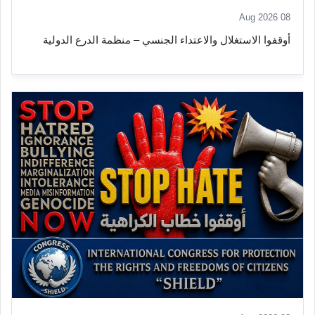
08 Aug 2026
أوقفوا الاستغلال والاعتداء الجنسي – منظمة الدرع الدولية