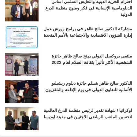
احترام الحرية الدينية والتعايش السلمي أساس
الدبلوماسية الإنسانية في فكر ومنهج منظمة الدرع
الدولية
مشاركة الدكتور صالح ظاهر في برامج وورش عمل
إدارة الشؤون الاقتصادية والاجتماعية بالأمم المتحدة
ملتقى بروكسل الدولي يمنح صالح ظاهر جائزة
الشخصية الأكثر تأثيرآ بثقافة السلام لعام 2022
الدكتور صالح ظاهر يتسلم جائزة دبلوم ريشيليو
الألمانية للتعاون الدولي في يوم الإذاعة والتلفزيون
اوكرانيا / شهادة تقدير لرئيس منظمة الدرع العالمية
لتحسين الملعب الرياضي للاجئيين في مدينة اوديسا