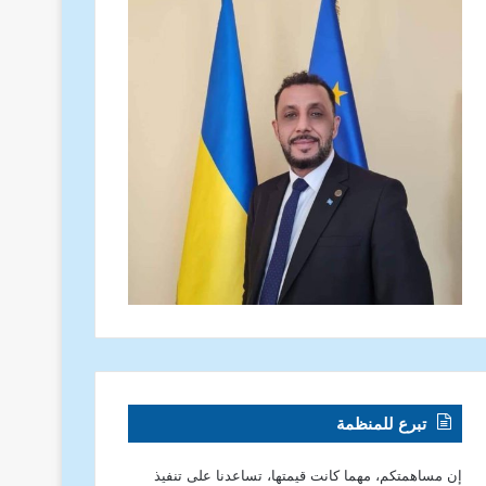
تبرع للمنظمة
إن مساهمتكم، مهما كانت قيمتها، تساعدنا على تنفيذ