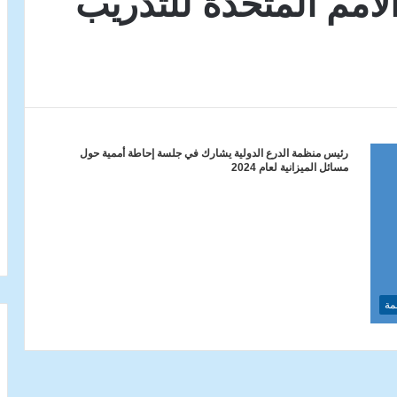
أمم المتحدة للتدريب
رئيس منظمة الدرع الدولية يشارك في جلسة إحاطة أممية حول
مسائل الميزانية لعام 2024
مة