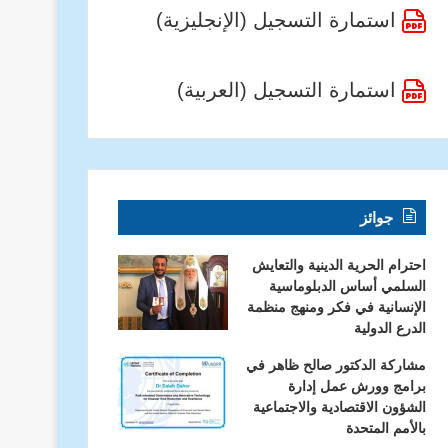
استمارة التسجيل (الإنجليزية)
استمارة التسجيل (العربية)
جوائز
احترام الحرية الدينية والتعايش
السلمي أساس الدبلوماسية
الإنسانية في فكر ومنهج منظمة
الدرع الدولية
مشاركة الدكتور صالح ظاهر في
برامج وورش عمل إدارة
الشؤون الاقتصادية والاجتماعية
بالأمم المتحدة