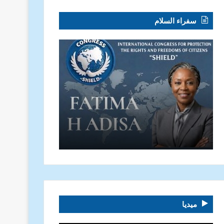
سفراء السلام
ميديا