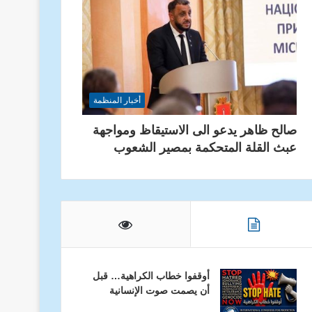
أخبار المنظمة
صالح ظاهر يدعو الى الاستيقاظ ومواجهة
عبث القلة المتحكمة بمصير الشعوب
أوقفوا خطاب الكراهية… قبل
أن يصمت صوت الإنسانية