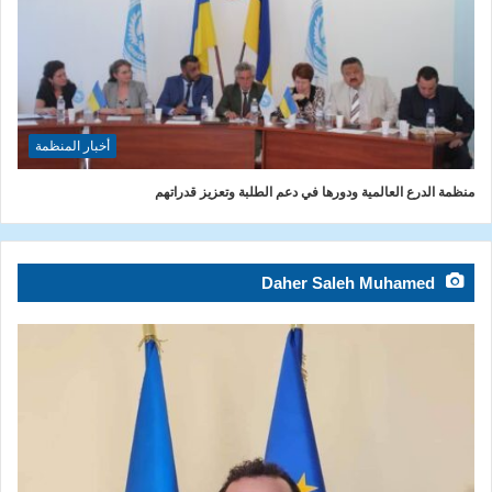
أخبار المنظمة
منظمة الدرع العالمية ودورها في دعم الطلبة وتعزيز قدراتهم
Daher Saleh Muhamed