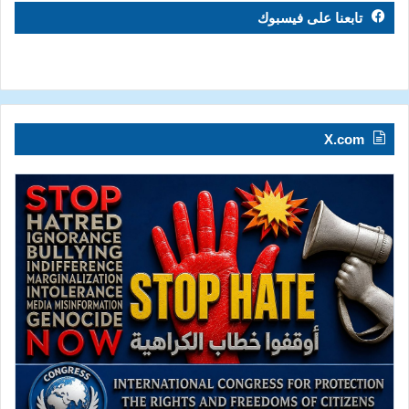
تابعنا على فيسبوك
X.com