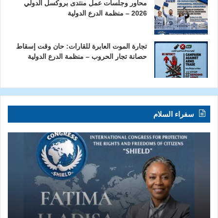
محاور وجلسات عمل منتدى بروكسل الدولي
2026 – منظمة الدرع الدولية
تجارة الموت العابرة للقارات: حان وقت إسقاط
حصانة تجار الحروب – منظمة الدرع الدولية
سفراء السلام