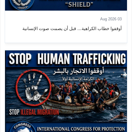
03 Aug 2026
أوقفوا خطاب الكراهية… قبل أن يصمت صوت الإنسانية