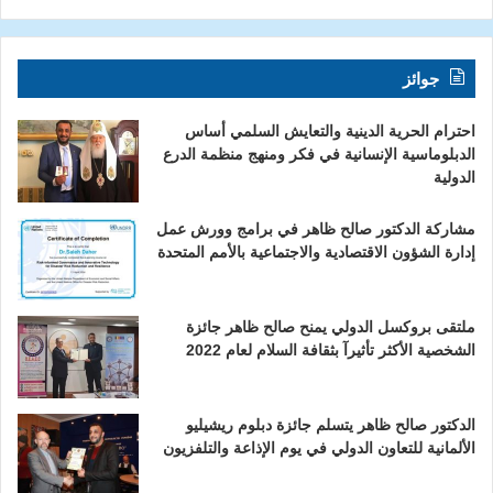
جوائز
احترام الحرية الدينية والتعايش السلمي أساس
الدبلوماسية الإنسانية في فكر ومنهج منظمة الدرع
الدولية
مشاركة الدكتور صالح ظاهر في برامج وورش عمل
إدارة الشؤون الاقتصادية والاجتماعية بالأمم المتحدة
ملتقى بروكسل الدولي يمنح صالح ظاهر جائزة
الشخصية الأكثر تأثيرآ بثقافة السلام لعام 2022
الدكتور صالح ظاهر يتسلم جائزة دبلوم ريشيليو
الألمانية للتعاون الدولي في يوم الإذاعة والتلفزيون