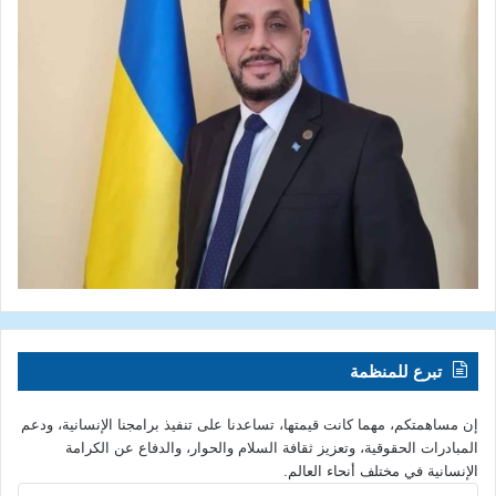
تبرع للمنظمة
إن مساهمتكم، مهما كانت قيمتها، تساعدنا على تنفيذ برامجنا الإنسانية، ودعم
المبادرات الحقوقية، وتعزيز ثقافة السلام والحوار، والدفاع عن الكرامة
الإنسانية في مختلف أنحاء العالم.