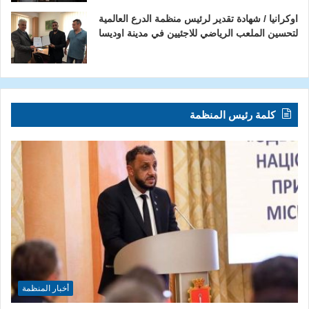
اوكرانيا / شهادة تقدير لرئيس منظمة الدرع العالمية
لتحسين الملعب الرياضي للاجئيين في مدينة اوديسا
كلمة رئيس المنظمة
أخبار المنظمة