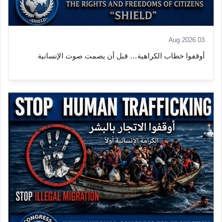
03 Aug 2026
أوقفوا خطاب الكراهية… قبل أن يصمت صوت الإنسانية