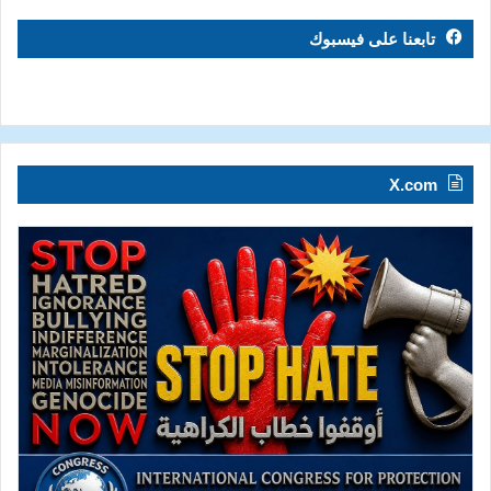
تابعنا على فيسبوك
X.com