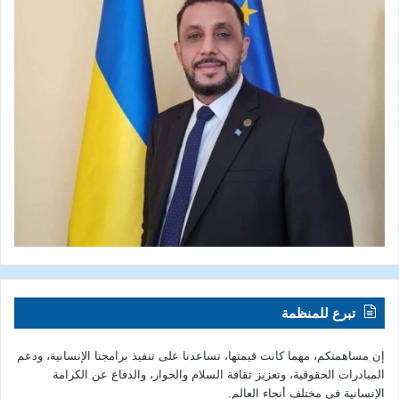
تبرع للمنظمة
إن مساهمتكم، مهما كانت قيمتها، تساعدنا على تنفيذ برامجنا الإنسانية، ودعم
المبادرات الحقوقية، وتعزيز ثقافة السلام والحوار، والدفاع عن الكرامة
الإنسانية في مختلف أنحاء العالم.