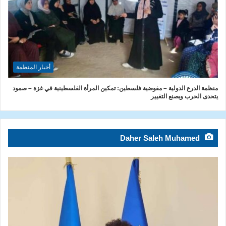
أخبار المنظمة
منظمة الدرع الدولية – مفوضية فلسطين: تمكين المرأة الفلسطينية في غزة – صمود
يتحدى الحرب ويصنع التغيير
Daher Saleh Muhamed