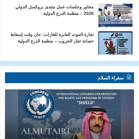
محاور وجلسات عمل منتدى بروكسل الدولي
2026 – منظمة الدرع الدولية
تجارة الموت العابرة للقارات: حان وقت إسقاط
حصانة تجار الحروب – منظمة الدرع الدولية
سفراء السلام