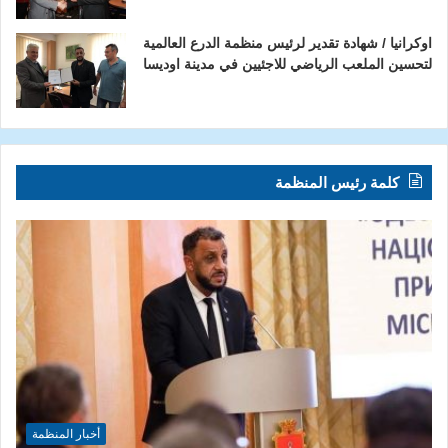
اوكرانيا / شهادة تقدير لرئيس منظمة الدرع العالمية
لتحسين الملعب الرياضي للاجئيين في مدينة اوديسا
كلمة رئيس المنظمة
أخبار المنظمة