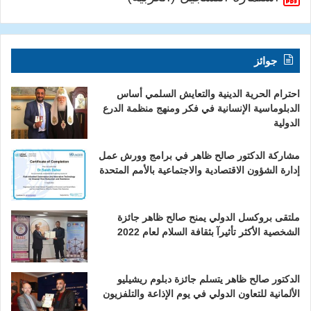
جوائز
احترام الحرية الدينية والتعايش السلمي أساس
الدبلوماسية الإنسانية في فكر ومنهج منظمة الدرع
الدولية
مشاركة الدكتور صالح ظاهر في برامج وورش عمل
إدارة الشؤون الاقتصادية والاجتماعية بالأمم المتحدة
ملتقى بروكسل الدولي يمنح صالح ظاهر جائزة
الشخصية الأكثر تأثيرآ بثقافة السلام لعام 2022
الدكتور صالح ظاهر يتسلم جائزة دبلوم ريشيليو
الألمانية للتعاون الدولي في يوم الإذاعة والتلفزيون