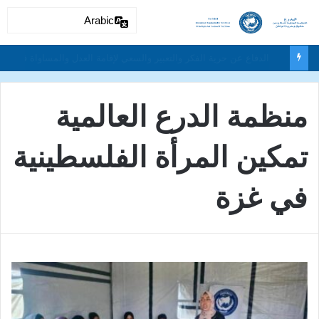
Arabic
الدرع المنظمة العالمية للدفاع عن حقوق وحرية المواطن نحن نكافح من أجل حقوق الإنسان
منظمة الدرع العالمية
تمكين المرأة الفلسطينية
في غزة