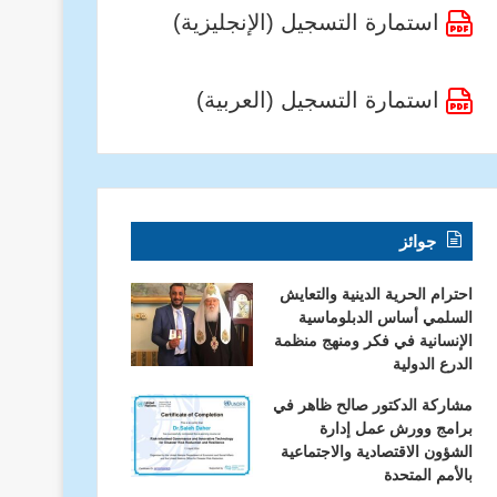
استمارة التسجيل (الإنجليزية)
استمارة التسجيل (العربية)
جوائز
احترام الحرية الدينية والتعايش
السلمي أساس الدبلوماسية
الإنسانية في فكر ومنهج منظمة
الدرع الدولية
مشاركة الدكتور صالح ظاهر في
برامج وورش عمل إدارة
الشؤون الاقتصادية والاجتماعية
بالأمم المتحدة