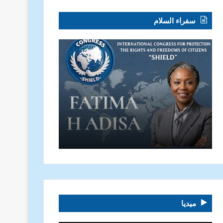
سفراء السلام
ميديا