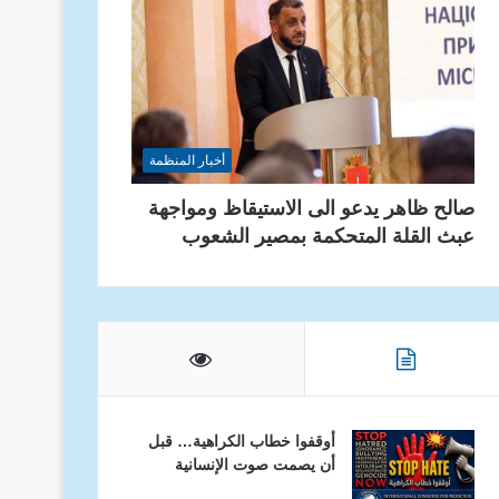
أخبار المنظمة
صالح ظاهر يدعو الى الاستيقاظ ومواجهة
عبث القلة المتحكمة بمصير الشعوب
أوقفوا خطاب الكراهية… قبل
أن يصمت صوت الإنسانية