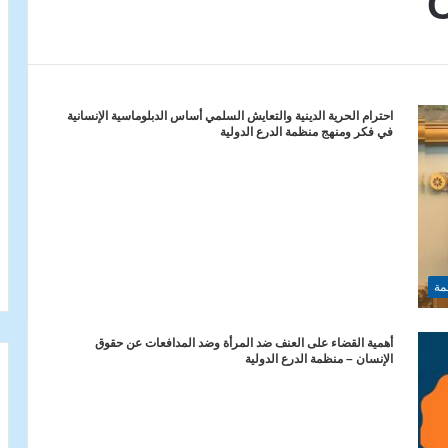
احترام الحرية الدينية والتعايش السلمي أساس الدبلوماسية الإنسانية
في فكر ومنهج منظمة الدرع الدولية
مة
أهمية القضاء على العنف ضد المرأة وضد المدافعات عن حقوق
الإنسان – منظمة الدرع الدولية