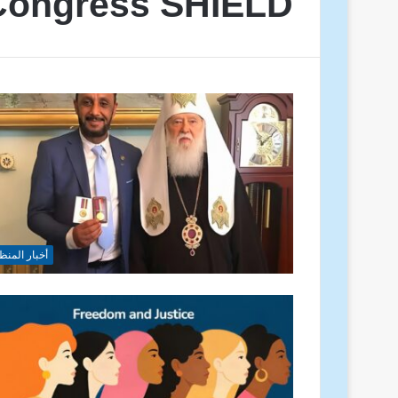
Congress SHIELD
أخبار المنظ