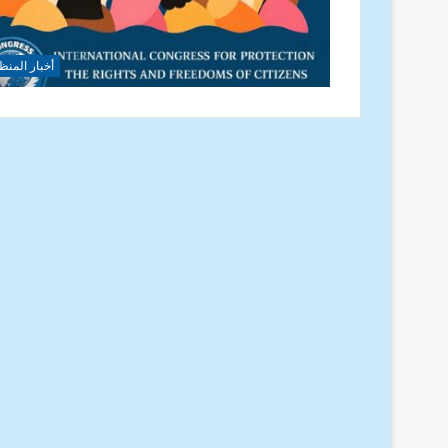
أخبار المنظ