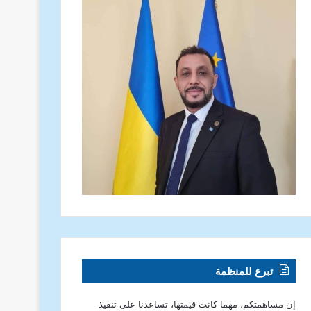
تبرع للمنظمة
إن مساهمتكم، مهما كانت قيمتها، تساعدنا على تنفيذ