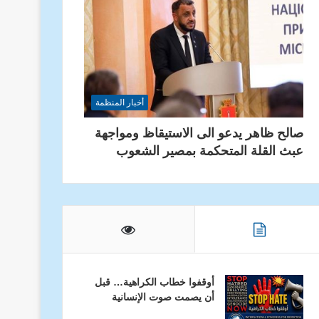
أخبار المنظمة
صالح ظاهر يدعو الى الاستيقاظ ومواجهة
عبث القلة المتحكمة بمصير الشعوب
أوقفوا خطاب الكراهية… قبل
أن يصمت صوت الإنسانية