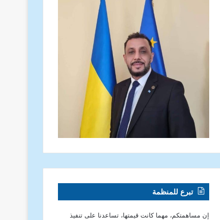
تبرع للمنظمة
إن مساهمتكم، مهما كانت قيمتها، تساعدنا على تنفيذ