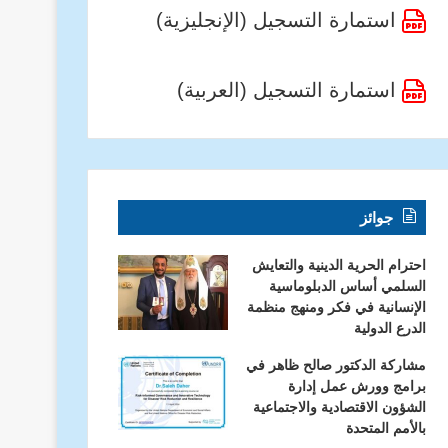
استمارة التسجيل (الإنجليزية)
استمارة التسجيل (العربية)
جوائز
احترام الحرية الدينية والتعايش
السلمي أساس الدبلوماسية
الإنسانية في فكر ومنهج منظمة
الدرع الدولية
مشاركة الدكتور صالح ظاهر في
برامج وورش عمل إدارة
الشؤون الاقتصادية والاجتماعية
بالأمم المتحدة