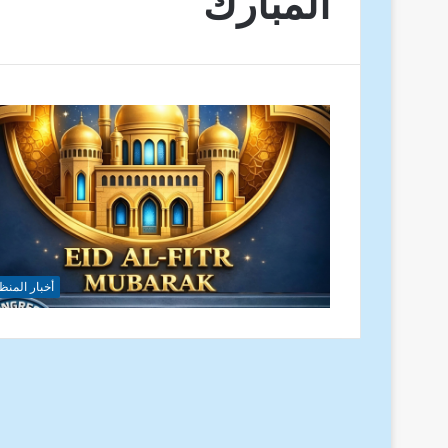
المبارك
أخبار المنظ