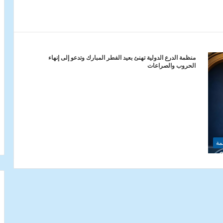
منظمة الدرع الدولية تهنئ بعيد الفطر المبارك وتدعو إلى إنهاء
الحروب والصراعات
مة