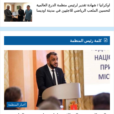
اوكرانيا / شهادة تقدير لرئيس منظمة الدرع العالمية
لتحسين الملعب الرياضي للاجئيين في مدينة اوديسا
كلمة رئيس المنظمة
أخبار المنظمة