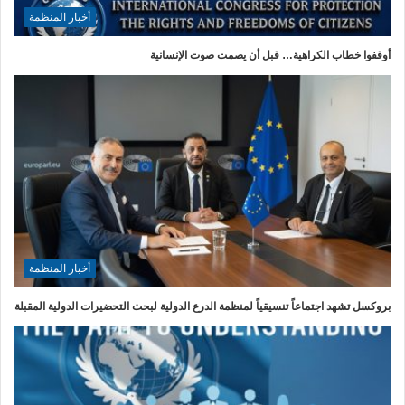
أخبار المنظمة
أوقفوا خطاب الكراهية… قبل أن يصمت صوت الإنسانية
أخبار المنظمة
بروكسل تشهد اجتماعاً تنسيقياً لمنظمة الدرع الدولية لبحث التحضيرات الدولية المقبلة