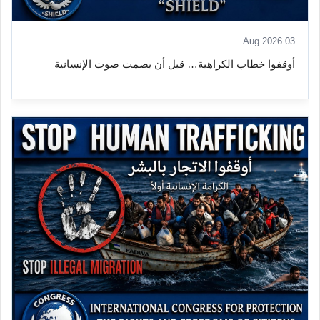
03 Aug 2026
أوقفوا خطاب الكراهية… قبل أن يصمت صوت الإنسانية