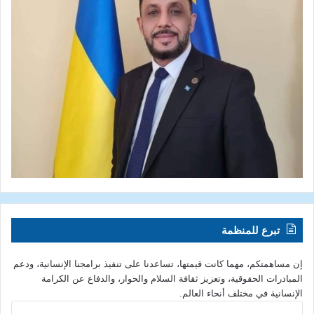
تبرع للمنظمة
إن مساهمتكم، مهما كانت قيمتها، تساعدنا على تنفيذ برامجنا الإنسانية، ودعم
المبادرات الحقوقية، وتعزيز ثقافة السلام والحوار، والدفاع عن الكرامة
الإنسانية في مختلف أنحاء العالم.