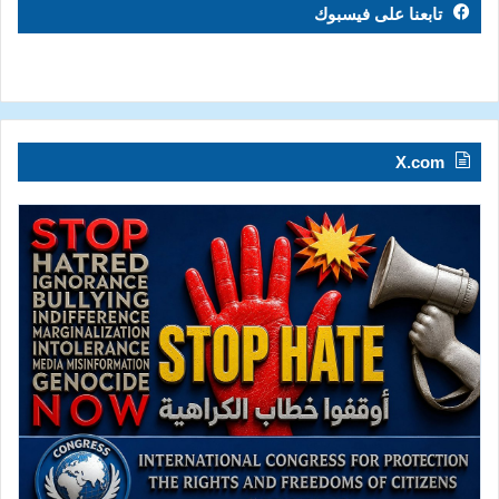
تابعنا على فيسبوك
X.com