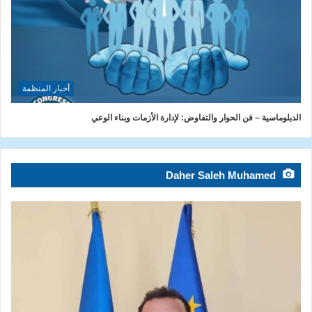
أخبار المنظمة
الدبلوماسية – فن الحوار والتفاوض: لإدارة الأزمات وبناء الوعي
Daher Saleh Muhamed