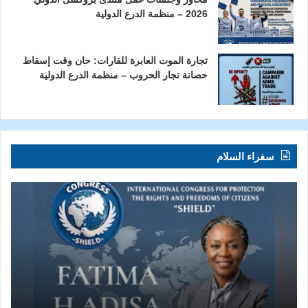
2026 – منظمة الدرع الدولية
تجارة الموت العابرة للقارات: حان وقت إسقاط
حصانة تجار الحروب – منظمة الدرع الدولية
سفراء السلام