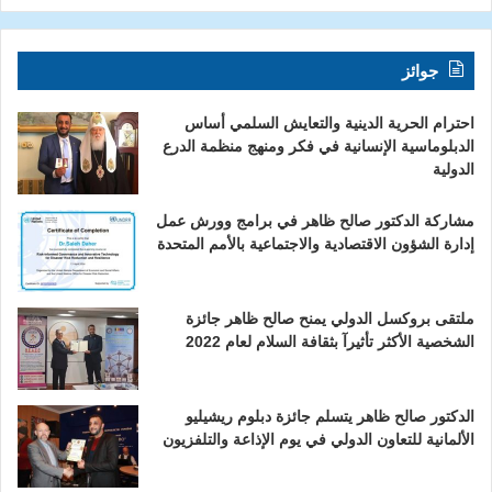
جوائز
احترام الحرية الدينية والتعايش السلمي أساس
الدبلوماسية الإنسانية في فكر ومنهج منظمة الدرع
الدولية
مشاركة الدكتور صالح ظاهر في برامج وورش عمل
إدارة الشؤون الاقتصادية والاجتماعية بالأمم المتحدة
ملتقى بروكسل الدولي يمنح صالح ظاهر جائزة
الشخصية الأكثر تأثيرآ بثقافة السلام لعام 2022
الدكتور صالح ظاهر يتسلم جائزة دبلوم ريشيليو
الألمانية للتعاون الدولي في يوم الإذاعة والتلفزيون