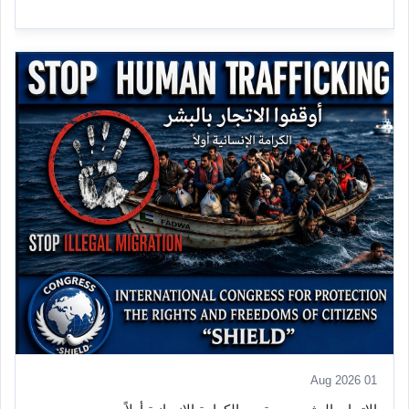
01 Aug 2026