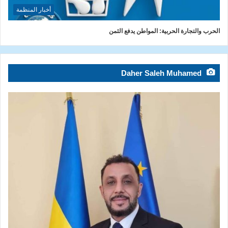
أخبار المنظمة
الحرب والتجارة الحربية: المواطن يدفع الثمن
Daher Saleh Muhamed