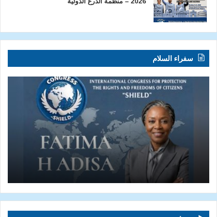
2026 – منظمة الدرع الدولية
سفراء السلام