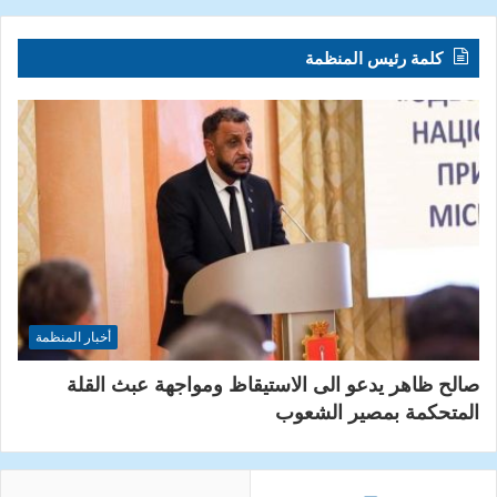
كلمة رئيس المنظمة
أخبار المنظمة
صالح ظاهر يدعو الى الاستيقاظ ومواجهة عبث القلة
المتحكمة بمصير الشعوب