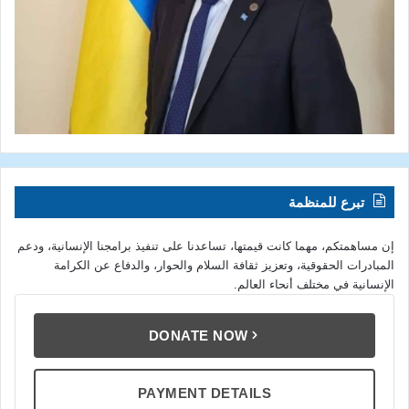
تبرع للمنظمة
إن مساهمتكم، مهما كانت قيمتها، تساعدنا على تنفيذ برامجنا الإنسانية، ودعم
المبادرات الحقوقية، وتعزيز ثقافة السلام والحوار، والدفاع عن الكرامة
الإنسانية في مختلف أنحاء العالم.
DONATE NOW
PAYMENT DETAILS