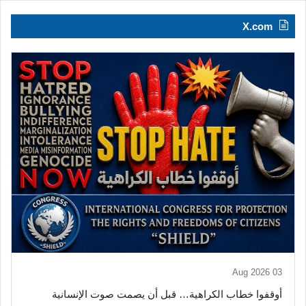
X.com
03 Aug 2026
أوقفوا خطاب الكراهية… قبل أن يصمت صوت الإنسانية