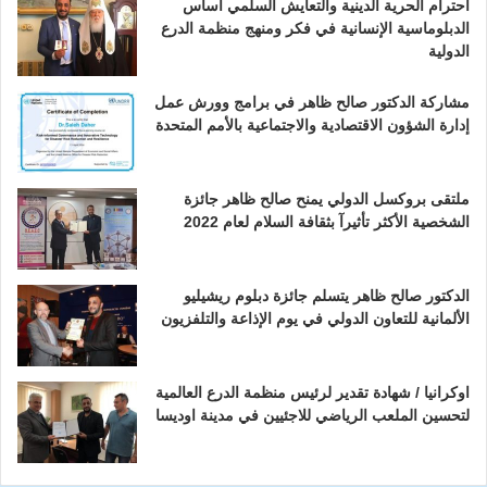
احترام الحرية الدينية والتعايش السلمي أساس
الدبلوماسية الإنسانية في فكر ومنهج منظمة الدرع
الدولية
مشاركة الدكتور صالح ظاهر في برامج وورش عمل
إدارة الشؤون الاقتصادية والاجتماعية بالأمم المتحدة
ملتقى بروكسل الدولي يمنح صالح ظاهر جائزة
الشخصية الأكثر تأثيرآ بثقافة السلام لعام 2022
الدكتور صالح ظاهر يتسلم جائزة دبلوم ريشيليو
الألمانية للتعاون الدولي في يوم الإذاعة والتلفزيون
اوكرانيا / شهادة تقدير لرئيس منظمة الدرع العالمية
لتحسين الملعب الرياضي للاجئيين في مدينة اوديسا