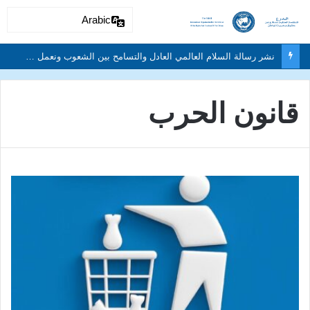
Arabic
قانون الحرب