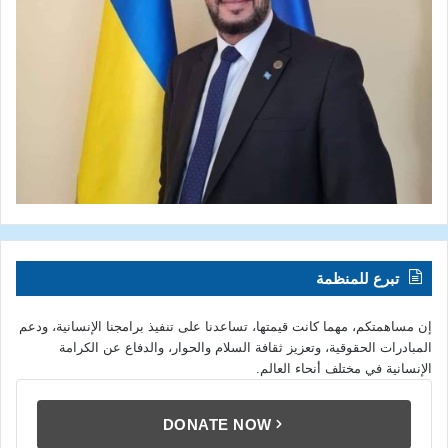
تبرع للمنظمة
إن مساهمتكم، مهما كانت قيمتها، تساعدنا على تنفيذ برامجنا الإنسانية، ودعم
المبادرات الحقوقية، وتعزيز ثقافة السلام والحوار، والدفاع عن الكرامة
الإنسانية في مختلف أنحاء العالم.
DONATE NOW