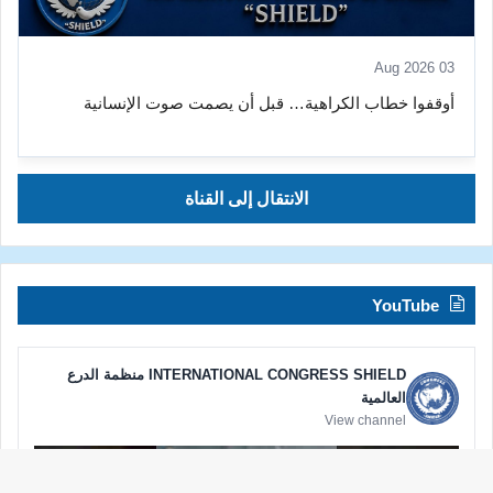
03 Aug 2026
أوقفوا خطاب الكراهية… قبل أن يصمت صوت الإنسانية
الانتقال إلى القناة
YouTube
INTERNATIONAL CONGRESS SHIELD منظمة الدرع
العالمية
View channel