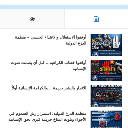
أوقفوا الاستغلال والاعتداء الجنسي – منظمة
الدرع الدولية
أوقفوا خطاب الكراهية… قبل أن يصمت صوت
الإنسانية
الاتجار بالبشر جريمة… والكرامة الإنسانية أولاً
منظمة الدرع الدولية: استمرار رش السموم في
الأجواء وتلوث المناخ جريمة كبرى بحق الإنسانية