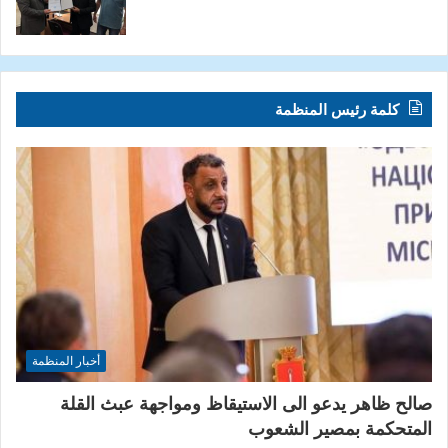
كلمة رئيس المنظمة
أخبار المنظمة
صالح ظاهر يدعو الى الاستيقاظ ومواجهة عبث القلة
المتحكمة بمصير الشعوب