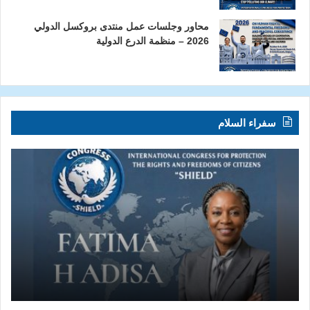
محاور وجلسات عمل منتدى بروكسل الدولي
2026 – منظمة الدرع الدولية
سفراء السلام