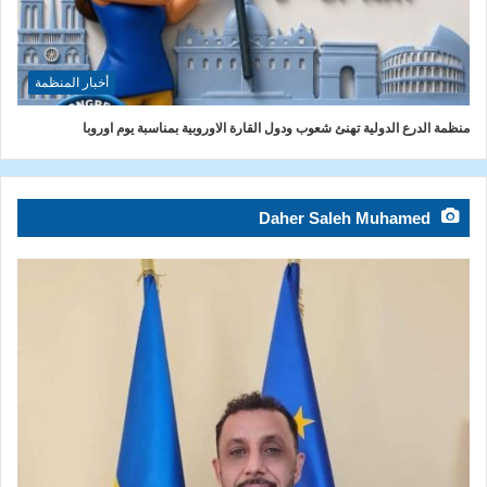
أخبار المنظمة
منظمة الدرع الدولية تهنئ شعوب ودول القارة الاوروبية بمناسبة يوم اوروبا
Daher Saleh Muhamed