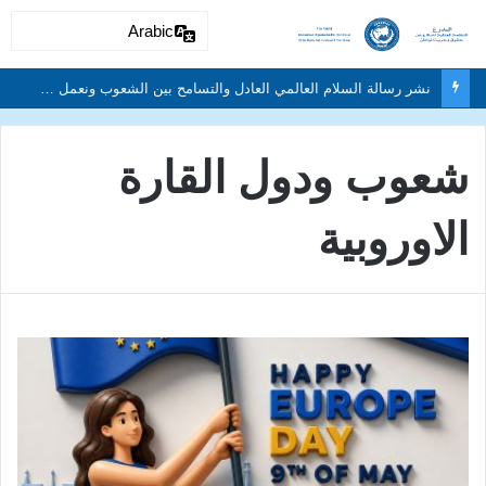
Arabic
شعوب ودول القارة
الاوروبية