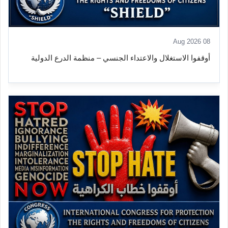
08 Aug 2026
أوقفوا الاستغلال والاعتداء الجنسي – منظمة الدرع الدولية