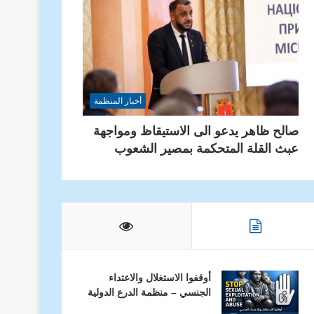
أخبار المنظمة
صالح ظاهر يدعو الى الاستيقاظ ومواجهة
عبث القلة المتحكمة بمصير الشعوب
أوقفوا الاستغلال والاعتداء
الجنسي – منظمة الدرع الدولية