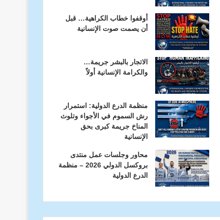
أوقفوا خطاب الكراهية… قبل
أن يصمت صوت الإنسانية
الاتجار بالبشر جريمة…
والكرامة الإنسانية أولاً
منظمة الدرع الدولية: استمرار
رش السموم في الأجواء وتلوث
المناخ جريمة كبرى بحق
الإنسانية
محاور وجلسات عمل منتدى
بروكسل الدولي 2026 – منظمة
الدرع الدولية