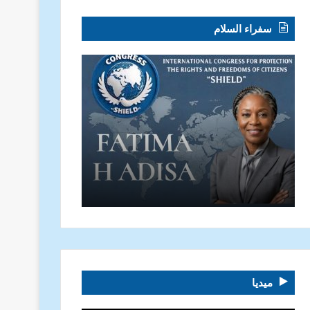
سفراء السلام
ميديا