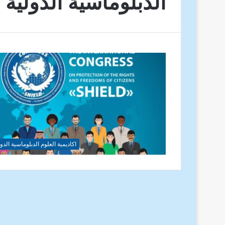
الدبلوماسية الدولية
اكاديمية العلوم الدبلوماسية الدول