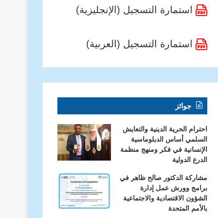
استمارة التسجيل (الإنجليزية)
استمارة التسجيل (العربية)
جوائز
احترام الحرية الدينية والتعايش
السلمي أساس الدبلوماسية
الإنسانية في فكر ومنهج منظمة
الدرع الدولية
مشاركة الدكتور صالح ظاهر في
برامج وورش عمل إدارة
الشؤون الاقتصادية والاجتماعية
بالأمم المتحدة