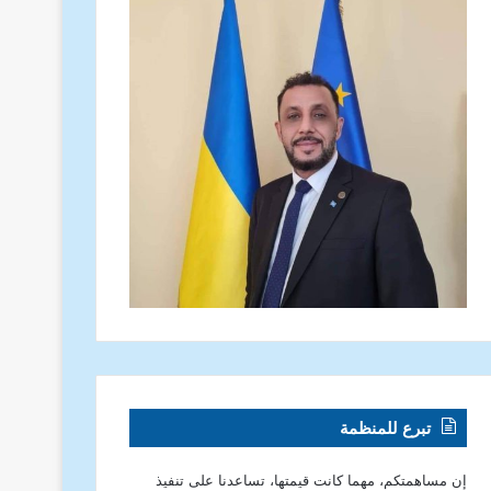
تبرع للمنظمة
إن مساهمتكم، مهما كانت قيمتها، تساعدنا على تنفيذ