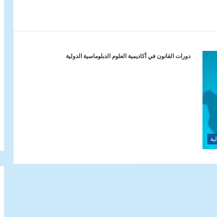
دورات القانون في أكاديمية العلوم الدبلوماسية الدولية
ية