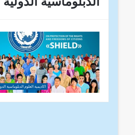
الدبلوماسية الدولية
اكاديمية العلوم الدبلوماسية الدول