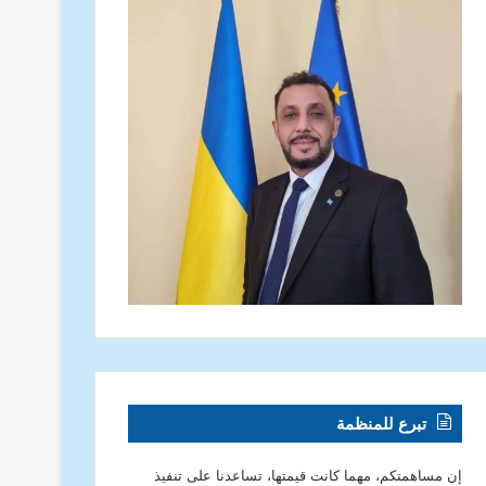
تبرع للمنظمة
إن مساهمتكم، مهما كانت قيمتها، تساعدنا على تنفيذ