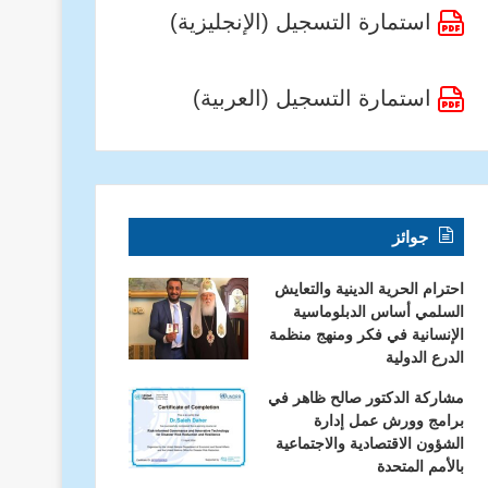
استمارة التسجيل (الإنجليزية)
استمارة التسجيل (العربية)
جوائز
احترام الحرية الدينية والتعايش
السلمي أساس الدبلوماسية
الإنسانية في فكر ومنهج منظمة
الدرع الدولية
مشاركة الدكتور صالح ظاهر في
برامج وورش عمل إدارة
الشؤون الاقتصادية والاجتماعية
بالأمم المتحدة