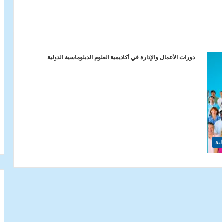
دورات الأعمال والإدارة في أكاديمية العلوم الدبلوماسية الدولية
ية