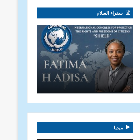
سفراء السلام
ميديا