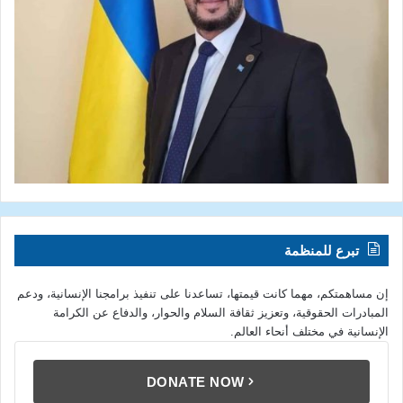
تبرع للمنظمة
إن مساهمتكم، مهما كانت قيمتها، تساعدنا على تنفيذ برامجنا الإنسانية، ودعم
المبادرات الحقوقية، وتعزيز ثقافة السلام والحوار، والدفاع عن الكرامة
الإنسانية في مختلف أنحاء العالم.
DONATE NOW