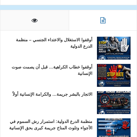
أوقفوا الاستغلال والاعتداء الجنسي – منظمة
الدرع الدولية
أوقفوا خطاب الكراهية… قبل أن يصمت صوت
الإنسانية
الاتجار بالبشر جريمة… والكرامة الإنسانية أولاً
منظمة الدرع الدولية: استمرار رش السموم في
الأجواء وتلوث المناخ جريمة كبرى بحق الإنسانية