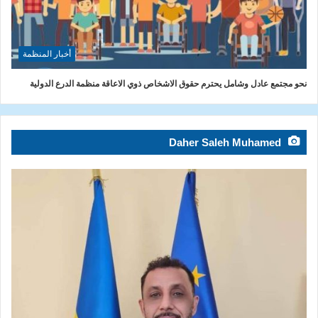
أخبار المنظمة
نحو مجتمع عادل وشامل يحترم حقوق الاشخاص ذوي الاعاقة منظمة الدرع الدولية
Daher Saleh Muhamed