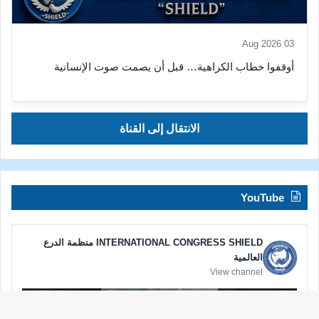
03 Aug 2026
أوقفوا خطاب الكراهية… قبل أن يصمت صوت الإنسانية
الانتقال إلى القناة
YouTube
INTERNATIONAL CONGRESS SHIELD منظمة الدرع
العالمية
View channel