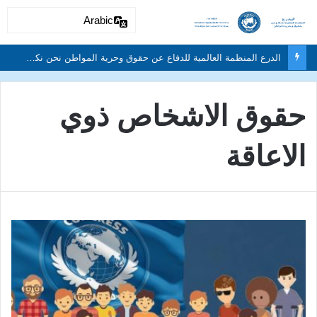
Arabic
الدرع المنظمة العالمية للدفاع عن حقوق وحرية المواطن نحن نكافح من أجل حقوق الإنسان
حقوق الاشخاص ذوي
الاعاقة