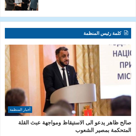
كلمة رئيس المنظمة
أخبار المنظمة
صالح ظاهر يدعو الى الاستيقاظ ومواجهة عبث القلة
المتحكمة بمصير الشعوب