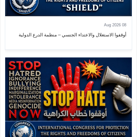
08 Aug 2026
أوقفوا الاستغلال والاعتداء الجنسي – منظمة الدرع الدولية