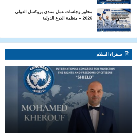
محاور وجلسات عمل منتدى بروكسل الدولي
2026 – منظمة الدرع الدولية
سفراء السلام