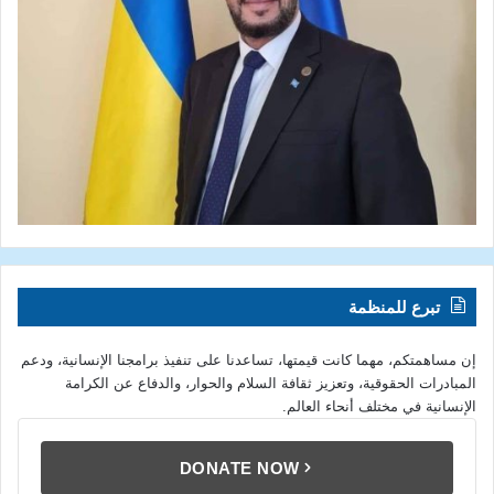
تبرع للمنظمة
إن مساهمتكم، مهما كانت قيمتها، تساعدنا على تنفيذ برامجنا الإنسانية، ودعم
المبادرات الحقوقية، وتعزيز ثقافة السلام والحوار، والدفاع عن الكرامة
الإنسانية في مختلف أنحاء العالم.
DONATE NOW