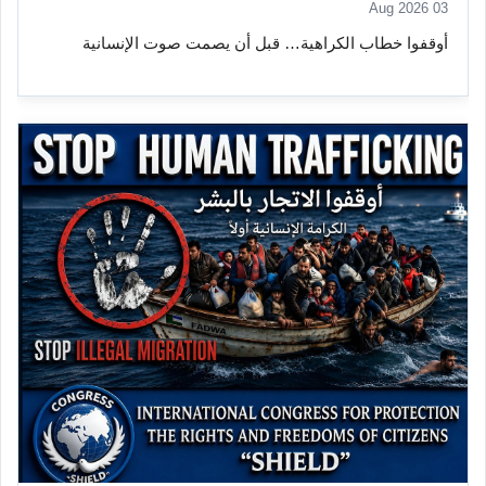
03 Aug 2026
أوقفوا خطاب الكراهية… قبل أن يصمت صوت الإنسانية