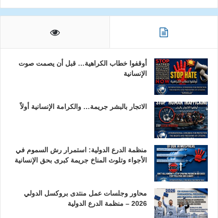
أوقفوا خطاب الكراهية… قبل أن يصمت صوت
الإنسانية
الاتجار بالبشر جريمة… والكرامة الإنسانية أولاً
منظمة الدرع الدولية: استمرار رش السموم في
الأجواء وتلوث المناخ جريمة كبرى بحق الإنسانية
محاور وجلسات عمل منتدى بروكسل الدولي
2026 – منظمة الدرع الدولية