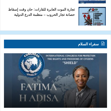
تجارة الموت العابرة للقارات: حان وقت إسقاط
حصانة تجار الحروب – منظمة الدرع الدولية
سفراء السلام