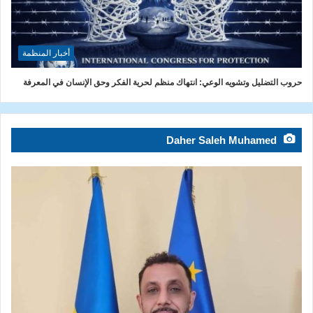
أخبار المنظمة
حروب التضليل وتشويه الوعي: انتهاك منظم لحرية الفكر وحق الإنسان في المعرفة
Daher Saleh Muhamed