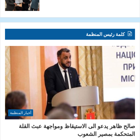
كلمة رئيس المنظمة
أخبار المنظمة
صالح ظاهر يدعو الى الاستيقاظ ومواجهة عبث القلة
المتحكمة بمصير الشعوب