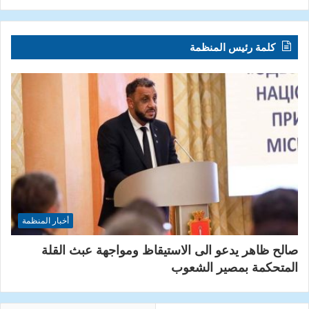
كلمة رئيس المنظمة
أخبار المنظمة
صالح ظاهر يدعو الى الاستيقاظ ومواجهة عبث القلة
المتحكمة بمصير الشعوب