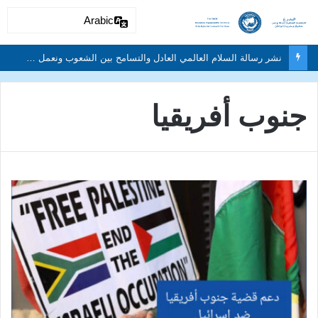
Arabic
جنوب أفريقيا