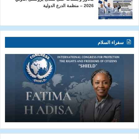
2026 – منظمة الدرع الدولية
سفراء السلام