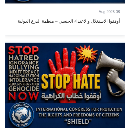
08 Aug 2026
أوقفوا الاستغلال والاعتداء الجنسي – منظمة الدرع الدولية