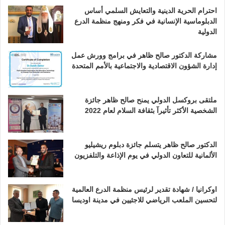
احترام الحرية الدينية والتعايش السلمي أساس
الدبلوماسية الإنسانية في فكر ومنهج منظمة الدرع
الدولية
مشاركة الدكتور صالح ظاهر في برامج وورش عمل
إدارة الشؤون الاقتصادية والاجتماعية بالأمم المتحدة
ملتقى بروكسل الدولي يمنح صالح ظاهر جائزة
الشخصية الأكثر تأثيرآ بثقافة السلام لعام 2022
الدكتور صالح ظاهر يتسلم جائزة دبلوم ريشيليو
الألمانية للتعاون الدولي في يوم الإذاعة والتلفزيون
اوكرانيا / شهادة تقدير لرئيس منظمة الدرع العالمية
لتحسين الملعب الرياضي للاجئيين في مدينة اوديسا