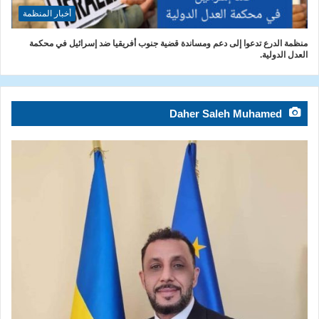
أخبار المنظمة
منظمة الدرع تدعوا إلى دعم ومساندة قضية جنوب أفريقيا ضد إسرائيل في محكمة
العدل الدولية.
Daher Saleh Muhamed