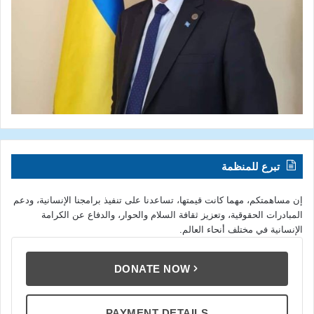
تبرع للمنظمة
إن مساهمتكم، مهما كانت قيمتها، تساعدنا على تنفيذ برامجنا الإنسانية، ودعم
المبادرات الحقوقية، وتعزيز ثقافة السلام والحوار، والدفاع عن الكرامة
الإنسانية في مختلف أنحاء العالم.
DONATE NOW
PAYMENT DETAILS