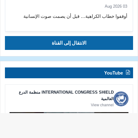
03 Aug 2026
أوقفوا خطاب الكراهية… قبل أن يصمت صوت الإنسانية
الانتقال إلى القناة
YouTube
INTERNATIONAL CONGRESS SHIELD منظمة الدرع
العالمية
View channel