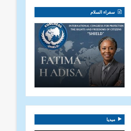
سفراء السلام
ميديا