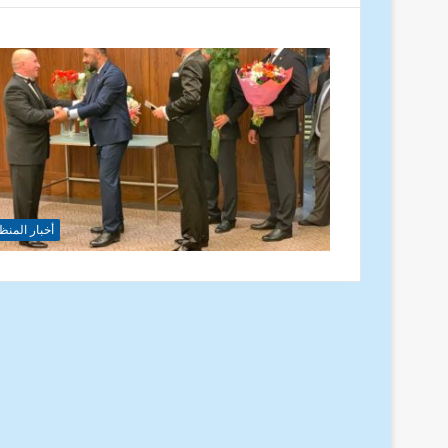
أخبار المنظ