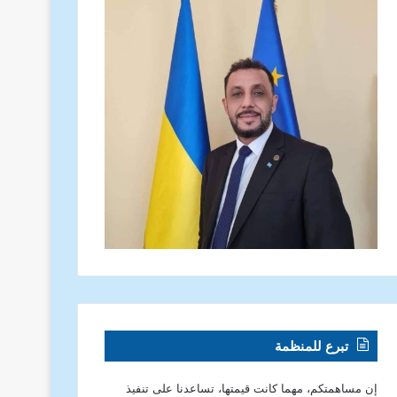
تبرع للمنظمة
إن مساهمتكم، مهما كانت قيمتها، تساعدنا على تنفيذ