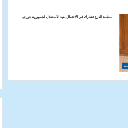
منظمة الدرع تشارك في الاحتفال بعيد الاستقلال لجمهورية جورجيا
مة