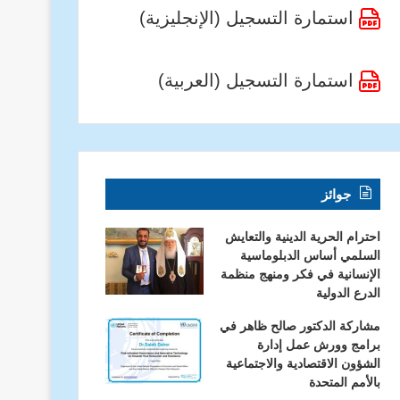
استمارة التسجيل (الإنجليزية)
استمارة التسجيل (العربية)
جوائز
احترام الحرية الدينية والتعايش
السلمي أساس الدبلوماسية
الإنسانية في فكر ومنهج منظمة
الدرع الدولية
مشاركة الدكتور صالح ظاهر في
برامج وورش عمل إدارة
الشؤون الاقتصادية والاجتماعية
بالأمم المتحدة