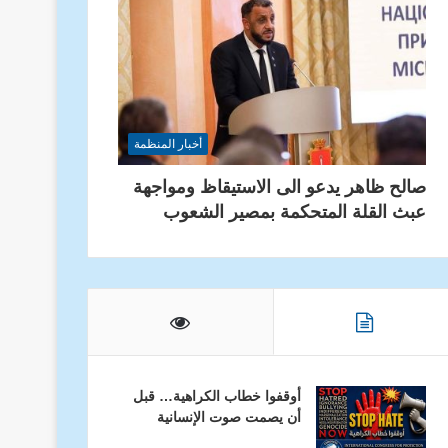
أخبار المنظمة
صالح ظاهر يدعو الى الاستيقاظ ومواجهة
عبث القلة المتحكمة بمصير الشعوب
أوقفوا خطاب الكراهية… قبل
أن يصمت صوت الإنسانية