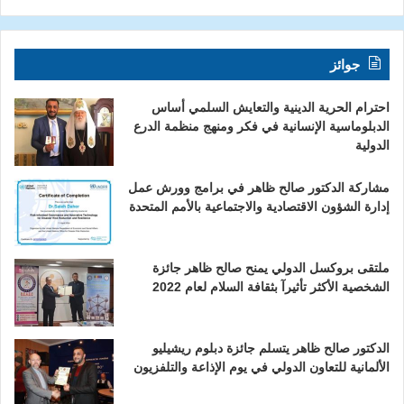
جوائز
احترام الحرية الدينية والتعايش السلمي أساس
الدبلوماسية الإنسانية في فكر ومنهج منظمة الدرع
الدولية
مشاركة الدكتور صالح ظاهر في برامج وورش عمل
إدارة الشؤون الاقتصادية والاجتماعية بالأمم المتحدة
ملتقى بروكسل الدولي يمنح صالح ظاهر جائزة
الشخصية الأكثر تأثيرآ بثقافة السلام لعام 2022
الدكتور صالح ظاهر يتسلم جائزة دبلوم ريشيليو
الألمانية للتعاون الدولي في يوم الإذاعة والتلفزيون