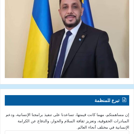
تبرع للمنظمة
إن مساهمتكم، مهما كانت قيمتها، تساعدنا على تنفيذ برامجنا الإنسانية، ودعم
المبادرات الحقوقية، وتعزيز ثقافة السلام والحوار، والدفاع عن الكرامة
الإنسانية في مختلف أنحاء العالم.