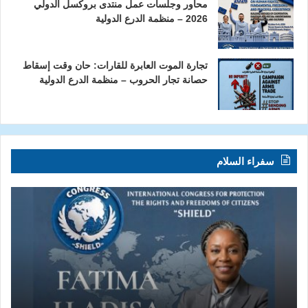
محاور وجلسات عمل منتدى بروكسل الدولي
2026 – منظمة الدرع الدولية
تجارة الموت العابرة للقارات: حان وقت إسقاط
حصانة تجار الحروب – منظمة الدرع الدولية
سفراء السلام