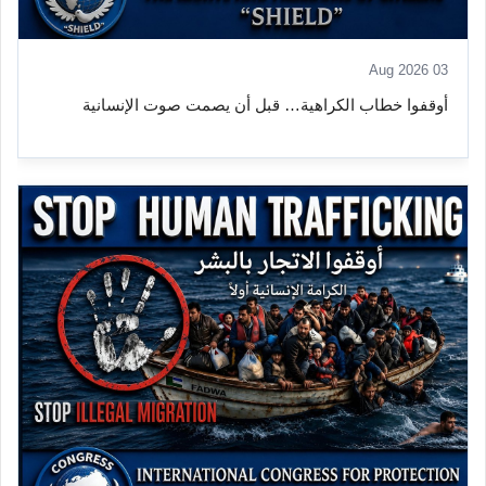
03 Aug 2026
أوقفوا خطاب الكراهية… قبل أن يصمت صوت الإنسانية