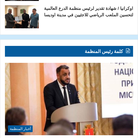
اوكرانيا / شهادة تقدير لرئيس منظمة الدرع العالمية
لتحسين الملعب الرياضي للاجئيين في مدينة اوديسا
كلمة رئيس المنظمة
أخبار المنظمة