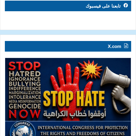
تابعنا على فيسبوك
X.com