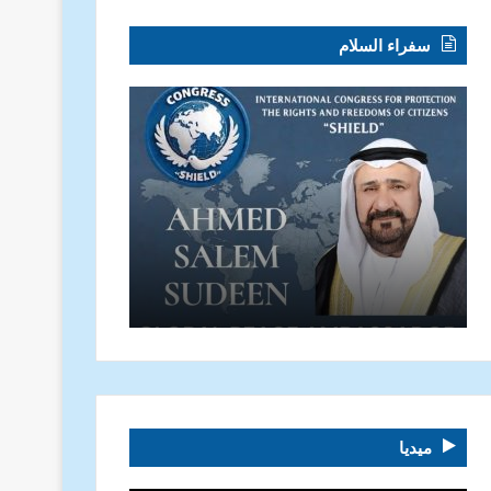
سفراء السلام
ميديا