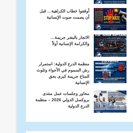
أوقفوا خطاب الكراهية… قبل
أن يصمت صوت الإنسانية
الاتجار بالبشر جريمة…
والكرامة الإنسانية أولاً
منظمة الدرع الدولية: استمرار
رش السموم في الأجواء وتلوث
المناخ جريمة كبرى بحق
الإنسانية
محاور وجلسات عمل منتدى
بروكسل الدولي 2026 – منظمة
الدرع الدولية