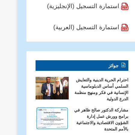
استمارة التسجيل (الإنجليزية)
استمارة التسجيل (العربية)
جوائز
احترام الحرية الدينية والتعايش
السلمي أساس الدبلوماسية
الإنسانية في فكر ومنهج منظمة
الدرع الدولية
مشاركة الدكتور صالح ظاهر في
برامج وورش عمل إدارة
الشؤون الاقتصادية والاجتماعية
بالأمم المتحدة