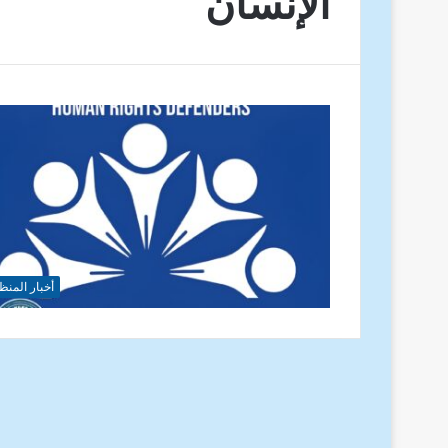
الإنسان
أخبار المنظ