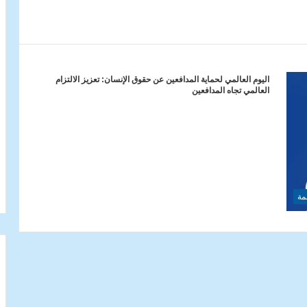
اليوم العالمي لحماية المدافعين عن حقوق الإنسان: تعزيز الالتزام
العالمي تجاه المدافعين
مة