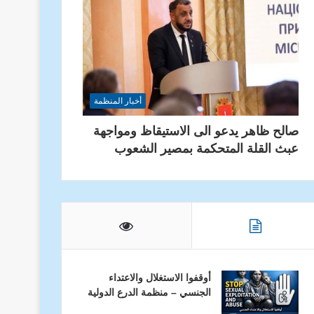
أخبار المنظمة
صالح ظاهر يدعو الى الاستيقاظ ومواجهة
عبث القلة المتحكمة بمصير الشعوب
أوقفوا الاستغلال والاعتداء
الجنسي – منظمة الدرع الدولية