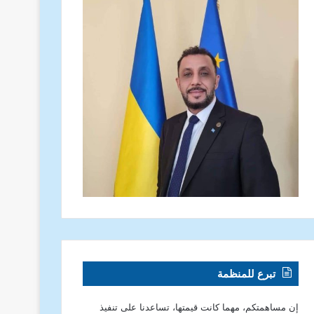
تبرع للمنظمة
إن مساهمتكم، مهما كانت قيمتها، تساعدنا على تنفيذ