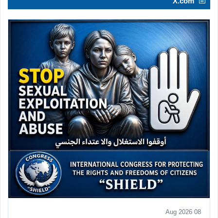
X.com
08 Aug 2026