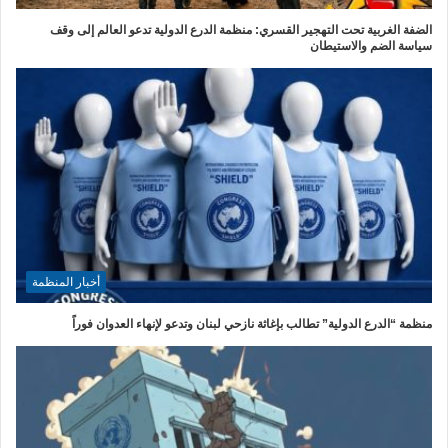
الضفة الغربية تحت التهجير القسري: منظمة الدرع الدولية تدعو العالم إلى وقف
سياسة الضم والاستيطان
أخبار المنظمة
منظمة “الدرع الدولية” تطالب بإغاثة نازحي لبنان وتدعو لإنهاء العدوان فوراً