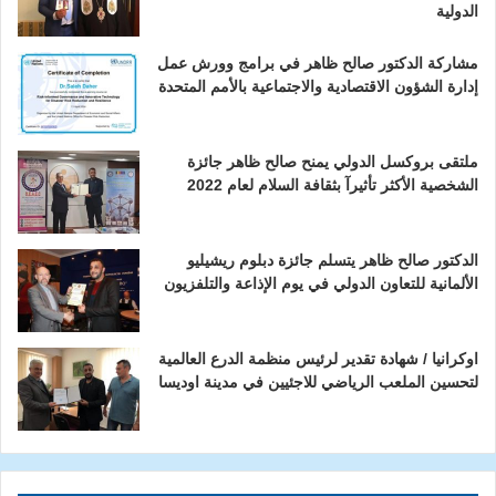
الدولية
مشاركة الدكتور صالح ظاهر في برامج وورش عمل
إدارة الشؤون الاقتصادية والاجتماعية بالأمم المتحدة
ملتقى بروكسل الدولي يمنح صالح ظاهر جائزة
الشخصية الأكثر تأثيرآ بثقافة السلام لعام 2022
الدكتور صالح ظاهر يتسلم جائزة دبلوم ريشيليو
الألمانية للتعاون الدولي في يوم الإذاعة والتلفزيون
اوكرانيا / شهادة تقدير لرئيس منظمة الدرع العالمية
لتحسين الملعب الرياضي للاجئيين في مدينة اوديسا