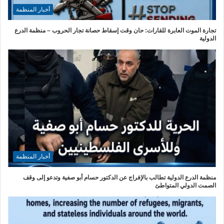
أخبار المنظمة
تجارة الموت العابرة للقارات: حان وقت إسقاط حصانة تجار الحروب – منظمة الدرع
الدولية
أخبار المنظمة
منظمة الدرع الدولية تطالب بالإفراج عن الدكتور حسام أبو صفية وتدعو إلى وقف
الصمت الدولي المتواطئ