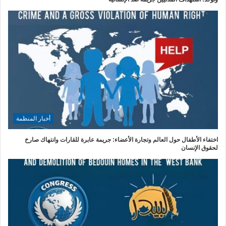
أخبار المنظمة
اختفاء الأطفال حول العالم وتجارة الأعضاء: جريمة عابرة للقارات وانتهاك صارخ
لحقوق الإنسان