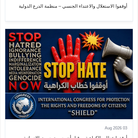
أوقفوا الاستغلال والاعتداء الجنسي – منظمة الدرع الدولية
03 Aug 2026
أوقفوا خطاب الكراهية… قبل أن يصمت صوت الإنسانية