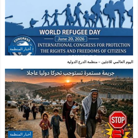
أخبار المنظمة
اليوم العالمي للاجئين – منظمة الدرع الدولية
أخبار المنظمة