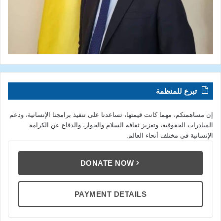
تبرع للمنظمة
إن مساهمتكم، مهما كانت قيمتها، تساعدنا على تنفيذ برامجنا الإنسانية، ودعم
المبادرات الحقوقية، وتعزيز ثقافة السلام والحوار، والدفاع عن الكرامة
الإنسانية في مختلف أنحاء العالم.
DONATE NOW
PAYMENT DETAILS