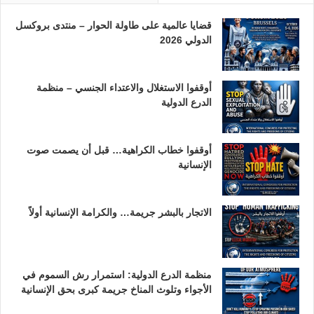
قضايا عالمية على طاولة الحوار – منتدى بروكسل
الدولي 2026
أوقفوا الاستغلال والاعتداء الجنسي – منظمة
الدرع الدولية
أوقفوا خطاب الكراهية… قبل أن يصمت صوت
الإنسانية
الاتجار بالبشر جريمة… والكرامة الإنسانية أولاً
منظمة الدرع الدولية: استمرار رش السموم في
الأجواء وتلوث المناخ جريمة كبرى بحق الإنسانية