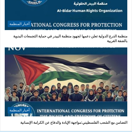
أخبار المنظمة
منظمة الدرع الدولية تعلن دعمها لجهود منظمة البيدر في حماية التجمعات البدوية
بالضفة الغربية
أخبار المنظمة
التضامن مع الشعب الفلسطيني:مواجهة الإبادة والدفاع عن الكرامة الإنسانية