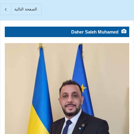
الصفحة التالية
Daher Saleh Muhamed