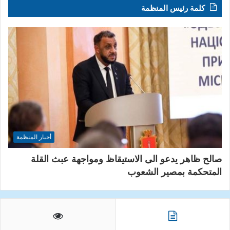
كلمة رئيس المنظمة
أخبار المنظمة
صالح ظاهر يدعو الى الاستيقاظ ومواجهة عبث القلة
المتحكمة بمصير الشعوب