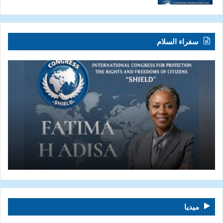
سفراء السلام
ميديا