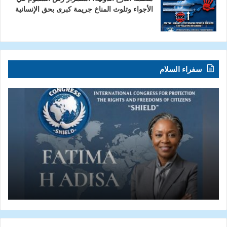
الأجواء وتلوث المناخ جريمة كبرى بحق الإنسانية
سفراء السلام