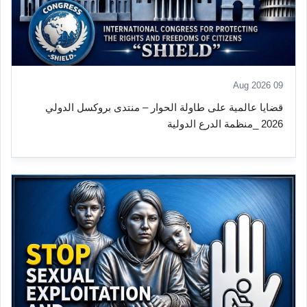
09 Aug 2026
قضايا عالمية على طاولة الحوار – منتدى بروكسل الدولي
2026 _منظمة الدرع الدولية