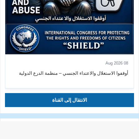
08 Aug 2026
أوقفوا الاستغلال والاعتداء الجنسي – منظمة الدرع الدولية
الانتقال إلى القناة
YouTube