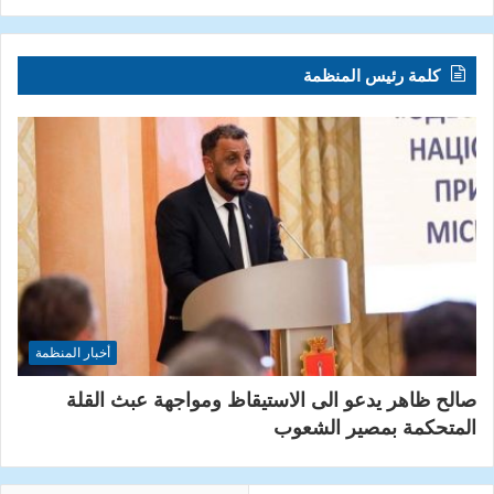
كلمة رئيس المنظمة
أخبار المنظمة
صالح ظاهر يدعو الى الاستيقاظ ومواجهة عبث القلة
المتحكمة بمصير الشعوب