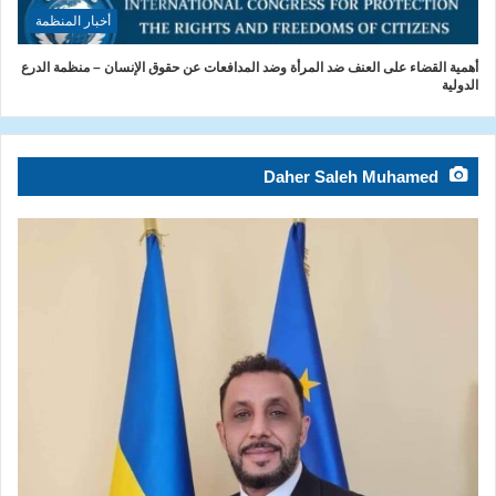
أخبار المنظمة
أهمية القضاء على العنف ضد المرأة وضد المدافعات عن حقوق الإنسان – منظمة الدرع
الدولية
Daher Saleh Muhamed