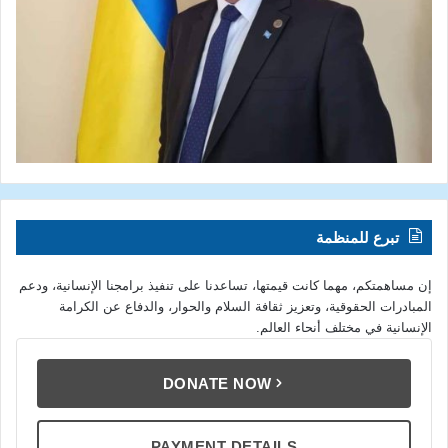
تبرع للمنظمة
إن مساهمتكم، مهما كانت قيمتها، تساعدنا على تنفيذ برامجنا الإنسانية، ودعم
المبادرات الحقوقية، وتعزيز ثقافة السلام والحوار، والدفاع عن الكرامة
الإنسانية في مختلف أنحاء العالم.
DONATE NOW
PAYMENT DETAILS