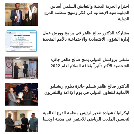
احترام الحرية الدينية والتعايش السلمي أساس
الدبلوماسية الإنسانية في فكر ومنهج منظمة الدرع
الدولية
مشاركة الدكتور صالح ظاهر في برامج وورش عمل
إدارة الشؤون الاقتصادية والاجتماعية بالأمم المتحدة
ملتقى بروكسل الدولي يمنح صالح ظاهر جائزة
الشخصية الأكثر تأثيرآ بثقافة السلام لعام 2022
الدكتور صالح ظاهر يتسلم جائزة دبلوم ريشيليو
الألمانية للتعاون الدولي في يوم الإذاعة والتلفزيون
اوكرانيا / شهادة تقدير لرئيس منظمة الدرع العالمية
لتحسين الملعب الرياضي للاجئيين في مدينة اوديسا