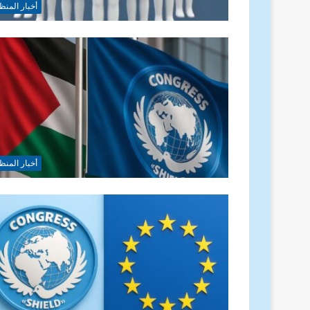
أخبار المنظ
أخبار المنظ