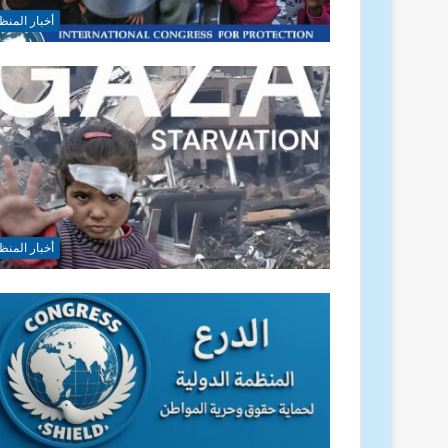
أخبار المنظ
أخبار المنظ