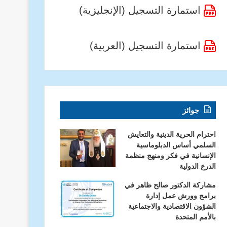
استمارة التسجيل (الإنجليزية)
استمارة التسجيل (العربية)
جوائز
احترام الحرية الدينية والتعايش
السلمي أساس الدبلوماسية
الإنسانية في فكر ومنهج منظمة
الدرع الدولية
مشاركة الدكتور صالح ظاهر في
برامج وورش عمل إدارة
الشؤون الاقتصادية والاجتماعية
بالأمم المتحدة