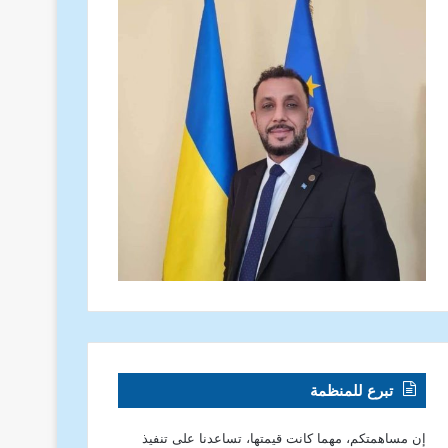
تبرع للمنظمة
إن مساهمتكم، مهما كانت قيمتها، تساعدنا على تنفيذ