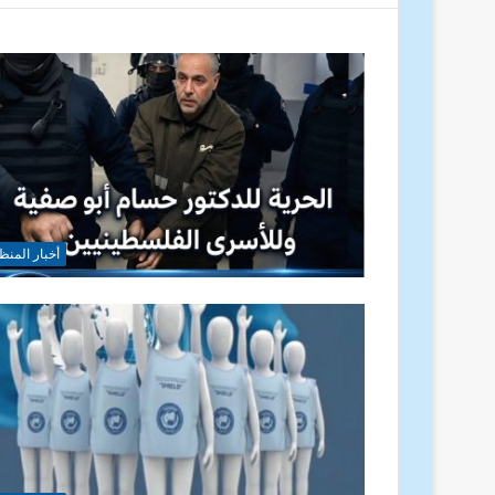
أخبار المنظ