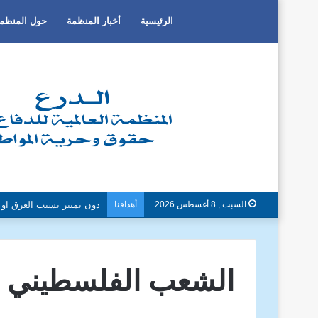
الرئيسية
أخبار المنظمة
حول المنظم
السبت , 8 أغسطس 2026
أهدافنا
الدفاع عن حرية الفكر وا
الشعب الفلسطيني