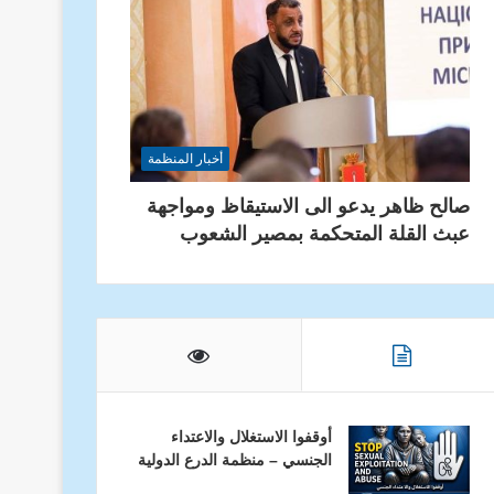
أخبار المنظمة
صالح ظاهر يدعو الى الاستيقاظ ومواجهة
عبث القلة المتحكمة بمصير الشعوب
أوقفوا الاستغلال والاعتداء
الجنسي – منظمة الدرع الدولية