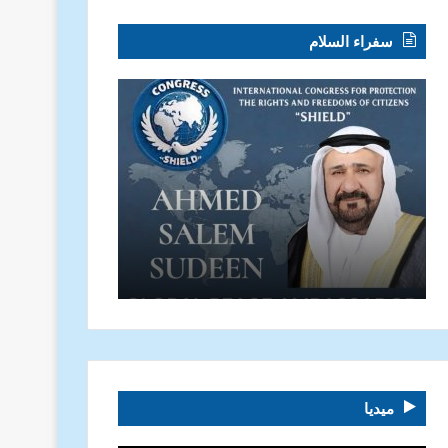
سفراء السلام
ميديا