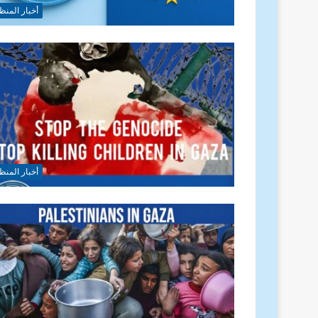
أخبار المنظ
أخبار المنظ