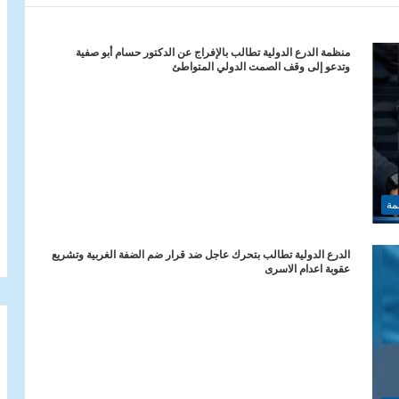
منظمة الدرع الدولية تطالب بالإفراج عن الدكتور حسام أبو صفية
وتدعو إلى وقف الصمت الدولي المتواطئ
مة
الدرع الدولية تطالب بتحرك عاجل ضد قرار ضم الضفة الغربية وتشريع
عقوبة اعدام الاسرى