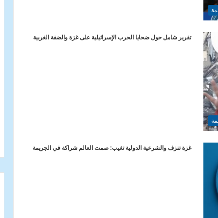
مة
تقرير شامل حول ضحايا الحرب الإسرائيلية على غزة والضفة الغربية
مة
غزة تنزف والشرعية الدولية تغيب: صمت العالم شراكة في الجريمة