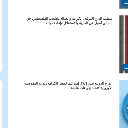
مة
منظمة الدرع الدولية: الكرامة والعدالة للشعب الفلسطيني حق
إنساني أصيل في الحرية والاستقلال وإقامة دولته
مة
الدرع الدولية تدين إغلاق إسرائيل لمعبر الكرامة وتدعو المفوضية
الأوروبية لاتخاذ إجراءات عاجلة