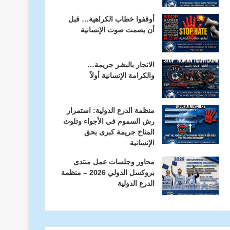
أوقفوا خطاب الكراهية… قبل
أن يصمت صوت الإنسانية
الاتجار بالبشر جريمة…
والكرامة الإنسانية أولاً
منظمة الدرع الدولية: استمرار
رش السموم في الأجواء وتلوث
المناخ جريمة كبرى بحق
الإنسانية
محاور وجلسات عمل منتدى
بروكسل الدولي 2026 – منظمة
الدرع الدولية