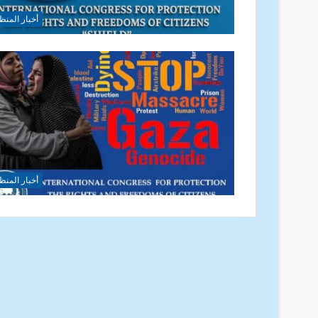
أخبار المنظ
أخبار المنظ