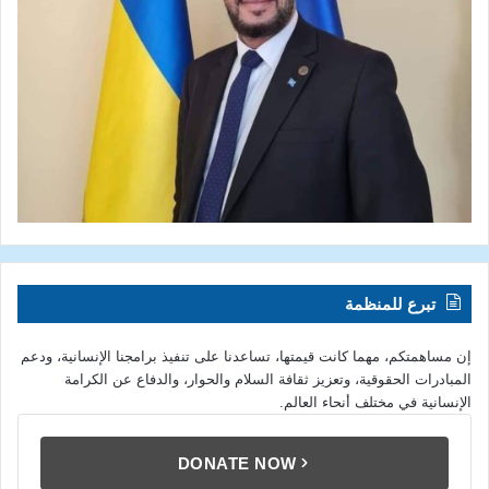
تبرع للمنظمة
إن مساهمتكم، مهما كانت قيمتها، تساعدنا على تنفيذ برامجنا الإنسانية، ودعم
المبادرات الحقوقية، وتعزيز ثقافة السلام والحوار، والدفاع عن الكرامة
الإنسانية في مختلف أنحاء العالم.
DONATE NOW