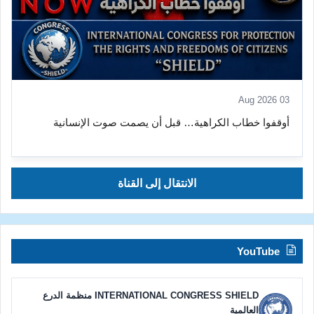
08 Aug 2026
أوقفوا الاستغلال والاعتداء الجنسي – منظمة الدرع الدولية