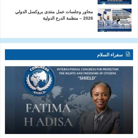
محاور وجلسات عمل منتدى بروكسل الدولي
2026 – منظمة الدرع الدولية
سفراء السلام