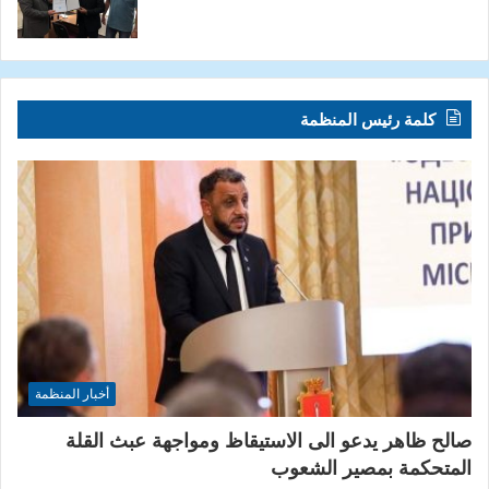
كلمة رئيس المنظمة
أخبار المنظمة
صالح ظاهر يدعو الى الاستيقاظ ومواجهة عبث القلة
المتحكمة بمصير الشعوب