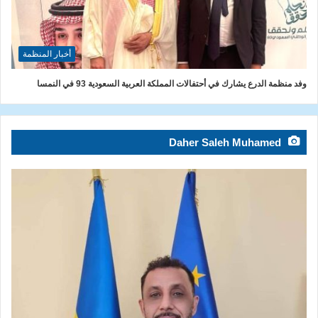
أخبار المنظمة
وفد منظمة الدرع يشارك في أحتفالات المملكة العربية السعودية 93 في النمسا
Daher Saleh Muhamed