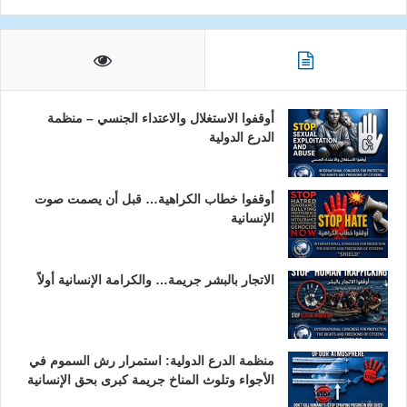
أوقفوا الاستغلال والاعتداء الجنسي – منظمة
الدرع الدولية
أوقفوا خطاب الكراهية… قبل أن يصمت صوت
الإنسانية
الاتجار بالبشر جريمة… والكرامة الإنسانية أولاً
منظمة الدرع الدولية: استمرار رش السموم في
الأجواء وتلوث المناخ جريمة كبرى بحق الإنسانية