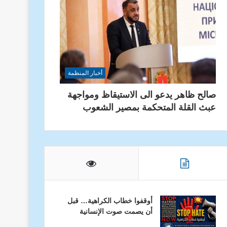
أخبار المنظمة
صالح ظاهر يدعو الى الاستيقاظ ومواجهة
عبث القلة المتحكمة بمصير الشعوب
أوقفوا خطاب الكراهية… قبل
أن يصمت صوت الإنسانية