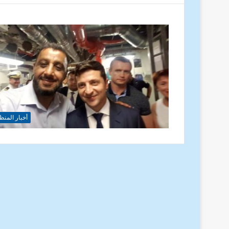
أخبار المنظ