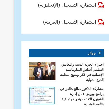
استمارة التسجيل (الإنجليزية)
استمارة التسجيل (العربية)
جوائز
احترام الحرية الدينية والتعايش
السلمي أساس الدبلوماسية
الإنسانية في فكر ومنهج منظمة
الدرع الدولية
مشاركة الدكتور صالح ظاهر في
برامج وورش عمل إدارة
الشؤون الاقتصادية والاجتماعية
بالأمم المتحدة