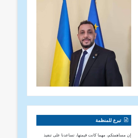
تبرع للمنظمة
إن مساهمتكم، مهما كانت قيمتها، تساعدنا على تنفيذ