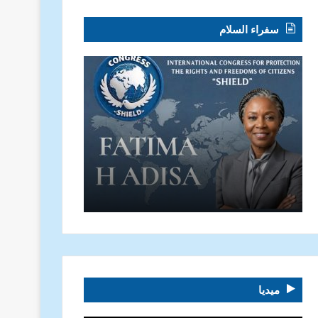
سفراء السلام
ميديا