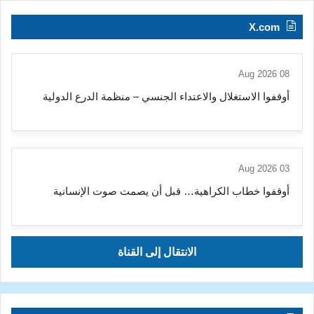
X.com
08 Aug 2026
أوقفوا الاستغلال والاعتداء الجنسي – منظمة الدرع الدولية
03 Aug 2026
أوقفوا خطاب الكراهية… قبل أن يصمت صوت الإنسانية
الانتقال إلى القناة