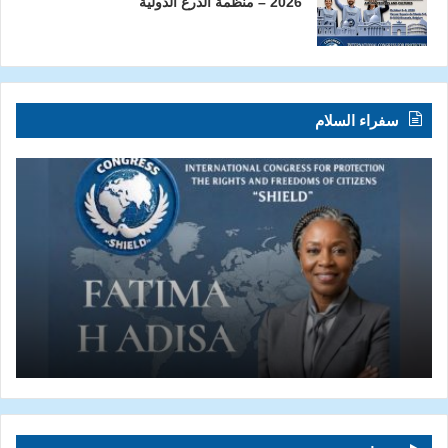
2026 – منظمة الدرع الدولية
سفراء السلام