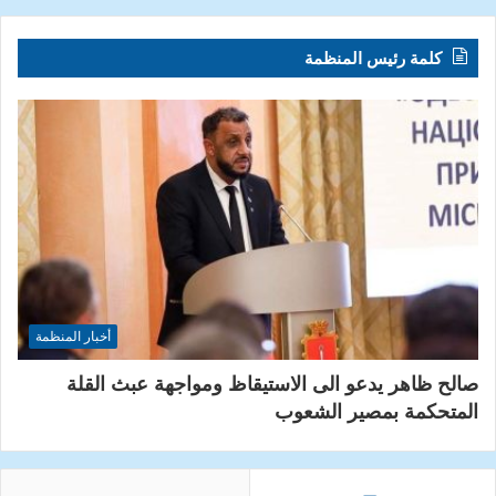
كلمة رئيس المنظمة
أخبار المنظمة
صالح ظاهر يدعو الى الاستيقاظ ومواجهة عبث القلة
المتحكمة بمصير الشعوب