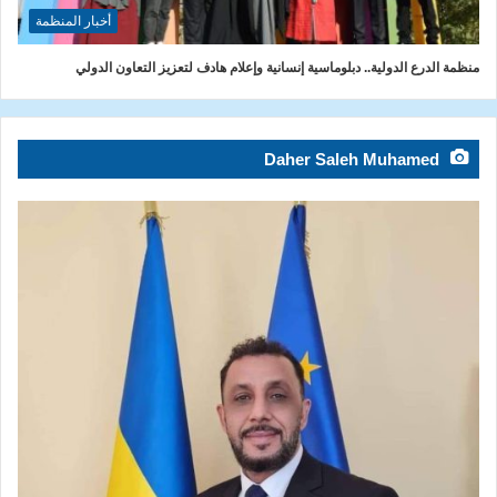
أخبار المنظمة
منظمة الدرع الدولية.. دبلوماسية إنسانية وإعلام هادف لتعزيز التعاون الدولي
Daher Saleh Muhamed