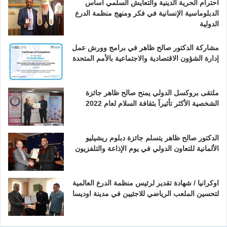
احترام الحرية الدينية والتعايش السلمي أساس
الدبلوماسية الإنسانية في فكر ومنهج منظمة الدرع
الدولية
مشاركة الدكتور صالح ظاهر في برامج وورش عمل
إدارة الشؤون الاقتصادية والاجتماعية بالأمم المتحدة
ملتقى بروكسل الدولي يمنح صالح ظاهر جائزة
الشخصية الأكثر تأثيرآ بثقافة السلام لعام 2022
الدكتور صالح ظاهر يتسلم جائزة دبلوم ريشيليو
الألمانية للتعاون الدولي في يوم الإذاعة والتلفزيون
اوكرانيا / شهادة تقدير لرئيس منظمة الدرع العالمية
لتحسين الملعب الرياضي للاجئيين في مدينة اوديسا