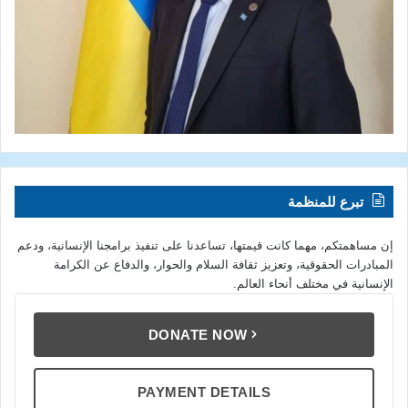
تبرع للمنظمة
إن مساهمتكم، مهما كانت قيمتها، تساعدنا على تنفيذ برامجنا الإنسانية، ودعم
المبادرات الحقوقية، وتعزيز ثقافة السلام والحوار، والدفاع عن الكرامة
الإنسانية في مختلف أنحاء العالم.
DONATE NOW
PAYMENT DETAILS