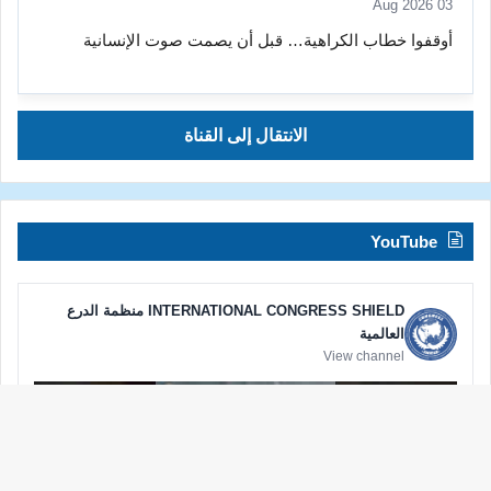
03 Aug 2026
أوقفوا خطاب الكراهية… قبل أن يصمت صوت الإنسانية
الانتقال إلى القناة
YouTube
INTERNATIONAL CONGRESS SHIELD منظمة الدرع
العالمية
View channel
زر