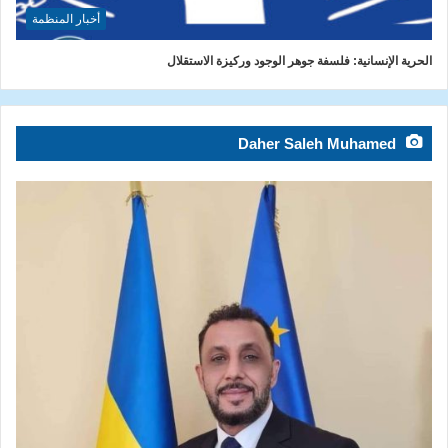
أخبار المنظمة
الحرية الإنسانية: فلسفة جوهر الوجود وركيزة الاستقلال
Daher Saleh Muhamed