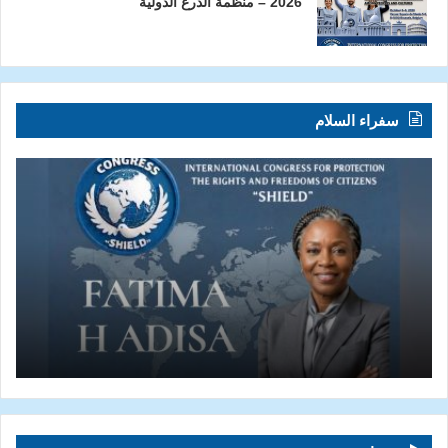
2026 – منظمة الدرع الدولية
سفراء السلام