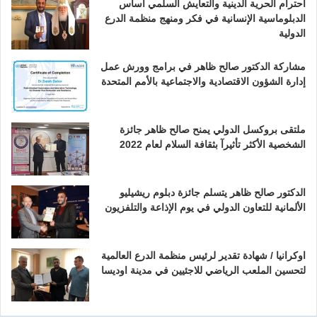
احترام الحرية الدينية والتعايش السلمي أساس
الدبلوماسية الإنسانية في فكر ومنهج منظمة الدرع
الدولية
مشاركة الدكتور صالح ظاهر في برامج وورش عمل
إدارة الشؤون الاقتصادية والاجتماعية بالأمم المتحدة
ملتقى بروكسل الدولي يمنح صالح ظاهر جائزة
الشخصية الأكثر تأثيرآ بثقافة السلام لعام 2022
الدكتور صالح ظاهر يتسلم جائزة دبلوم ريشيليو
الألمانية للتعاون الدولي في يوم الإذاعة والتلفزيون
اوكرانيا / شهادة تقدير لرئيس منظمة الدرع العالمية
لتحسين الملعب الرياضي للاجئيين في مدينة اوديسا