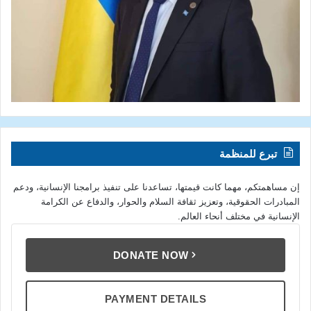
تبرع للمنظمة
إن مساهمتكم، مهما كانت قيمتها، تساعدنا على تنفيذ برامجنا الإنسانية، ودعم
المبادرات الحقوقية، وتعزيز ثقافة السلام والحوار، والدفاع عن الكرامة
الإنسانية في مختلف أنحاء العالم.
DONATE NOW
PAYMENT DETAILS