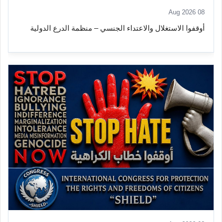
08 Aug 2026
أوقفوا الاستغلال والاعتداء الجنسي – منظمة الدرع الدولية