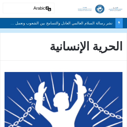
Arabic
الحرية الإنسانية