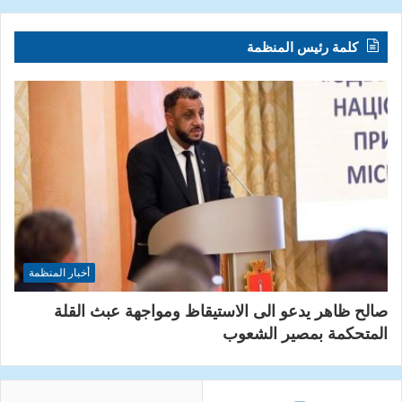
كلمة رئيس المنظمة
أخبار المنظمة
صالح ظاهر يدعو الى الاستيقاظ ومواجهة عبث القلة
المتحكمة بمصير الشعوب