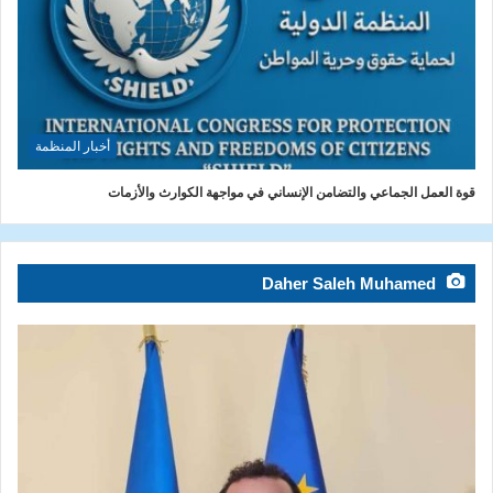
أخبار المنظمة
قوة العمل الجماعي والتضامن الإنساني في مواجهة الكوارث والأزمات
Daher Saleh Muhamed