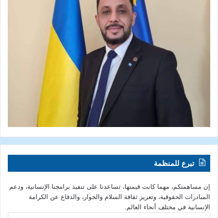
تبرع للمنظمة
إن مساهمتكم، مهما كانت قيمتها، تساعدنا على تنفيذ برامجنا الإنسانية، ودعم
المبادرات الحقوقية، وتعزيز ثقافة السلام والحوار، والدفاع عن الكرامة
الإنسانية في مختلف أنحاء العالم.