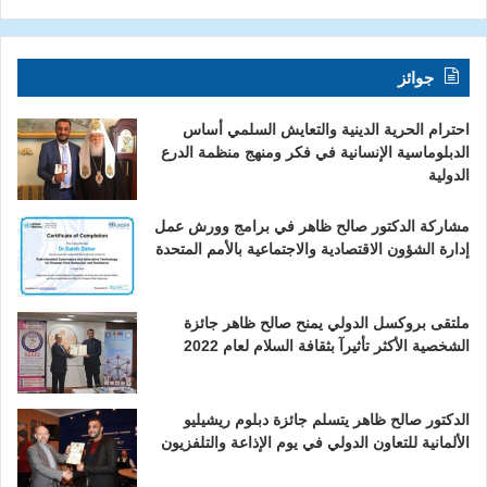
جوائز
احترام الحرية الدينية والتعايش السلمي أساس
الدبلوماسية الإنسانية في فكر ومنهج منظمة الدرع
الدولية
مشاركة الدكتور صالح ظاهر في برامج وورش عمل
إدارة الشؤون الاقتصادية والاجتماعية بالأمم المتحدة
ملتقى بروكسل الدولي يمنح صالح ظاهر جائزة
الشخصية الأكثر تأثيرآ بثقافة السلام لعام 2022
الدكتور صالح ظاهر يتسلم جائزة دبلوم ريشيليو
الألمانية للتعاون الدولي في يوم الإذاعة والتلفزيون