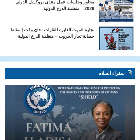
محاور وجلسات عمل منتدى بروكسل الدولي
2026 – منظمة الدرع الدولية
تجارة الموت العابرة للقارات: حان وقت إسقاط
حصانة تجار الحروب – منظمة الدرع الدولية
سفراء السلام