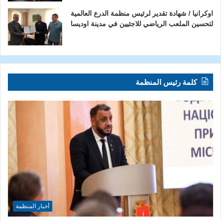
اوكرانيا / شهادة تقدير لرئيس منظمة الدرع العالمية
لتحسين الملعب الرياضي للاجئيين في مدينة اوديسا
كلمة رئيس المنظمة
أخبار المنظمة