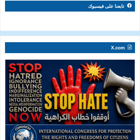
تابعنا على فيسبوك
X.com