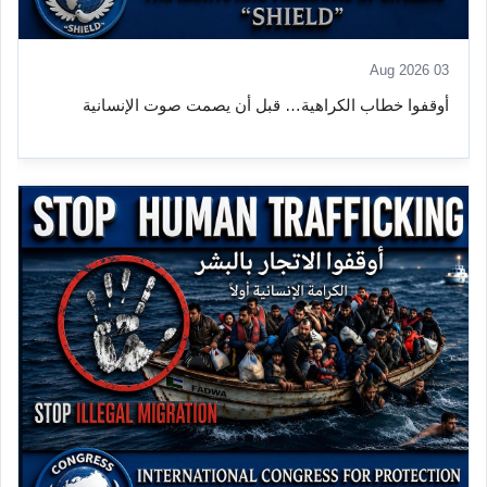
03 Aug 2026
أوقفوا خطاب الكراهية… قبل أن يصمت صوت الإنسانية