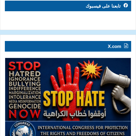
تابعنا على فيسبوك
X.com