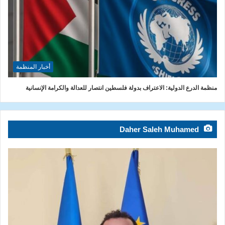
أخبار المنظمة
منظمة الدرع الدولية: الاعتراف بدولة فلسطين انتصار للعدالة والكرامة الإنسانية
Daher Saleh Muhamed