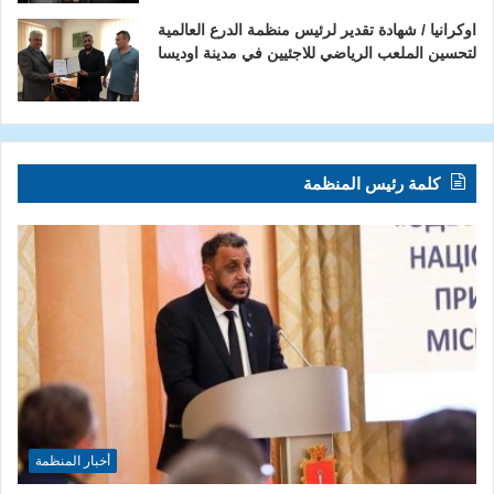
اوكرانيا / شهادة تقدير لرئيس منظمة الدرع العالمية
لتحسين الملعب الرياضي للاجئيين في مدينة اوديسا
كلمة رئيس المنظمة
أخبار المنظمة