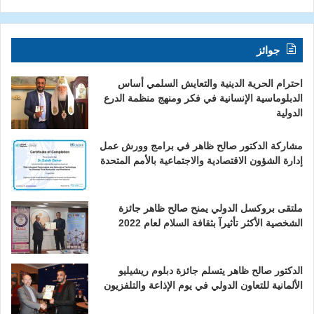
جوائز
احترام الحرية الدينية والتعايش السلمي أساس
الدبلوماسية الإنسانية في فكر ومنهج منظمة الدرع
الدولية
مشاركة الدكتور صالح ظاهر في برامج وورش عمل
إدارة الشؤون الاقتصادية والاجتماعية بالأمم المتحدة
ملتقى بروكسل الدولي يمنح صالح ظاهر جائزة
الشخصية الأكثر تأثيرآ بثقافة السلام لعام 2022
الدكتور صالح ظاهر يتسلم جائزة دبلوم ريشيليو
الألمانية للتعاون الدولي في يوم الإذاعة والتلفزيون