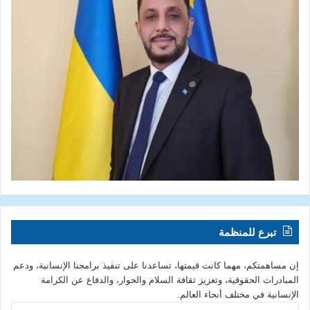
تبرع للمنظمة
إن مساهمتكم، مهما كانت قيمتها، تساعدنا على تنفيذ برامجنا الإنسانية، ودعم
المبادرات الحقوقية، وتعزيز ثقافة السلام والحوار، والدفاع عن الكرامة
الإنسانية في مختلف أنحاء العالم.