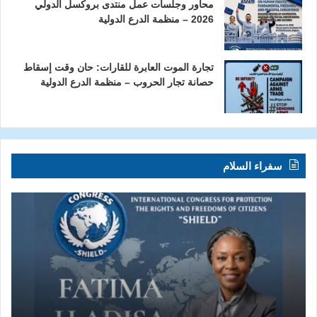
محاور وجلسات عمل منتدى بروكسل الدولي
2026 – منظمة الدرع الدولية
تجارة الموت العابرة للقارات: حان وقت إسقاط
حصانة تجار الحروب – منظمة الدرع الدولية
سفراء السلام