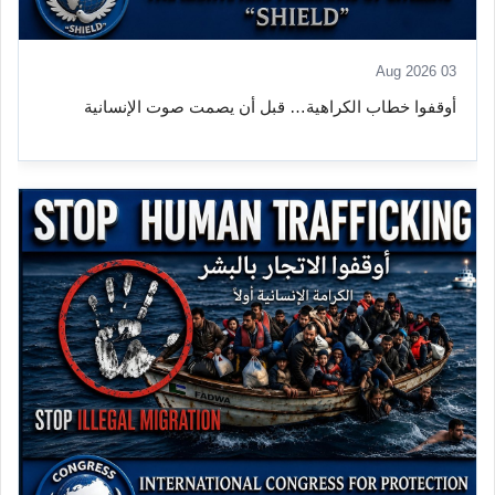
03 Aug 2026
أوقفوا خطاب الكراهية… قبل أن يصمت صوت الإنسانية