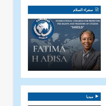
سفراء السلام
ميديا