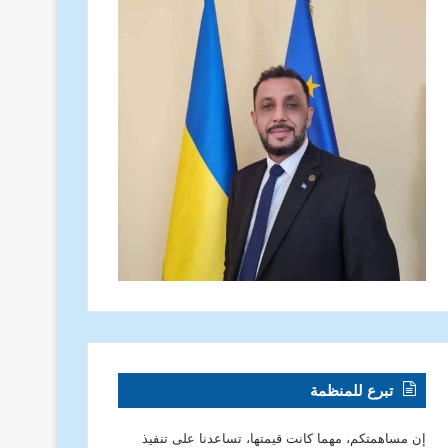
تبرع للمنظمة
إن مساهمتكم، مهما كانت قيمتها، تساعدنا على تنفيذ