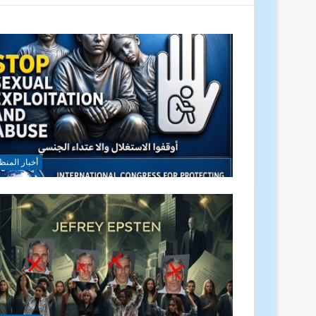
أخبار المنظ