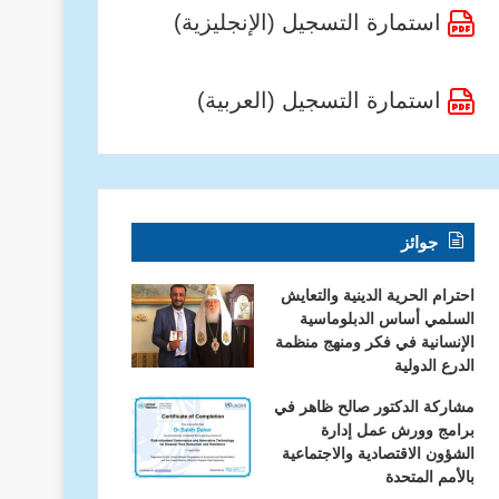
استمارة التسجيل (الإنجليزية)
استمارة التسجيل (العربية)
جوائز
احترام الحرية الدينية والتعايش
السلمي أساس الدبلوماسية
الإنسانية في فكر ومنهج منظمة
الدرع الدولية
مشاركة الدكتور صالح ظاهر في
برامج وورش عمل إدارة
الشؤون الاقتصادية والاجتماعية
بالأمم المتحدة