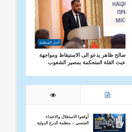
أخبار المنظمة
صالح ظاهر يدعو الى الاستيقاظ ومواجهة
عبث القلة المتحكمة بمصير الشعوب
أوقفوا الاستغلال والاعتداء
الجنسي – منظمة الدرع الدولية