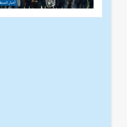
أخبار المنظ