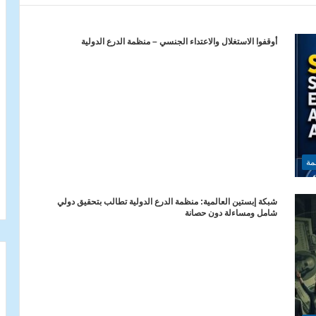
أوقفوا الاستغلال والاعتداء الجنسي – منظمة الدرع الدولية
مة
شبكة إبستين العالمية: منظمة الدرع الدولية تطالب بتحقيق دولي
شامل ومساءلة دون حصانة