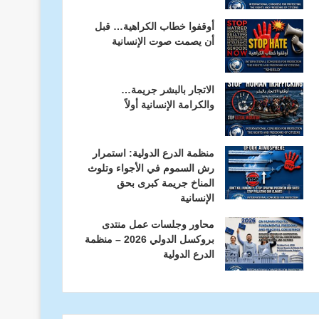
أوقفوا خطاب الكراهية… قبل
أن يصمت صوت الإنسانية
الاتجار بالبشر جريمة…
والكرامة الإنسانية أولاً
منظمة الدرع الدولية: استمرار
رش السموم في الأجواء وتلوث
المناخ جريمة كبرى بحق
الإنسانية
محاور وجلسات عمل منتدى
بروكسل الدولي 2026 – منظمة
الدرع الدولية