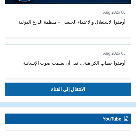
08 Aug 2026
أوقفوا الاستغلال والاعتداء الجنسي – منظمة الدرع الدولية
03 Aug 2026
أوقفوا خطاب الكراهية… قبل أن يصمت صوت الإنسانية
الانتقال إلى القناة
YouTube