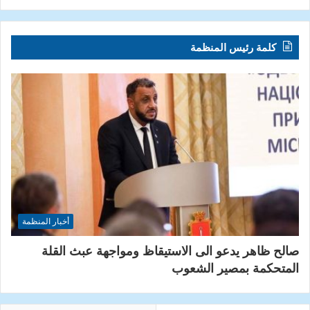
كلمة رئيس المنظمة
أخبار المنظمة
صالح ظاهر يدعو الى الاستيقاظ ومواجهة عبث القلة
المتحكمة بمصير الشعوب