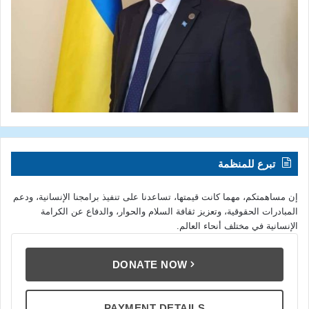
تبرع للمنظمة
إن مساهمتكم، مهما كانت قيمتها، تساعدنا على تنفيذ برامجنا الإنسانية، ودعم
المبادرات الحقوقية، وتعزيز ثقافة السلام والحوار، والدفاع عن الكرامة
الإنسانية في مختلف أنحاء العالم.
DONATE NOW
PAYMENT DETAILS