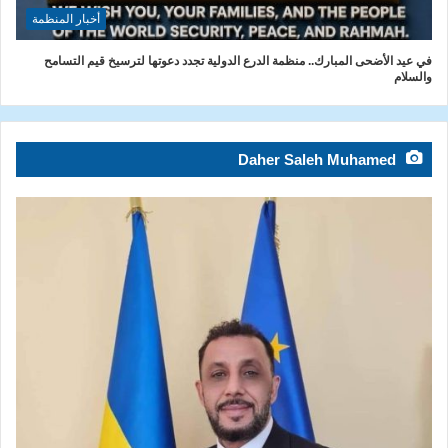
أخبار المنظمة
في عيد الأضحى المبارك.. منظمة الدرع الدولية تجدد دعوتها لترسيخ قيم التسامح
والسلام
Daher Saleh Muhamed