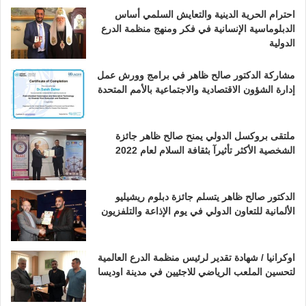
احترام الحرية الدينية والتعايش السلمي أساس
الدبلوماسية الإنسانية في فكر ومنهج منظمة الدرع
الدولية
مشاركة الدكتور صالح ظاهر في برامج وورش عمل
إدارة الشؤون الاقتصادية والاجتماعية بالأمم المتحدة
ملتقى بروكسل الدولي يمنح صالح ظاهر جائزة
الشخصية الأكثر تأثيرآ بثقافة السلام لعام 2022
الدكتور صالح ظاهر يتسلم جائزة دبلوم ريشيليو
الألمانية للتعاون الدولي في يوم الإذاعة والتلفزيون
اوكرانيا / شهادة تقدير لرئيس منظمة الدرع العالمية
لتحسين الملعب الرياضي للاجئيين في مدينة اوديسا