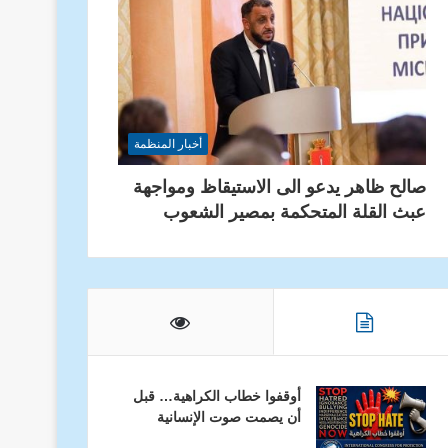
أخبار المنظمة
صالح ظاهر يدعو الى الاستيقاظ ومواجهة
عبث القلة المتحكمة بمصير الشعوب
أوقفوا خطاب الكراهية… قبل
أن يصمت صوت الإنسانية