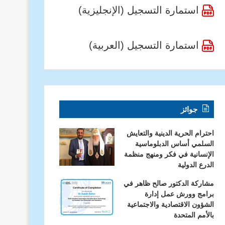
استمارة التسجيل (الإنجليزية)
استمارة التسجيل (العربية)
جوائز
احترام الحرية الدينية والتعايش
السلمي أساس الدبلوماسية
الإنسانية في فكر ومنهج منظمة
الدرع الدولية
مشاركة الدكتور صالح ظاهر في
برامج وورش عمل إدارة
الشؤون الاقتصادية والاجتماعية
بالأمم المتحدة