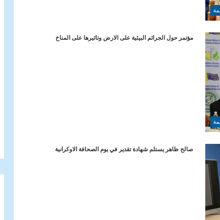
مة
مؤتمر حول الجرائم البيئية على الارض وتاثيرها على المناخ
مة
صالح ظاهر يستلم شهادة تقدير في يوم الصحافة الاوكرانية