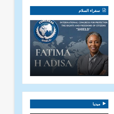
سفراء السلام
ميديا