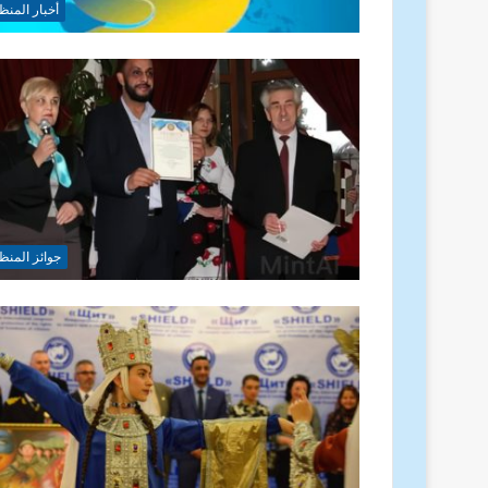
أخبار المنظ
جوائز المنظ