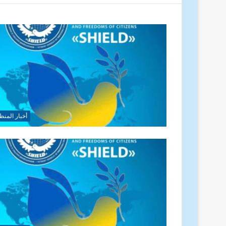
أخبار المنظ