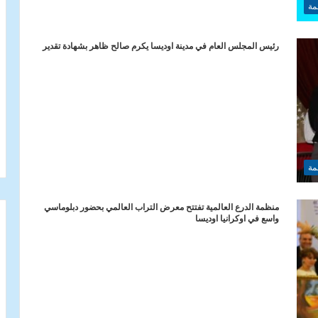
مة
رئيس المجلس العام في مدينة اوديسا يكرم صالح ظاهر بشهادة تقدير
مة
منظمة الدرع العالمية تفتتح معرض التراب العالمي بحضور دبلوماسي
واسع في اوكرانيا اوديسا