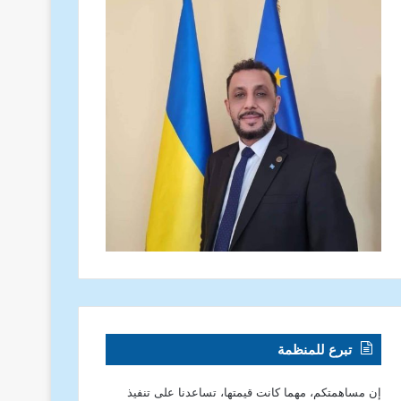
تبرع للمنظمة
إن مساهمتكم، مهما كانت قيمتها، تساعدنا على تنفيذ