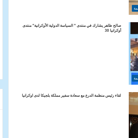
مة
صالح ظاهر يشارك في منتدى ” السياسة الدولية الأوكرانية” منتدى
أوكرانيا 30
مة
لقاء رئيس منظمة الدرع مع سعادة سفير مملكة بلجيكا لدى اوكرانيا