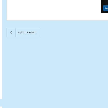
مة
الصفحة التالية