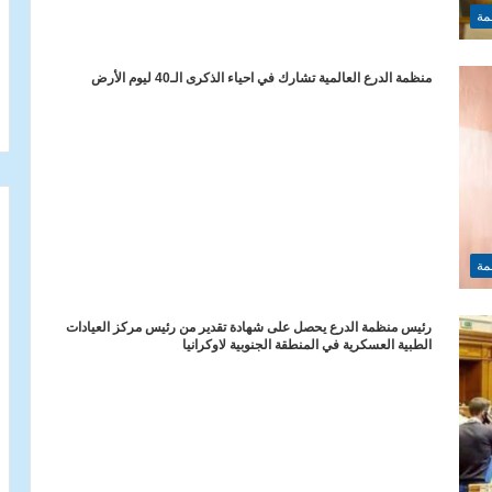
مة
منظمة الدرع العالمية تشارك في احياء الذكرى الـ40 ليوم الأرض
مة
رئيس منظمة الدرع يحصل على شهادة تقدير من رئيس مركز العيادات
الطبية العسكرية في المنطقة الجنوبية لاوكرانيا