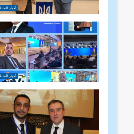
أخبار المنظ
أخبار المنظ