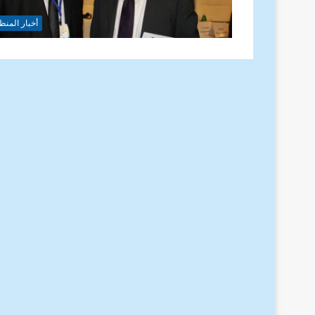
أخبار المنظ