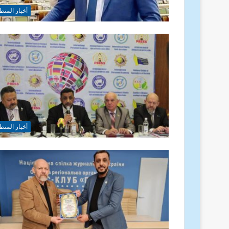
أخبار المنظ
أخبار المنظ