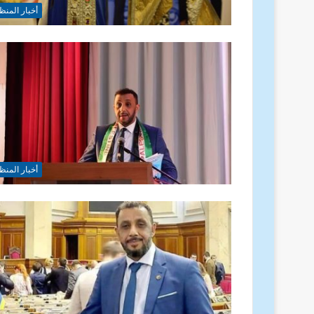
أخبار المنظ
أخبار المنظ