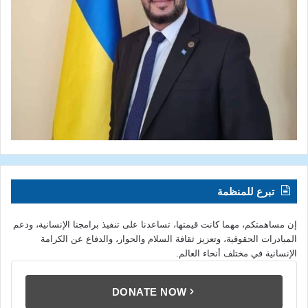
تبرع للمنظمة
إن مساهمتكم، مهما كانت قيمتها، تساعدنا على تنفيذ برامجنا الإنسانية، ودعم
المبادرات الحقوقية، وتعزيز ثقافة السلام والحوار، والدفاع عن الكرامة
الإنسانية في مختلف أنحاء العالم.
DONATE NOW