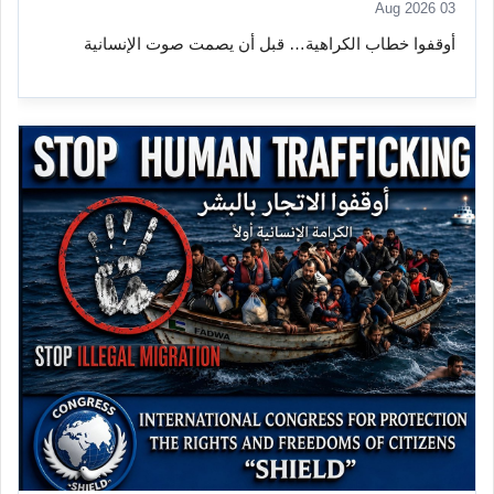
03 Aug 2026
أوقفوا خطاب الكراهية… قبل أن يصمت صوت الإنسانية