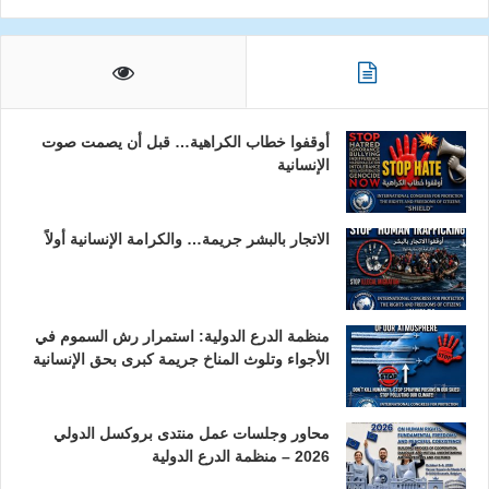
أوقفوا خطاب الكراهية… قبل أن يصمت صوت
الإنسانية
الاتجار بالبشر جريمة… والكرامة الإنسانية أولاً
منظمة الدرع الدولية: استمرار رش السموم في
الأجواء وتلوث المناخ جريمة كبرى بحق الإنسانية
محاور وجلسات عمل منتدى بروكسل الدولي
2026 – منظمة الدرع الدولية