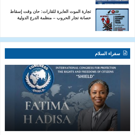
تجارة الموت العابرة للقارات: حان وقت إسقاط
حصانة تجار الحروب – منظمة الدرع الدولية
سفراء السلام