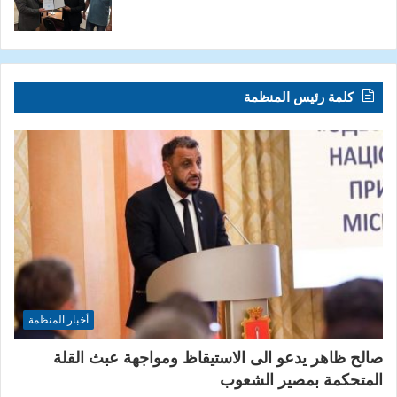
كلمة رئيس المنظمة
أخبار المنظمة
صالح ظاهر يدعو الى الاستيقاظ ومواجهة عبث القلة
المتحكمة بمصير الشعوب