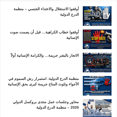
أوقفوا الاستغلال والاعتداء الجنسي – منظمة
الدرع الدولية
أوقفوا خطاب الكراهية… قبل أن يصمت صوت
الإنسانية
الاتجار بالبشر جريمة… والكرامة الإنسانية أولاً
منظمة الدرع الدولية: استمرار رش السموم في
الأجواء وتلوث المناخ جريمة كبرى بحق الإنسانية
محاور وجلسات عمل منتدى بروكسل الدولي
2026 – منظمة الدرع الدولية