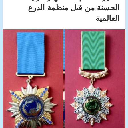
الحسنة من قبل منظمة الدرع
العالمية