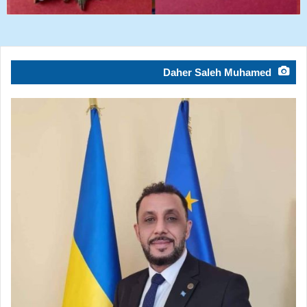
Daher Saleh Muhamed