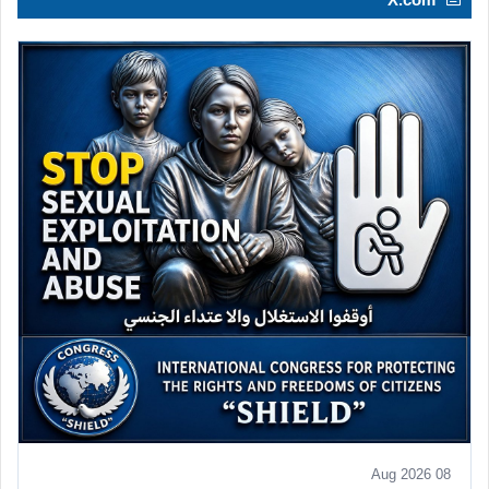
08 Aug 2026