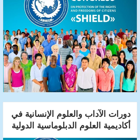
دورات الآداب والعلوم الإنسانية في
أكاديمية العلوم الدبلوماسية الدولية