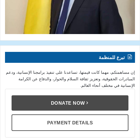
تبرع للمنظمة
إن مساهمتكم، مهما كانت قيمتها، تساعدنا على تنفيذ برامجنا الإنسانية، ودعم
المبادرات الحقوقية، وتعزيز ثقافة السلام والحوار، والدفاع عن الكرامة
الإنسانية في مختلف أنحاء العالم.
DONATE NOW
PAYMENT DETAILS