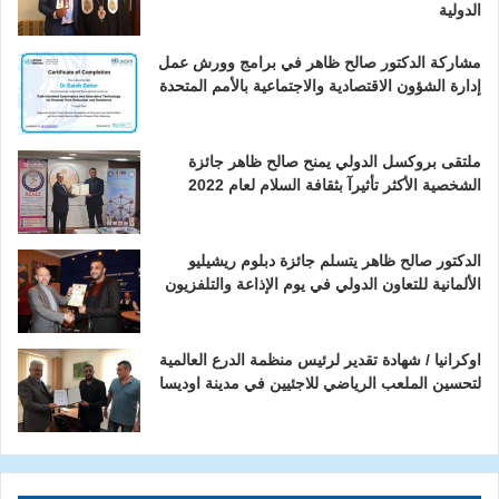
الدولية
مشاركة الدكتور صالح ظاهر في برامج وورش عمل
إدارة الشؤون الاقتصادية والاجتماعية بالأمم المتحدة
ملتقى بروكسل الدولي يمنح صالح ظاهر جائزة
الشخصية الأكثر تأثيرآ بثقافة السلام لعام 2022
الدكتور صالح ظاهر يتسلم جائزة دبلوم ريشيليو
الألمانية للتعاون الدولي في يوم الإذاعة والتلفزيون
اوكرانيا / شهادة تقدير لرئيس منظمة الدرع العالمية
لتحسين الملعب الرياضي للاجئيين في مدينة اوديسا