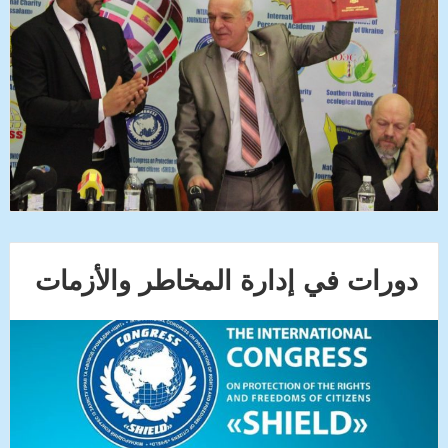
دورات في إدارة المخاطر والأزمات