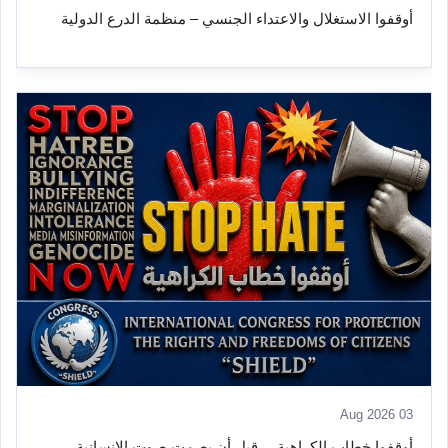
أوقفوا الاستغلال والاعتداء الجنسي – منظمة الدرع الدولية
03 Aug 2026
أوقفوا خطاب الكراهية… قبل أن يصمت صوت الإنسانية