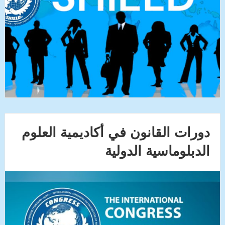
دورات القانون في أكاديمية العلوم
الدبلوماسية الدولية