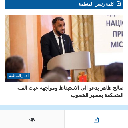
كلمة رئيس المنظمة
أخبار المنظمة
صالح ظاهر يدعو الى الاستيقاظ ومواجهة عبث القلة
المتحكمة بمصير الشعوب