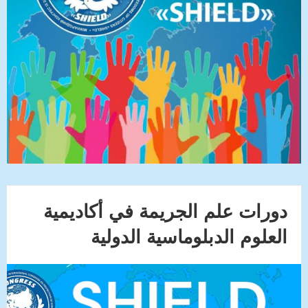
دورات علم الجريمة في أكاديمية
العلوم الدبلوماسية الدولية