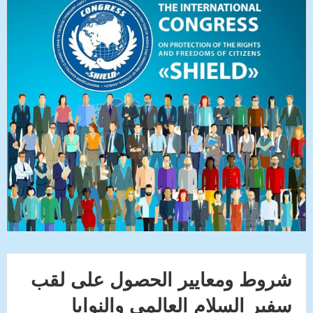
شروط ومعايير الحصول على لقب
سفير السلام العالمي والنوايا