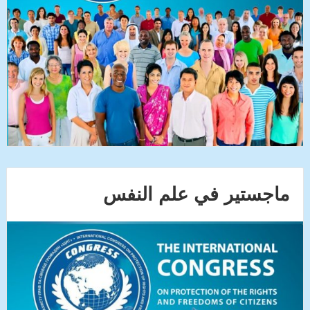
ماجستير في علم النفس