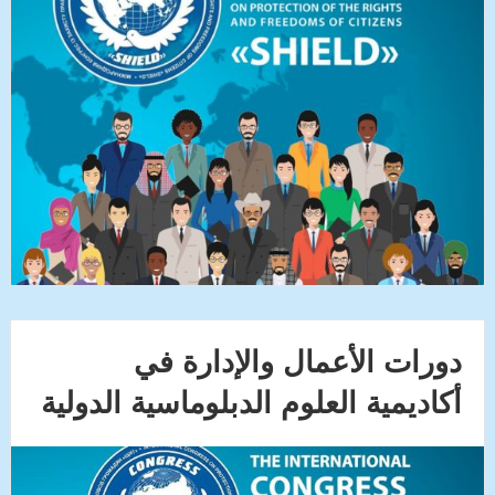
دورات الأعمال والإدارة في
أكاديمية العلوم الدبلوماسية الدولية