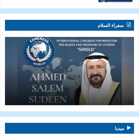
سفراء السلام
ميديا