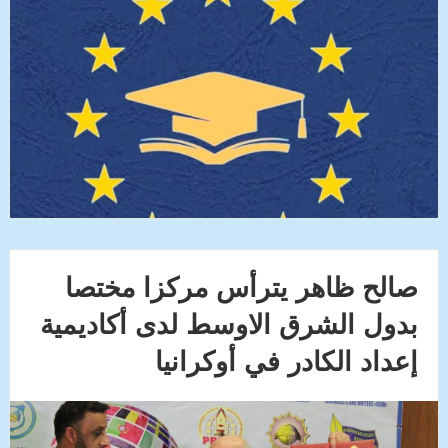
صالح ظاهر يترأس مركزا مختصا
بدول الشرق الاوسط لدى أكاديمية
إعداد الكادر في أوكرانيا