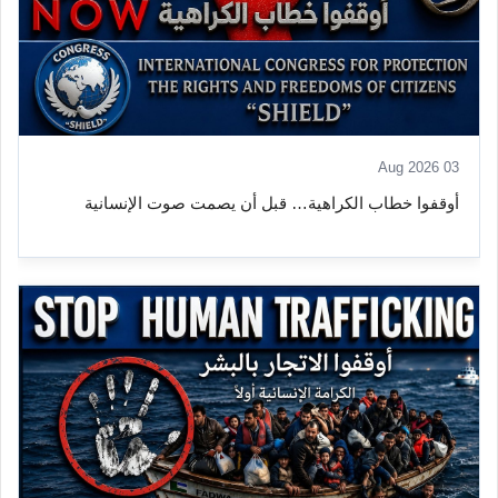
03 Aug 2026
أوقفوا خطاب الكراهية… قبل أن يصمت صوت الإنسانية