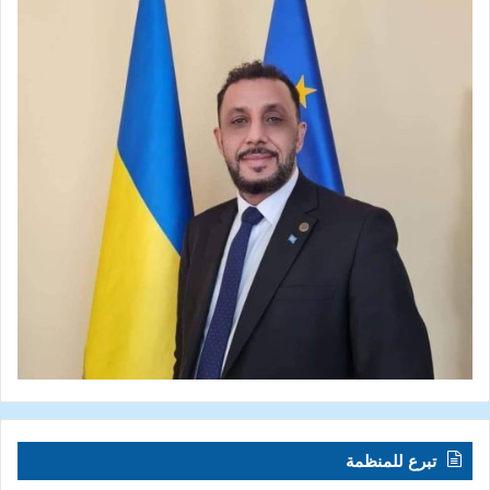
تبرع للمنظمة