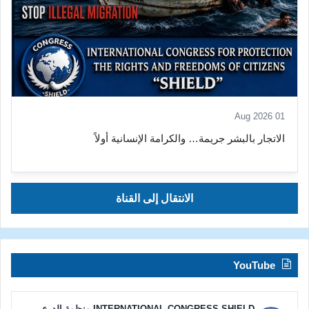
01 Aug 2026
الاتجار بالبشر جريمة… والكرامة الإنسانية أولاً
الانتقال إلى القناة
YouTube
INTERNATIONAL CONGRESS SHIELD منظمة الدرع