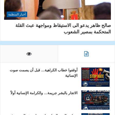
أخبار المنظمة
صالح ظاهر يدعو الى الاستيقاظ ومواجهة عبث القلة
المتحكمة بمصير الشعوب
أوقفوا خطاب الكراهية… قبل أن يصمت صوت
الإنسانية
الاتجار بالبشر جريمة… والكرامة الإنسانية أولاً