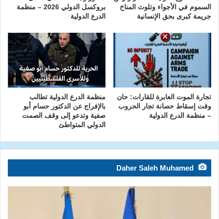
السموم في الأجواء وتلوث المناخ
بروكسل الدولي 2026 – منظمة
جريمة كبرى بحق الإنسانية
الدرع الدولية
تجارة الموت العابرة للقارات: حان
منظمة الدرع الدولية تطالب
وقت إسقاط حصانة تجار الحروب
بالإفراج عن الدكتور حسام أبو
– منظمة الدرع الدولية
صفية وتدعو إلى وقف الصمت
الدولي المتواطئ
Daher Saleh Muhamed