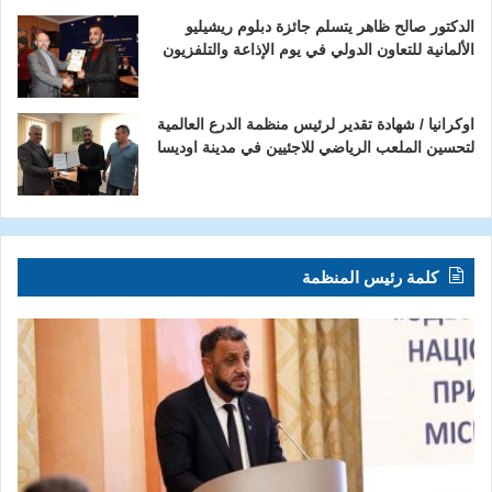
الدكتور صالح ظاهر يتسلم جائزة دبلوم ريشيليو
الألمانية للتعاون الدولي في يوم الإذاعة والتلفزيون
اوكرانيا / شهادة تقدير لرئيس منظمة الدرع العالمية
لتحسين الملعب الرياضي للاجئيين في مدينة اوديسا
كلمة رئيس المنظمة