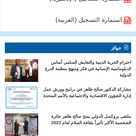
استمارة التسجيل (العربية)
جوائز
احترام الحرية الدينية والتعايش السلمي أساس
الدبلوماسية الإنسانية في فكر ومنهج منظمة الدرع
الدولية
مشاركة الدكتور صالح ظاهر في برامج وورش عمل
إدارة الشؤون الاقتصادية والاجتماعية بالأمم المتحدة
ملتقى بروكسل الدولي يمنح صالح ظاهر جائزة
الشخصية الأكثر تأثيرآ بثقافة السلام لعام 2022