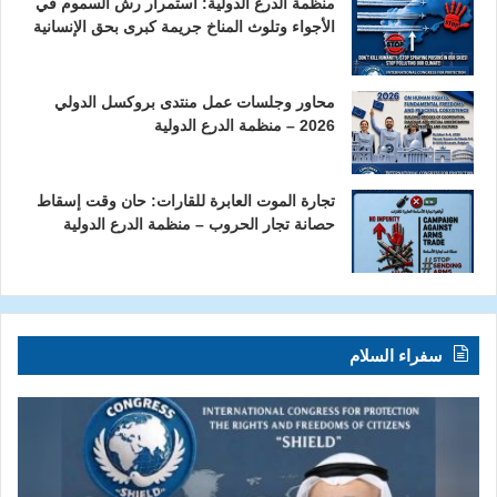
منظمة الدرع الدولية: استمرار رش السموم في
الأجواء وتلوث المناخ جريمة كبرى بحق الإنسانية
محاور وجلسات عمل منتدى بروكسل الدولي
2026 – منظمة الدرع الدولية
تجارة الموت العابرة للقارات: حان وقت إسقاط
حصانة تجار الحروب – منظمة الدرع الدولية
سفراء السلام