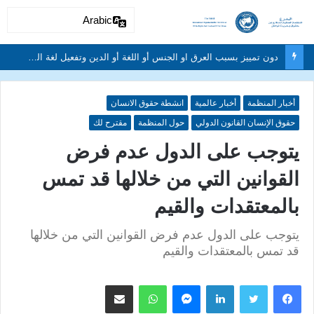
Arabic
أخبار المنظمة
أخبار عالمية
انشطة حقوق الانسان
حقوق الإنسان القانون الدولي
حول المنظمة
مقترح لك
يتوجب على الدول عدم فرض
القوانين التي من خلالها قد تمس
بالمعتقدات والقيم
يتوجب على الدول عدم فرض القوانين التي من خلالها
قد تمس بالمعتقدات والقيم
لينكدإن
ماسنجر
واتساب
مشاركة عبر البريد