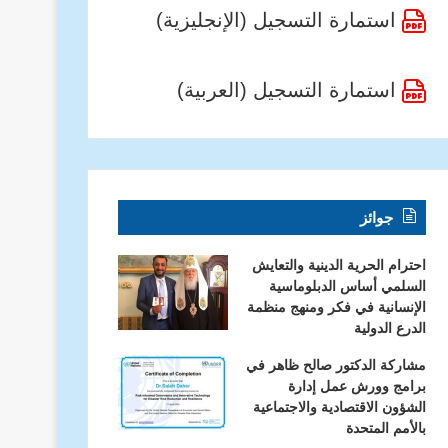
استمارة التسجيل (الإنجليزية)
استمارة التسجيل (العربية)
جوائز
احترام الحرية الدينية والتعايش
السلمي أساس الدبلوماسية
الإنسانية في فكر ومنهج منظمة
الدرع الدولية
مشاركة الدكتور صالح ظاهر في
برامج وورش عمل إدارة
الشؤون الاقتصادية والاجتماعية
بالأمم المتحدة