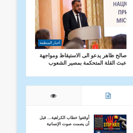
أخبار المنظمة
صالح ظاهر يدعو الى الاستيقاظ ومواجهة
عبث القلة المتحكمة بمصير الشعوب
أوقفوا خطاب الكراهية… قبل
أن يصمت صوت الإنسانية