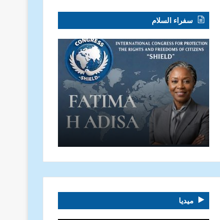
سفراء السلام
ميديا