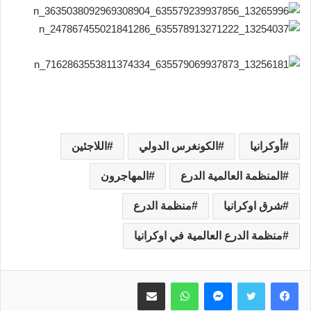
أوكرانيا
الكونغرس الدولي
اللاجئين
المنظمة العالمية الدرع
المهاجرون
شرق اوكرانيا
منظمة الدرع
منظمة الدرع العالمية في اوكرانيا
ماسنجر
واتساب
مشاركة عبر البريد