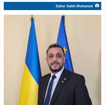
Daher Saleh Muhamed