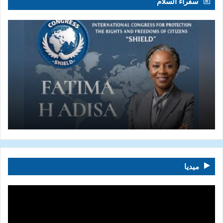
سفراء السلام
ميديا
مشغل
الفيديو