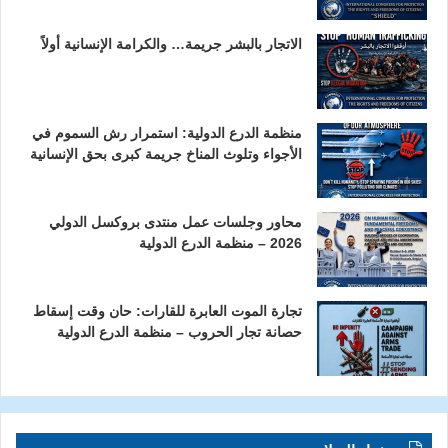
الاتجار بالبشر جريمة… والكرامة الإنسانية أولاً
منظمة الدرع الدولية: استمرار رش السموم في
الأجواء وتلوث المناخ جريمة كبرى بحق الإنسانية
محاور وجلسات عمل منتدى بروكسل الدولي
2026 – منظمة الدرع الدولية
تجارة الموت العابرة للقارات: حان وقت إسقاط
حصانة تجار الحروب – منظمة الدرع الدولية