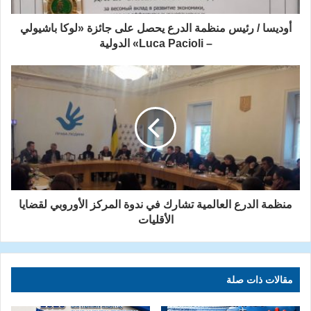
أوديسا / رئيس منظمة الدرع يحصل على جائزة «لوكا باشيولي
– Luca Pacioli» الدولية
منظمة الدرع العالمية تشارك في ندوة المركز الأوروبي لقضايا
الأقليات
مقالات ذات صلة