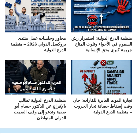
منظمة الدرع الدولية: استمرار رش
محاور وجلسات عمل منتدى
السموم في الأجواء وتلوث المناخ
بروكسل الدولي 2026 – منظمة
جريمة كبرى بحق الإنسانية
الدرع الدولية
تجارة الموت العابرة للقارات: حان
منظمة الدرع الدولية تطالب
وقت إسقاط حصانة تجار الحروب
بالإفراج عن الدكتور حسام أبو
– منظمة الدرع الدولية
صفية وتدعو إلى وقف الصمت
الدولي المتواطئ