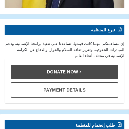
تبرع للمنظمة
إن مساهمتكم، مهما كانت قيمتها، تساعدنا على تنفيذ برامجنا الإنسانية، ودعم
المبادرات الحقوقية، وتعزيز ثقافة السلام والحوار، والدفاع عن الكرامة
الإنسانية في مختلف أنحاء العالم.
DONATE NOW
PAYMENT DETAILS
طلب إنضمام للمنظمة