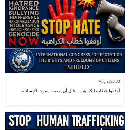
03 Aug 2026
أوقفوا خطاب الكراهية… قبل أن يصمت صوت الإنسانية