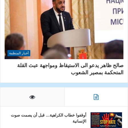
أخبار المنظمة
صالح ظاهر يدعو الى الاستيقاظ ومواجهة عبث القلة
المتحكمة بمصير الشعوب
أوقفوا خطاب الكراهية… قبل أن يصمت صوت
الإنسانية