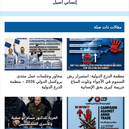
إنساني أصيل
مقالات ذات صلة
منظمة الدرع الدولية: استمرار رش
محاور وجلسات عمل منتدى
السموم في الأجواء وتلوث المناخ
بروكسل الدولي 2026 – منظمة
جريمة كبرى بحق الإنسانية
الدرع الدولية