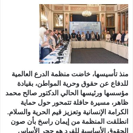
منذ تأسيسها، خاضت منظمة الدرع العالمية
للدفاع عن حقوق وحرية المواطن، بقيادة
مؤسسها ورئيسها الحالي الدكتور صالح محمد
ظاهر، مسيرة حافلة تتمحور حول حماية
الكرامة الإنسانية وتعزيز قيم الحرية والسلام.
انطلقت المنظمة من إيمان راسخ بأن صون
الحقوق الأساسية للفرد هو حجر الأساس