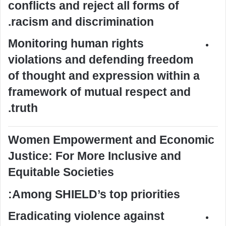
conflicts and reject all forms of
racism and discrimination.
Monitoring human rights
violations and defending freedom
of thought and expression within a
framework of mutual respect and
truth.
Women Empowerment and Economic
Justice: For More Inclusive and
Equitable Societies
Among SHIELD’s top priorities:
Eradicating violence against