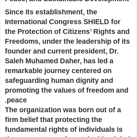
Since its establishment, the
International Congress SHIELD for
the Protection of Citizens’ Rights and
Freedoms, under the leadership of its
founder and current president, Dr.
Saleh Muhamed Daher, has led a
remarkable journey centered on
safeguarding human dignity and
promoting the values of freedom and
peace.
The organization was born out of a
firm belief that protecting the
fundamental rights of individuals is