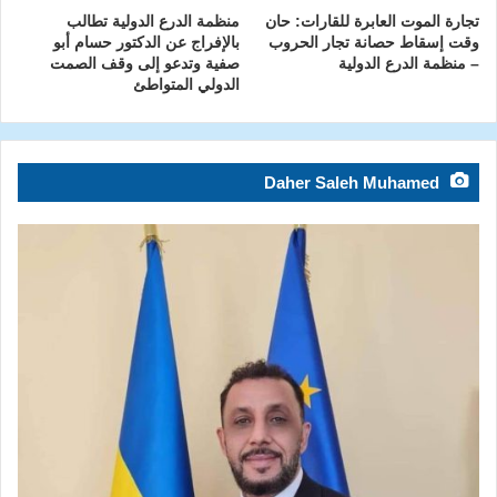
تجارة الموت العابرة للقارات: حان
منظمة الدرع الدولية تطالب
وقت إسقاط حصانة تجار الحروب
بالإفراج عن الدكتور حسام أبو
– منظمة الدرع الدولية
صفية وتدعو إلى وقف الصمت
الدولي المتواطئ
Daher Saleh Muhamed