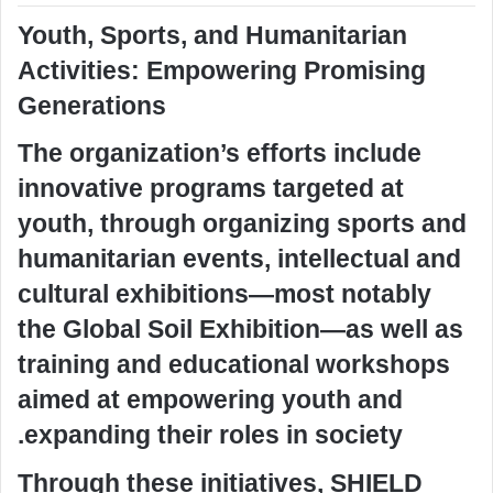
Youth, Sports, and Humanitarian
Activities: Empowering Promising
Generations
The organization’s efforts include
innovative programs targeted at
youth, through organizing sports and
humanitarian events, intellectual and
cultural exhibitions—most notably
the Global Soil Exhibition—as well as
training and educational workshops
aimed at empowering youth and
expanding their roles in society.
Through these initiatives, SHIELD