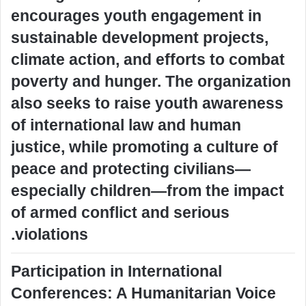
encourages youth engagement in
sustainable development projects,
climate action, and efforts to combat
poverty and hunger. The organization
also seeks to raise youth awareness
of international law and human
justice, while promoting a culture of
peace and protecting civilians—
especially children—from the impact
of armed conflict and serious
violations.
Participation in International
Conferences: A Humanitarian Voice