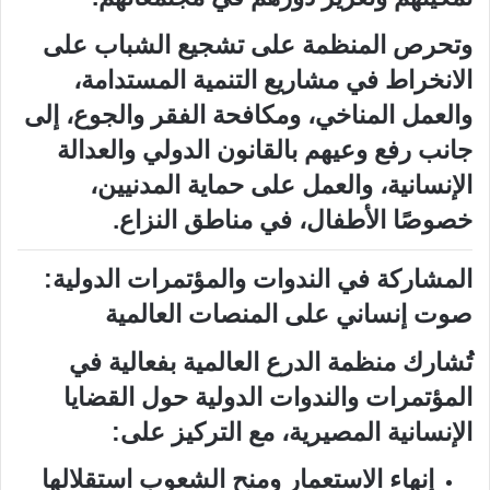
وتحرص المنظمة على تشجيع الشباب على
الانخراط في مشاريع التنمية المستدامة،
والعمل المناخي، ومكافحة الفقر والجوع، إلى
جانب رفع وعيهم بالقانون الدولي والعدالة
الإنسانية، والعمل على حماية المدنيين،
خصوصًا الأطفال، في مناطق النزاع.
المشاركة في الندوات والمؤتمرات الدولية:
صوت إنساني على المنصات العالمية
تُشارك منظمة الدرع العالمية بفعالية في
المؤتمرات والندوات الدولية حول القضايا
الإنسانية المصيرية، مع التركيز على:
إنهاء الاستعمار ومنح الشعوب استقلالها