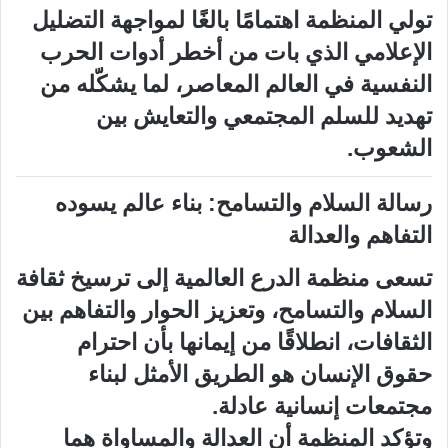
تولي المنظمة اهتمامًا بالغًا لمواجهة التضليل
الإعلامي الذي بات من أخطر أدوات الحرب
النفسية في العالم المعاصر، لما يشكّله من
تهديد للسلم المجتمعي والتعايش بين
الشعوب.
رسالة السلام والتسامح: بناء عالم يسوده
التفاهم والعدالة
تسعى منظمة الدرع العالمية إلى ترسيخ ثقافة
السلام والتسامح، وتعزيز الحوار والتفاهم بين
الثقافات، انطلاقًا من إيمانها بأن احترام
حقوق الإنسان هو الطريق الأمثل لبناء
مجتمعات إنسانية عادلة.
وتؤكد المنظمة أن العدالة والمساواة هما