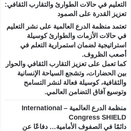
التعليم في حالات الطوارئ والتقارب الثقافي:
تعزيز القدرة على الصمود
تعتمد منظمة الدرع العالمية على نشر التعليم
في حالات الأزمات والطوارئ كوسيلة
استراتيجية لضمان استمرارية التعلم في
أصعب الظروف.
كما تعمل على تعزيز التقارب الثقافي والحوار
بين الحضارات، وتشجع السياحة الإنسانية
والثقافية، كوسيلة فعالة لنشر التسامح
وتوسيع آفاق التضامن العالمي.
منظمة الدرع العالمية – International
Congress SHIELD
دائمًا في الصفوف الأمامية… دفاعًا عن