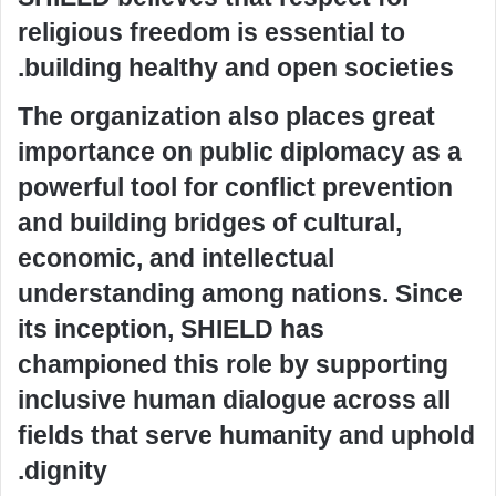
religious freedom is essential to
building healthy and open societies.
The organization also places great
importance on public diplomacy as a
powerful tool for conflict prevention
and building bridges of cultural,
economic, and intellectual
understanding among nations. Since
its inception, SHIELD has
championed this role by supporting
inclusive human dialogue across all
fields that serve humanity and uphold
dignity.