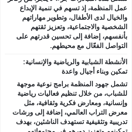
عمل المنظمة، إذ تسهم في تنمية الإبداع
والخيال لدى الأطفال، وتطوير مهاراتهم
الشخصية والاجتماعية، وتعزيز ثقتهم
بأنفسهم، إضافة إلى تحسين قدرتهم على
التواصل الفعّال مع محيطهم.
الأنشطة الشبابية والرياضية والإنسانية:
تمكين وبناء أجيال واعدة
تشمل جهود المنظمة برامج نوعية موجهة
للشباب، من خلال تنظيم فعاليات رياضية
وإنسانية، ومعارض فكرية وثقافية، مثل
معرض التراب العالمي، إضافة إلى ورشات
تدريبية وتثقيفية تستهدف الناشئين، بهدف
تمكينهم وتعزيز دورهم في مجتمعاتهم.