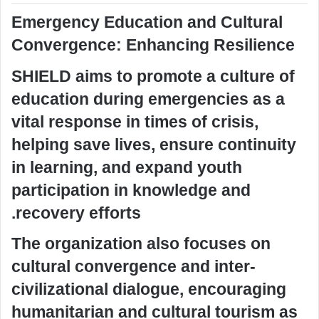
Emergency Education and Cultural
Convergence: Enhancing Resilience
SHIELD aims to promote a culture of
education during emergencies as a
vital response in times of crisis,
helping save lives, ensure continuity
in learning, and expand youth
participation in knowledge and
recovery efforts.
The organization also focuses on
cultural convergence and inter-
civilizational dialogue, encouraging
humanitarian and cultural tourism as