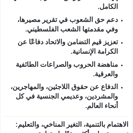
الكامل.
دعم حق الشعوب في تقرير مصيرها،
وفي مقدمتها الشعب الفلسطيني.
تعزيز قيم التضامن والاتحاد دفاعًا عن
الكرامة الإنسانية.
مناهضة الحروب والصراعات الطائفية
والعرقية.
الدفاع عن حقوق اللاجئين، والمهاجرين،
والمشردين، وعديمي الجنسية في كل
أنحاء العالم.
الاهتمام بالتنمية، التغير المناخي، والتعليم: