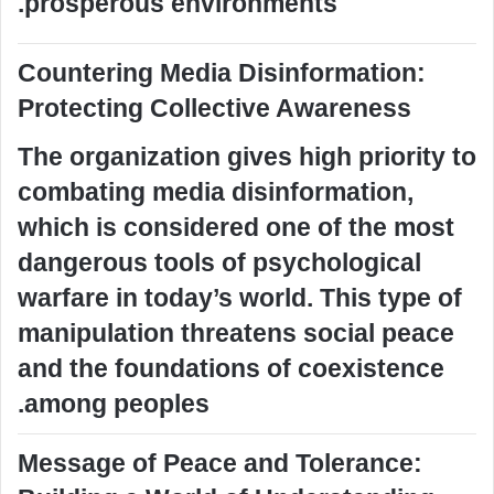
prosperous environments.
Countering Media Disinformation:
Protecting Collective Awareness
The organization gives high priority to
combating media disinformation,
which is considered one of the most
dangerous tools of psychological
warfare in today’s world. This type of
manipulation threatens social peace
and the foundations of coexistence
among peoples.
Message of Peace and Tolerance: