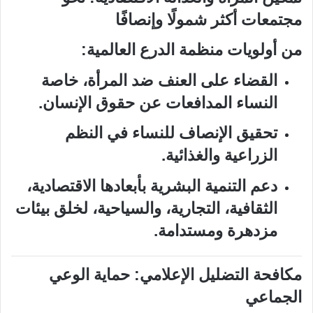
مجتمعات أكثر شمولًا وإنصافًا
من أولويات منظمة الدرع العالمية:
القضاء على العنف ضد المرأة، خاصة
النساء المدافعات عن حقوق الإنسان.
تحقيق الإنصاف للنساء في النظم
الزراعية والغذائية.
دعم التنمية البشرية بأبعادها الاقتصادية،
الثقافية، التجارية، والسياحية، لخلق بيئات
مزدهرة ومستدامة.
مكافحة التضليل الإعلامي: حماية الوعي
الجماعي