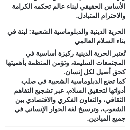
الأساس الحقيقي لبناء عالم تحكمه الكرامة
والاحترام المتبادل.
الحرية الدينية والدبلوماسية الشعبية: لبنة في
بناء السلام العالمي
تُعتبر الحرية الدينية ركيزة أساسية في
المجتمعات السليمة، وتؤمن المنظمة بأهميتها
كحق أصيل لكل إنسان.
كما تضع الدبلوماسية الشعبية في صلب
أدواتها لتحقيق السلام، عبر تشجيع التفاهم
الثقافي، والتعاون الفكري والاقتصادي بين
الشعوب، وترسيخ لغة الحوار الإنساني في
جميع الميادين.