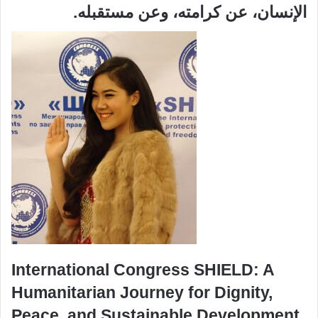
الإنسان، عن كرامته، وعن مستقبله.
International Congress SHIELD: A
Humanitarian Journey for Dignity,
Peace, and Sustainable Development