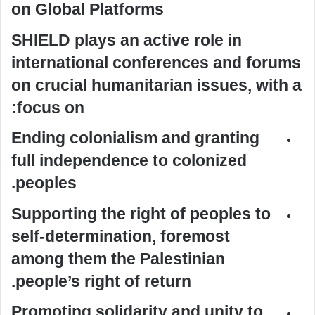
on Global Platforms
SHIELD plays an active role in
international conferences and forums
on crucial humanitarian issues, with a
focus on:
Ending colonialism and granting
full independence to colonized
peoples.
Supporting the right of peoples to
self-determination, foremost
among them the Palestinian
people’s right of return.
Promoting solidarity and unity to