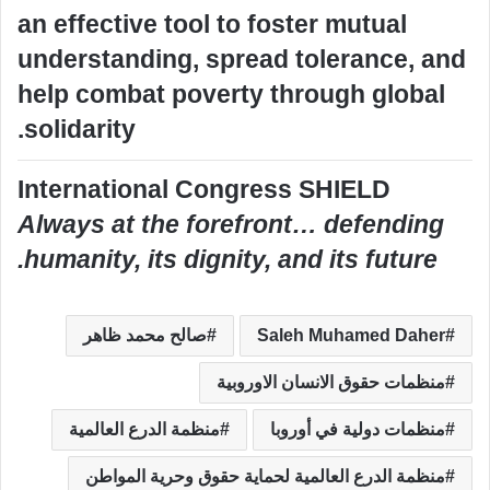
an effective tool to foster mutual
understanding, spread tolerance, and
help combat poverty through global
solidarity.
International Congress SHIELD
Always at the forefront… defending
humanity, its dignity, and its future.
Saleh Muhamed Daher
صالح محمد ظاهر
منظمات حقوق الانسان الاوروبية
منظمات دولية في أوروبا
منظمة الدرع العالمية
منظمة الدرع العالمية لحماية حقوق وحرية المواطن