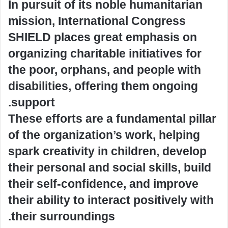
In pursuit of its noble humanitarian
mission, International Congress
SHIELD places great emphasis on
organizing charitable initiatives for
the poor, orphans, and people with
disabilities, offering them ongoing
support.
These efforts are a fundamental pillar
of the organization’s work, helping
spark creativity in children, develop
their personal and social skills, build
their self-confidence, and improve
their ability to interact positively with
their surroundings.