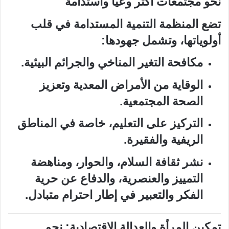
نحو مجتمعات أكثر وعيًا واستدامة
تضع المنظمة التنمية المستدامة في قلب
أولوياتها، وتشمل جهودها:
مكافحة التغير المناخي والجرائم البيئية.
الوقاية من الأمراض المعدية وتعزيز
الصحة المجتمعية.
التركيز على التعليم، خاصة في المناطق
الريفية والفقيرة.
نشر ثقافة السلام، والحوار، ومناهضة
التمييز والعنصرية، والدفاع عن حرية
الفكر والتعبير في إطار احترام متبادل.
تمكين المرأة والعدالة الاقتصادية: نحو