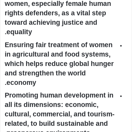
women, especially female human
rights defenders, as a vital step
toward achieving justice and
equality.
Ensuring fair treatment of women
in agricultural and food systems,
which helps reduce global hunger
and strengthen the world
economy.
Promoting human development in
all its dimensions: economic,
cultural, commercial, and tourism-
related, to build sustainable and