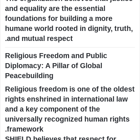
and equality are the essential
foundations for building a more
humane world rooted in dignity, truth,
and mutual respect.
Religious Freedom and Public
Diplomacy: A Pillar of Global
Peacebuilding
Religious freedom is one of the oldest
rights enshrined in international law
and a key component of the
universally recognized human rights
framework.
SHIELD believes that respect for