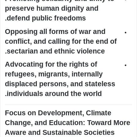
preserve human dignity and
defend public freedoms.
Opposing all forms of war and
conflict, and calling for the end of
sectarian and ethnic violence.
Advocating for the rights of
refugees, migrants, internally
displaced persons, and stateless
individuals around the world.
Focus on Development, Climate
Change, and Education: Toward More
Aware and Sustainable Societies