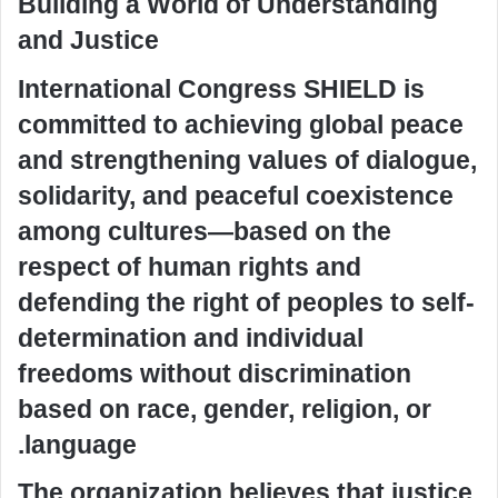
Building a World of Understanding
and Justice
International Congress SHIELD is
committed to achieving global peace
and strengthening values of dialogue,
solidarity, and peaceful coexistence
among cultures—based on the
respect of human rights and
defending the right of peoples to self-
determination and individual
freedoms without discrimination
based on race, gender, religion, or
language.
The organization believes that justice