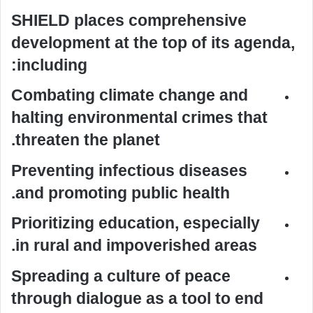
SHIELD places comprehensive
development at the top of its agenda,
including:
Combating climate change and
halting environmental crimes that
threaten the planet.
Preventing infectious diseases
and promoting public health.
Prioritizing education, especially
in rural and impoverished areas.
Spreading a culture of peace
through dialogue as a tool to end