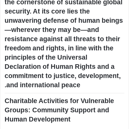
the cornerstone of sustainable global
security. At its core lies the
unwavering defense of human beings
—wherever they may be—and
resistance against all threats to their
freedom and rights, in line with the
principles of the Universal
Declaration of Human Rights and a
commitment to justice, development,
and international peace.
Charitable Activities for Vulnerable
Groups: Community Support and
Human Development