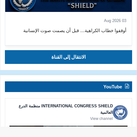
03 Aug 2026
أوقفوا خطاب الكراهية… قبل أن يصمت صوت الإنسانية
الانتقال إلى القناة
YouTube
INTERNATIONAL CONGRESS SHIELD منظمة الدرع
العالمية
View channel