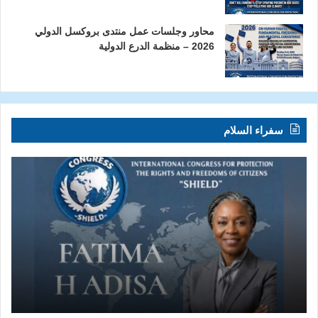
محاور وجلسات عمل منتدى بروكسل الدولي
2026 – منظمة الدرع الدولية
سفراء السلام