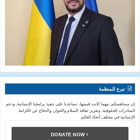
تبرع للمنظمة
إن مساهمتكم، مهما كانت قيمتها، تساعدنا على تنفيذ برامجنا الإنسانية، ودعم
المبادرات الحقوقية، وتعزيز ثقافة السلام والحوار، والدفاع عن الكرامة
الإنسانية في مختلف أنحاء العالم.
DONATE NOW