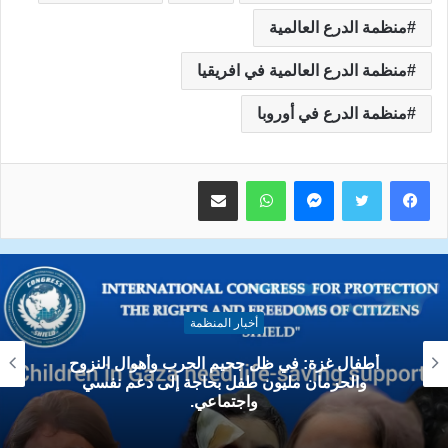
منظمة الدرع العالمية
منظمة الدرع العالمية في افريقيا
منظمة الدرع في أوروبا
ماسنجر
واتساب
مشاركة عبر البريد
أخبار المنظمة
الصحفيون ومعركة الوعي في زمن الأزمات
والفوضى الإعلامية