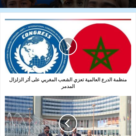
منظمة الدرع العالمية تعزي الشعب المغربي على أثر الزلزال
المدمر