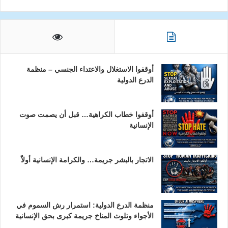
أوقفوا الاستغلال والاعتداء الجنسي – منظمة
الدرع الدولية
أوقفوا خطاب الكراهية… قبل أن يصمت صوت
الإنسانية
الاتجار بالبشر جريمة… والكرامة الإنسانية أولاً
منظمة الدرع الدولية: استمرار رش السموم في
الأجواء وتلوث المناخ جريمة كبرى بحق الإنسانية