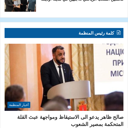
كلمة رئيس المنظمة
أخبار المنظمة
صالح ظاهر يدعو الى الاستيقاظ ومواجهة عبث القلة
المتحكمة بمصير الشعوب