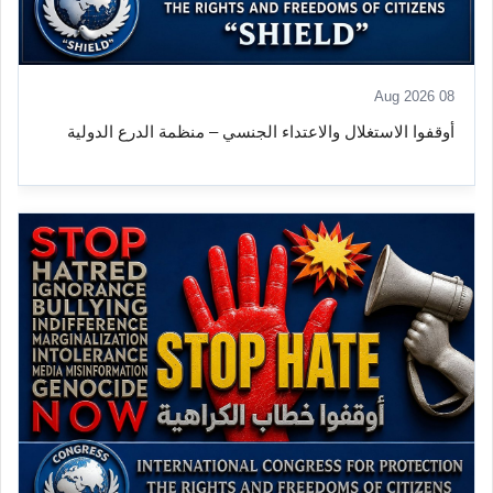
08 Aug 2026
أوقفوا الاستغلال والاعتداء الجنسي – منظمة الدرع الدولية