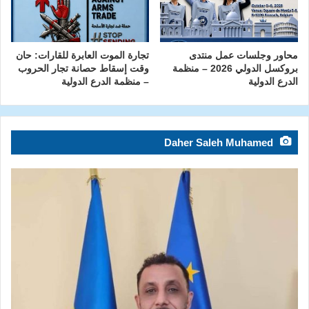
محاور وجلسات عمل منتدى
تجارة الموت العابرة للقارات: حان
بروكسل الدولي 2026 – منظمة
وقت إسقاط حصانة تجار الحروب
الدرع الدولية
– منظمة الدرع الدولية
Daher Saleh Muhamed