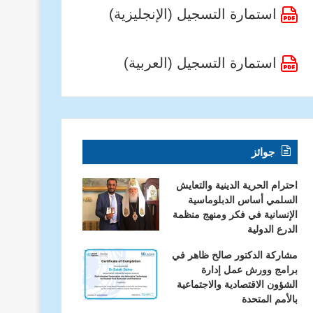
استمارة التسجيل (الإنجليزية)
استمارة التسجيل (العربية)
جوائز
احترام الحرية الدينية والتعايش
السلمي أساس الدبلوماسية
الإنسانية في فكر ومنهج منظمة
الدرع الدولية
مشاركة الدكتور صالح ظاهر في
برامج وورش عمل إدارة
الشؤون الاقتصادية والاجتماعية
بالأمم المتحدة