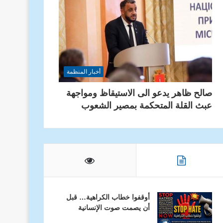
أخبار المنظمة
صالح ظاهر يدعو الى الاستيقاظ ومواجهة
عبث القلة المتحكمة بمصير الشعوب
أوقفوا خطاب الكراهية… قبل
أن يصمت صوت الإنسانية