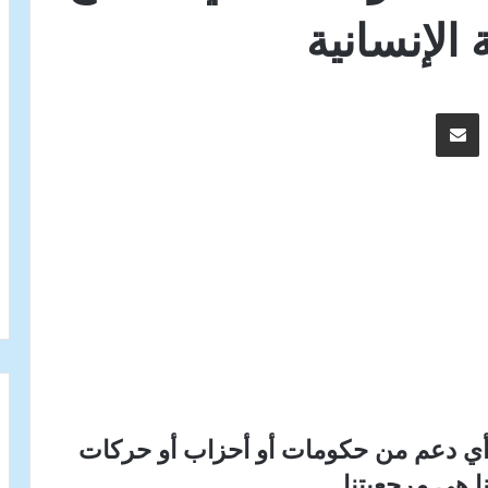
الإنسانية
اسنجر
مشاركة عبر البريد
 أي دعم من حكومات أو أحزاب أو حركات
نا هي مرجعيتنا.