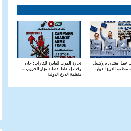
ت عمل منتدى بروكسل
تجارة الموت العابرة للقارات: حان
وقت إسقاط حصانة تجار الحروب –
منظمة الدرع الدولية