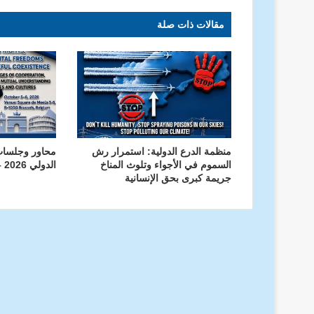
مقالات ذات صلة
منظمة الدرع الدولية: استمرار رش
محاور وجلسا
السموم في الأجواء وتلوث المناخ
الدولي 2026 – منظمة الدرع الدولية
جريمة كبرى بحق الإنسانية