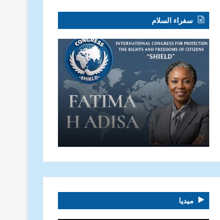
سفراء السلام
ميديا