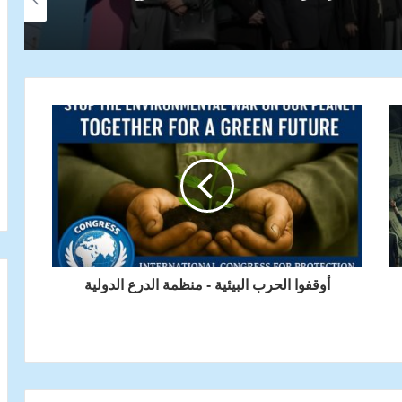
أوقفوا الحرب البيئية - منظمة الدرع الدولية