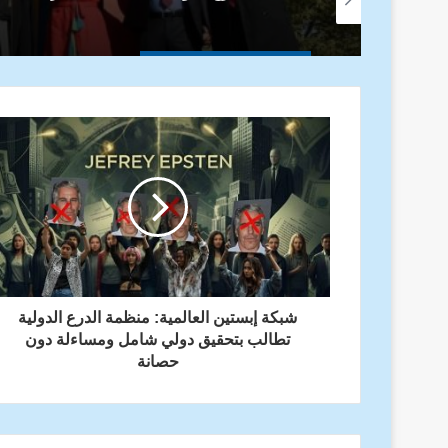
شبكة إبستين العالمية: منظمة الدرع الدولية
تطالب بتحقيق دولي شامل ومساءلة دون
حصانة