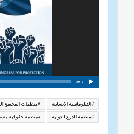
00:00
الدبلوماسية الإنسانية
منظمات المجتمع ال
منظمة الدرع الدولية
منظمة حقوقية مست