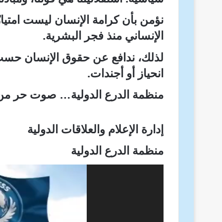
نؤمن بأن كرامة الإنسان ليست امتياز
الإنساني منذ فجر البشرية.
لذلك، ندافع عن حقوق الإنسان حسب إم
انحياز أو أجندات.
منظمة الدرع الدولية… صوت حر من 
إدارة الإعلام والعلاقات الدولية
منظمة الدرع الدولية
مشغل
الفيديو