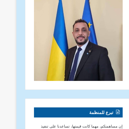
تبرع للمنظمة
إن مساهمتكم، مهما كانت قيمتها، تساعدنا على تنفيذ