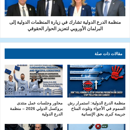
منظمة الدرع الدولية تشارك في زيارة المنظمات الدولية إلى
البرلمان الأوروبي لتعزيز الحوار الحقوقي
مقالات ذات صلة
منظمة الدرع الدولية: استمرار رش
محاور وجلسات عمل منتدى
السموم في الأجواء وتلوث المناخ
بروكسل الدولي 2026 – منظمة
جريمة كبرى بحق الإنسانية
الدرع الدولية