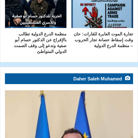
تجارة الموت العابرة للقارات: حان
منظمة الدرع الدولية تطالب
وقت إسقاط حصانة تجار الحروب
بالإفراج عن الدكتور حسام أبو
– منظمة الدرع الدولية
صفية وتدعو إلى وقف الصمت
الدولي المتواطئ
Daher Saleh Muhamed