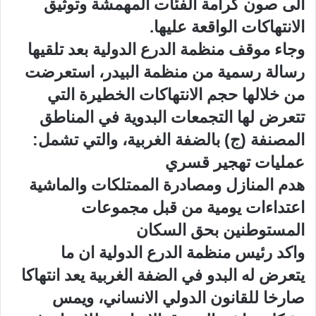
الى صون كرامة الفئات المهمشة وتوثيق
الانتهاكات الواقعة عليها.
وجاء موقف منظمة الدرع الدولية بعد تلقيها
رسالة رسمية من منظمة البيدر، استعرضت
من خلالها حجم الانتهاكات الخطيرة التي
تتعرض لها التجمعات البدوية في المناطق
المصنفة (ج) بالضفة الغربية، والتي تشمل:
عمليات تهجير قسري
هدم المنازل ومصادرة الممتلكات والماشية
اعتداءات يومية من قبل مجموعات
المستوطنين بحق السكان
واكد رئيس منظمة الدرع الدولية ان ما
يتعرض له البدو في الضفة الغربية يعد انتهاكا
صارخا للقانون الدولي الانساني، ويمس