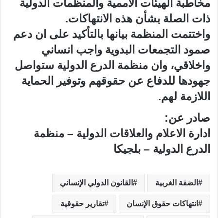
مخاطبة الهيئات الاممية والمنظمات الدولية
ذات الصلة بشأن هذه الانتهاكات.
واختتمت المنظمة بيانها بالتأكيد على ان دعم
صمود التجمعات البدوية واجب انساني
واخلاقي، وان منظمة الدرع الدولية ستواصل
جهودها للدفاع عن حقوقهم وتوفير الحماية
اللازمة لهم.
صادر عن:
ادارة الاعلام والعلاقات الدولية – منظمة
الدرع الدولية – بلجيكا
الضفة الغربية
القانون الدولي الإنساني
انتهاكات حقوق الإنسان
تقارير حقوقية