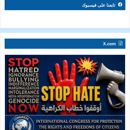
تابعنا على فيسبوك
X.com