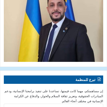
تبرع للمنظمة
إن مساهمتكم، مهما كانت قيمتها، تساعدنا على تنفيذ برامجنا الإنسانية، ودعم
المبادرات الحقوقية، وتعزيز ثقافة السلام والحوار، والدفاع عن الكرامة
الإنسانية في مختلف أنحاء العالم.