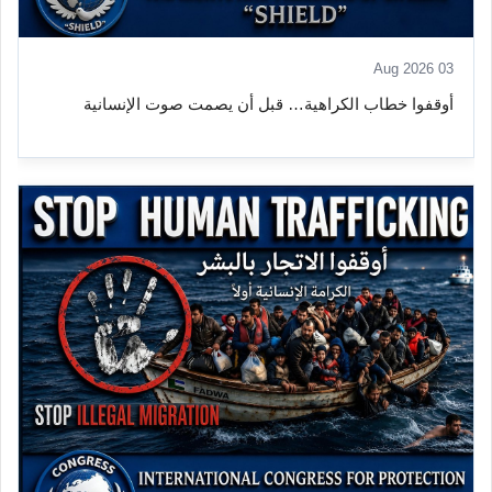
03 Aug 2026
أوقفوا خطاب الكراهية… قبل أن يصمت صوت الإنسانية