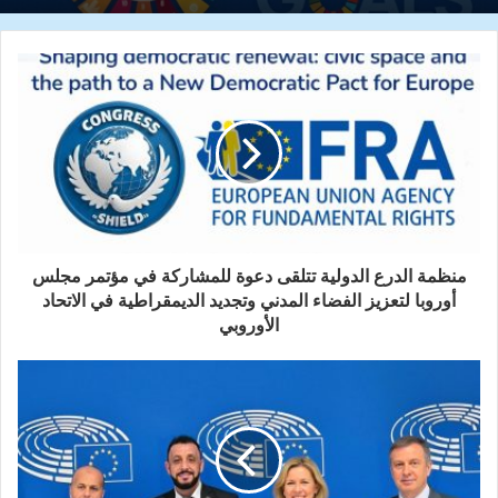
منظمة الدرع الدولية تتلقى دعوة للمشاركة في مؤتمر مجلس
أوروبا لتعزيز الفضاء المدني وتجديد الديمقراطية في الاتحاد
الأوروبي