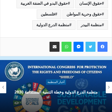
حقوق الإنسان
حقوق البدو في الضفة الغربية
حقوق وحرية المواطن
فلسطين
منظمة البيدر
منظمة الدرع الدولية
ماسنجر
واتساب
مشاركة عبر البريد
أخبار المنظمة
منظمة الدرع – اليوم العالمي للغة العربية