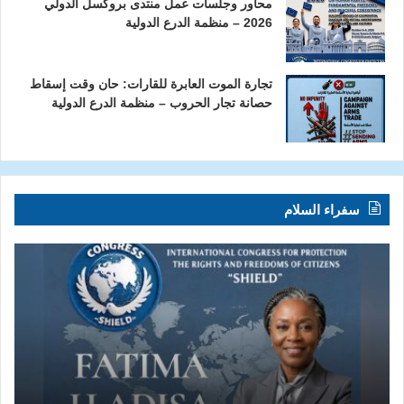
محاور وجلسات عمل منتدى بروكسل الدولي
2026 – منظمة الدرع الدولية
تجارة الموت العابرة للقارات: حان وقت إسقاط
حصانة تجار الحروب – منظمة الدرع الدولية
سفراء السلام