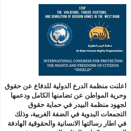
اعلنت منظمة الدرع الدولية للدفاع عن حقوق
وحرية المواطن عن تضامنها الكامل ودعمها
لجهود منظمة البيدر في حماية حقوق
التجمعات البدوية في الضفة الغربية، وذلك
في اطار رسالتها الانسانية والحقوقية الهادفة