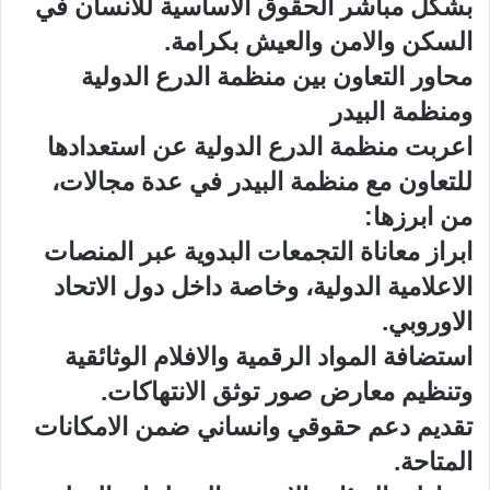
بشكل مباشر الحقوق الاساسية للانسان في
السكن والامن والعيش بكرامة.
محاور التعاون بين منظمة الدرع الدولية
ومنظمة البيدر
اعربت منظمة الدرع الدولية عن استعدادها
للتعاون مع منظمة البيدر في عدة مجالات،
من ابرزها:
ابراز معاناة التجمعات البدوية عبر المنصات
الاعلامية الدولية، وخاصة داخل دول الاتحاد
الاوروبي.
استضافة المواد الرقمية والافلام الوثائقية
وتنظيم معارض صور توثق الانتهاكات.
تقديم دعم حقوقي وانساني ضمن الامكانات
المتاحة.