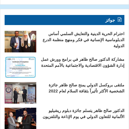
جوائز
احترام الحرية الدينية والتعايش السلمي أساس
الدبلوماسية الإنسانية في فكر ومنهج منظمة الدرع
الدولية
مشاركة الدكتور صالح ظاهر في برامج وورش عمل
إدارة الشؤون الاقتصادية والاجتماعية بالأمم المتحدة
ملتقى بروكسل الدولي يمنح صالح ظاهر جائزة
الشخصية الأكثر تأثيرآ بثقافة السلام لعام 2022
الدكتور صالح ظاهر يتسلم جائزة دبلوم ريشيليو
الألمانية للتعاون الدولي في يوم الإذاعة والتلفزيون