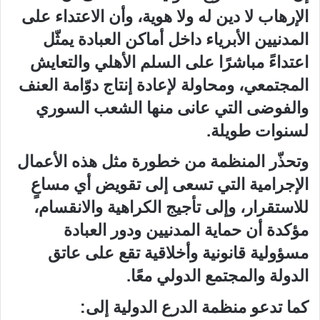
الإرهاب لا دين له ولا هوية، وأن الاعتداء على
المدنيين الأبرياء داخل أماكن العبادة يمثّل
اعتداءً مباشرًا على السلم الأهلي والتعايش
المجتمعي، ومحاولة لإعادة إنتاج دوّامة العنف
والفوضى التي عانى منها الشعب السوري
لسنوات طويلة.
وتحذّر المنظمة من خطورة مثل هذه الأعمال
الإجرامية التي تسعى إلى تقويض أي مساعٍ
للاستقرار، وإلى تأجيج الكراهية والانقسام،
مؤكدة أن حماية المدنيين ودور العبادة
مسؤولية قانونية وأخلاقية تقع على عاتق
الدولة والمجتمع الدولي معًا.
كما تدعو منظمة الدرع الدولية إلى: