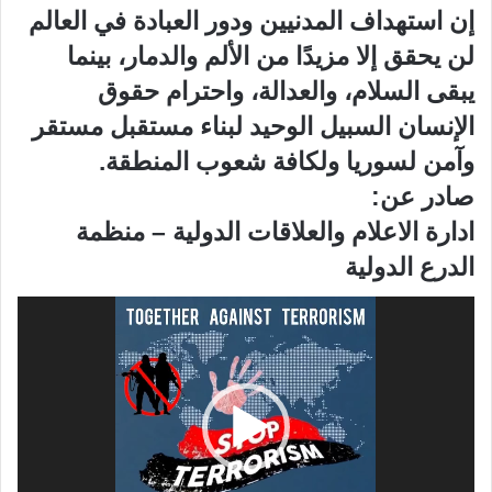
إن استهداف المدنيين ودور العبادة في العالم
لن يحقق إلا مزيدًا من الألم والدمار، بينما
يبقى السلام، والعدالة، واحترام حقوق
الإنسان السبيل الوحيد لبناء مستقبل مستقر
وآمن لسوريا ولكافة شعوب المنطقة.
صادر عن:
ادارة الاعلام والعلاقات الدولية – منظمة
الدرع الدولية
مشغل
الفيديو