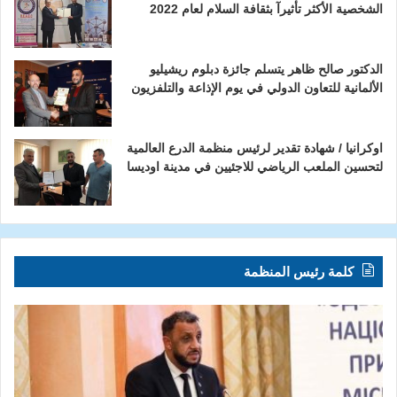
الشخصية الأكثر تأثيرآ بثقافة السلام لعام 2022
الدكتور صالح ظاهر يتسلم جائزة دبلوم ريشيليو
الألمانية للتعاون الدولي في يوم الإذاعة والتلفزيون
اوكرانيا / شهادة تقدير لرئيس منظمة الدرع العالمية
لتحسين الملعب الرياضي للاجئيين في مدينة اوديسا
كلمة رئيس المنظمة