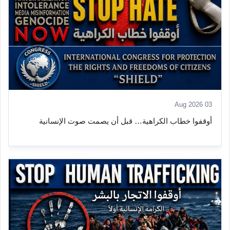
03 Aug 2026
أوقفوا خطاب الكراهية… قبل أن يصمت صوت الإنسانية