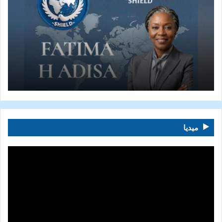
ميديا
مشغل
الفيديو