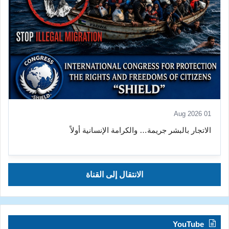
01 Aug 2026
الاتجار بالبشر جريمة… والكرامة الإنسانية أولاً
الانتقال إلى القناة
YouTube