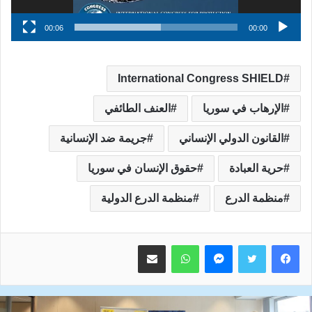
00:06
00:00
International Congress SHIELD
الإرهاب في سوريا
العنف الطائفي
القانون الدولي الإنساني
جريمة ضد الإنسانية
حرية العبادة
حقوق الإنسان في سوريا
منظمة الدرع
منظمة الدرع الدولية
ماسنجر
واتساب
مشاركة عبر البريد