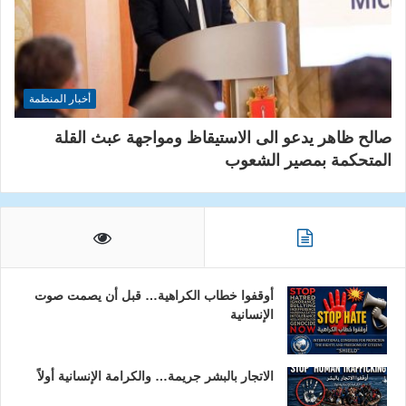
أخبار المنظمة
صالح ظاهر يدعو الى الاستيقاظ ومواجهة عبث القلة
المتحكمة بمصير الشعوب
أوقفوا خطاب الكراهية… قبل أن يصمت صوت
الإنسانية
الاتجار بالبشر جريمة… والكرامة الإنسانية أولاً