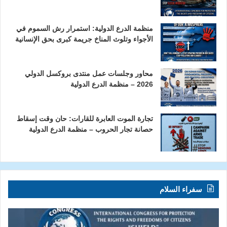
منظمة الدرع الدولية: استمرار رش السموم في
الأجواء وتلوث المناخ جريمة كبرى بحق الإنسانية
محاور وجلسات عمل منتدى بروكسل الدولي
2026 – منظمة الدرع الدولية
تجارة الموت العابرة للقارات: حان وقت إسقاط
حصانة تجار الحروب – منظمة الدرع الدولية
سفراء السلام