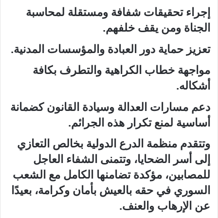
إجراء تحقيقات شفافة ومستقلة لمحاسبة
الجناة ومن يقف خلفهم.
تعزيز حماية دور العبادة والمؤسسات المدنية.
مواجهة خطاب الكراهية والتطرف بكافة
أشكاله.
دعم مسارات العدالة وسيادة القانون كضمانة
أساسية لمنع تكرار هذه الجرائم.
وتتقدم منظمة الدرع الدولية بخالص التعازي
إلى أسر الضحايا، وتتمنى الشفاء العاجل
للمصابين، مؤكدة تضامنها الكامل مع الشعب
السوري في حقه بالعيش بأمان وكرامة، بعيدًا
عن الإرهاب والعنف.