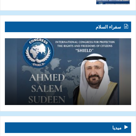
سفراء السلام
ميديا