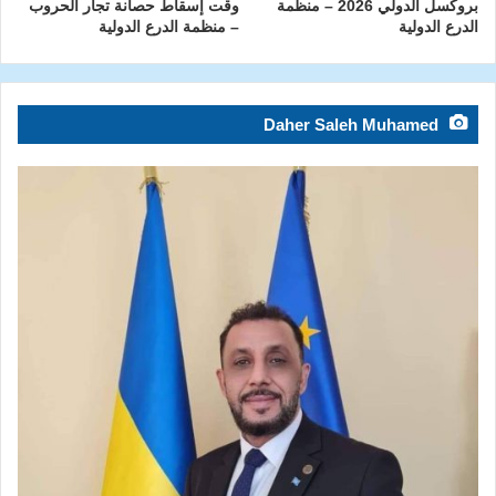
بروكسل الدولي 2026 – منظمة
وقت إسقاط حصانة تجار الحروب
الدرع الدولية
– منظمة الدرع الدولية
Daher Saleh Muhamed