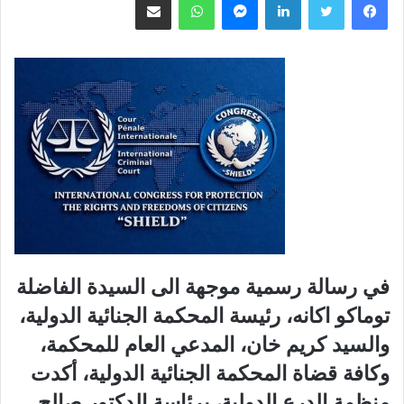
في رسالة رسمية موجهة الى السيدة الفاضلة
توماكو اكانه، رئيسة المحكمة الجنائية الدولية،
والسيد كريم خان، المدعي العام للمحكمة،
وكافة قضاة المحكمة الجنائية الدولية، أكدت
منظمة الدرع الدولية، برئاسة الدكتور صالح