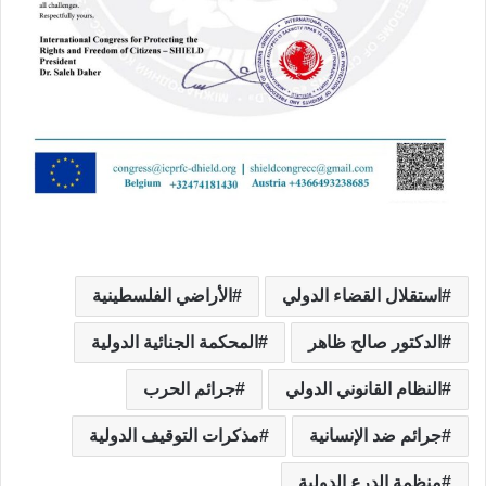
استقلال القضاء الدولي
الأراضي الفلسطينية
الدكتور صالح ظاهر
المحكمة الجنائية الدولية
النظام القانوني الدولي
جرائم الحرب
جرائم ضد الإنسانية
مذكرات التوقيف الدولية
منظمة الدرع الدولية