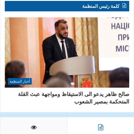
كلمة رئيس المنظمة
أخبار المنظمة
صالح ظاهر يدعو الى الاستيقاظ ومواجهة عبث القلة
المتحكمة بمصير الشعوب