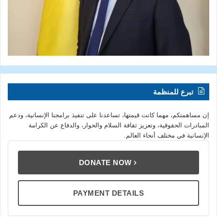
تبرع للمنظمة
إن مساهمتكم، مهما كانت قيمتها، تساعدنا على تنفيذ برامجنا الإنسانية، ودعم
المبادرات الحقوقية، وتعزيز ثقافة السلام والحوار، والدفاع عن الكرامة
الإنسانية في مختلف أنحاء العالم.
DONATE NOW
PAYMENT DETAILS