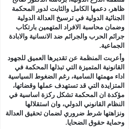
ظاهر، دعمها الكامل والثابت لدور المحكمة
الجنائية الدولية في ترسيخ العدالة الدولية
وضمان محاسبة الافراد المتهمين بارتكاب
جرائم الحرب والجرائم ضد الانسانية والابادة
الجماعية.
وأعربت المنظمة عن تقديرها العميق للجهود
القانونية المتميزة التي تبذلها المحكمة في
اداء مهمتها السامية، رغم الضغوط السياسية
المتزايدة التي قد تستهدف عملها وقضاتها،
مؤكدة ان المحكمة تشكل ركزة اساسية في
النظام القانوني الدولي، وان استقلالها
ونزاهتها شرط ضروري لضمان تحقيق العدالة
وحماية حقوق الضحايا.