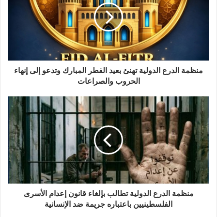
منظمة الدرع الدولية تهنئ بعيد الفطر المبارك وتدعو إلى إنهاء
الحروب والصراعات
منظمة الدرع الدولية تطالب بإلغاء قانون إعدام الأسرى
الفلسطينيين باعتباره جريمة ضد الإنسانية