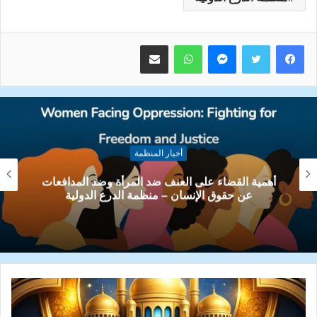
ماسنجر
واتساب
مشاركة عبر البريد
أخبار المنظمة
أهمية القضاء على العنف ضد المرأة وضد المدافعات
عن حقوق الإنسان – منظمة الدرع الدولية