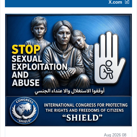
X.com
08 Aug 2026