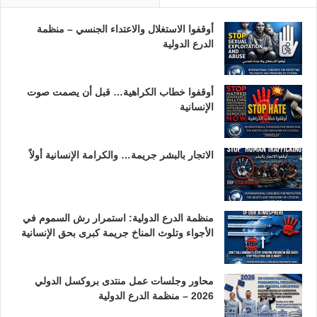
أوقفوا الاستغلال والاعتداء الجنسي – منظمة
الدرع الدولية
أوقفوا خطاب الكراهية… قبل أن يصمت صوت
الإنسانية
الاتجار بالبشر جريمة… والكرامة الإنسانية أولاً
منظمة الدرع الدولية: استمرار رش السموم في
الأجواء وتلوث المناخ جريمة كبرى بحق الإنسانية
محاور وجلسات عمل منتدى بروكسل الدولي
2026 – منظمة الدرع الدولية