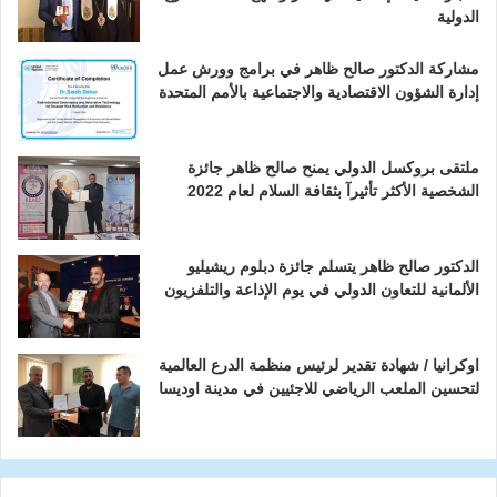
الدولية
مشاركة الدكتور صالح ظاهر في برامج وورش عمل
إدارة الشؤون الاقتصادية والاجتماعية بالأمم المتحدة
ملتقى بروكسل الدولي يمنح صالح ظاهر جائزة
الشخصية الأكثر تأثيرآ بثقافة السلام لعام 2022
الدكتور صالح ظاهر يتسلم جائزة دبلوم ريشيليو
الألمانية للتعاون الدولي في يوم الإذاعة والتلفزيون
اوكرانيا / شهادة تقدير لرئيس منظمة الدرع العالمية
لتحسين الملعب الرياضي للاجئيين في مدينة اوديسا