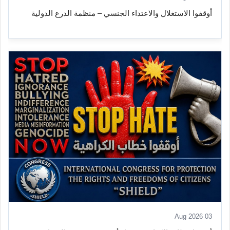
أوقفوا الاستغلال والاعتداء الجنسي – منظمة الدرع الدولية
03 Aug 2026