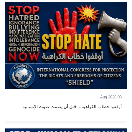
03 Aug 2026
أوقفوا خطاب الكراهية… قبل أن يصمت صوت الإنسانية