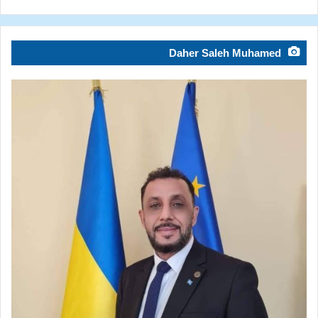
Daher Saleh Muhamed