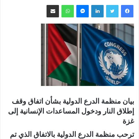
لينكدإن
ماسنجر
واتساب
مشاركة عبر البريد
بيان منظمة الدرع الدولية بشأن اتفاق وقف
إطلاق النار ودخول المساعدات الإنسانية إلى
غزة
ترحب منظمة الدرع الدولية بالاتفاق الذي تم