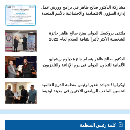
مشاركة الدكتور صالح ظاهر في برامج وورش عمل
إدارة الشؤون الاقتصادية والاجتماعية بالأمم المتحدة
ملتقى بروكسل الدولي يمنح صالح ظاهر جائزة
الشخصية الأكثر تأثيرآ بثقافة السلام لعام 2022
الدكتور صالح ظاهر يتسلم جائزة دبلوم ريشيليو
الألمانية للتعاون الدولي في يوم الإذاعة والتلفزيون
اوكرانيا / شهادة تقدير لرئيس منظمة الدرع العالمية
لتحسين الملعب الرياضي للاجئيين في مدينة اوديسا
كلمة رئيس المنظمة