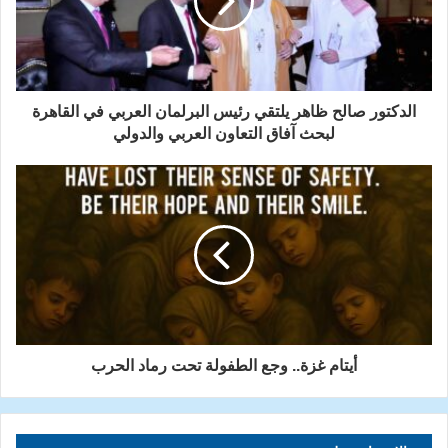
الدكتور صالح ظاهر يلتقي رئيس البرلمان العربي في القاهرة
لبحث آفاق التعاون العربي والدولي
أيتام غزة.. وجع الطفولة تحت رماد الحرب