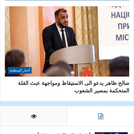
أخبار المنظمة
صالح ظاهر يدعو الى الاستيقاظ ومواجهة عبث القلة
المتحكمة بمصير الشعوب