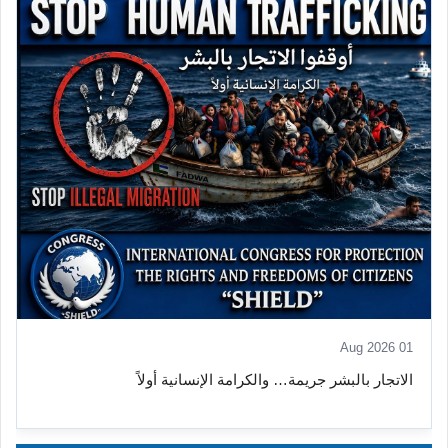
01 Aug 2026
الاتجار بالبشر جريمة… والكرامة الإنسانية أولاً