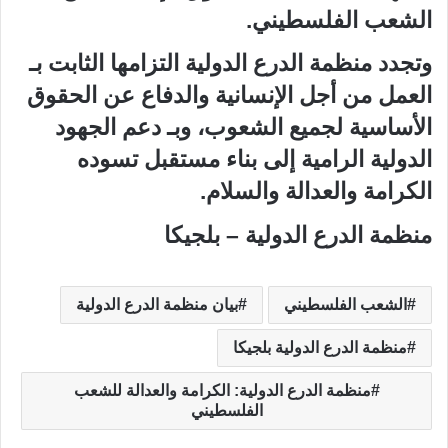
الشعب الفلسطيني.
وتجدد منظمة الدرع الدولية التزامها الثابت بـ
العمل من أجل الإنسانية والدفاع عن الحقوق
الأساسية لجميع الشعوب، وبـ دعم الجهود
الدولية الرامية إلى بناء مستقبل تسوده
الكرامة والعدالة والسلام.
منظمة الدرع الدولية – بلجيكا
الشعب الفلسطيني
بيان منظمة الدرع الدولية
منظمة الدرع الدولية بلجيكا
منظمة الدرع الدولية: الكرامة والعدالة للشعب
الفلسطيني