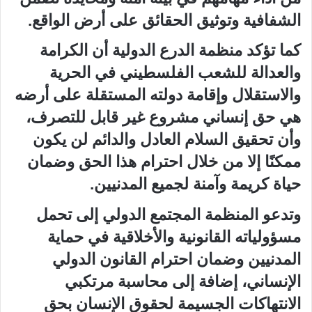
الشفافية وتوثيق الحقائق على أرض الواقع.
كما تؤكد منظمة الدرع الدولية أن الكرامة
والعدالة للشعب الفلسطيني في الحرية
والاستقلال وإقامة دولته المستقلة على أرضه
هي حق إنساني مشروع غير قابل للتصرف،
وأن تحقيق السلام العادل والدائم لن يكون
ممكنًا إلا من خلال احترام هذا الحق وضمان
حياة كريمة وآمنة لجميع المدنيين.
وتدعو المنظمة المجتمع الدولي إلى تحمل
مسؤولياته القانونية والأخلاقية في حماية
المدنيين وضمان احترام القانون الدولي
الإنساني، إضافة إلى محاسبة مرتكبي
الانتهاكات الجسيمة لحقوق الإنسان بحق