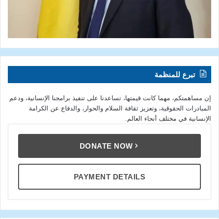
تبرع للمنظمة
إن مساهمتكم، مهما كانت قيمتها، تساعدنا على تنفيذ برامجنا الإنسانية، ودعم
المبادرات الحقوقية، وتعزيز ثقافة السلام والحوار، والدفاع عن الكرامة
الإنسانية في مختلف أنحاء العالم.
DONATE NOW
PAYMENT DETAILS