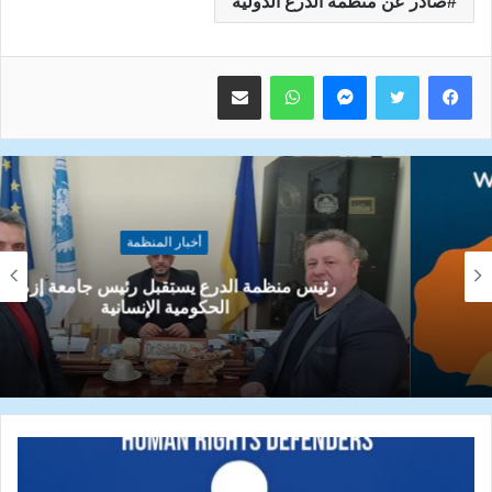
صادر عن منظمة الدرع الدولية
ماسنجر
واتساب
مشاركة عبر البريد
أخبار المنظمة
رئيس منظمة الدرع يستقبل رئيس جامعة إزمائيل
الحكومية الإنسانية