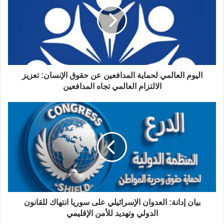
اليوم العالمي لحماية المدافعين عن حقوق الإنسان: تعزيز
الالتزام العالمي تجاه المدافعين
بيان إدانة: العدوان الإسرائيلي على سوريا انتهاك للقانون
الدولي وتهديد للأمن الإقليمي