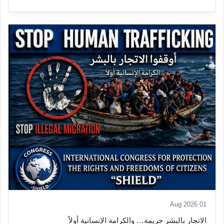
01 Aug 2026
الاتجار بالبشر جريمة… والكرامة الإنسانية أولاً