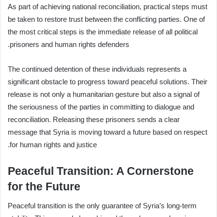
As part of achieving national reconciliation, practical steps must
be taken to restore trust between the conflicting parties. One of
the most critical steps is the immediate release of all political
prisoners and human rights defenders.
The continued detention of these individuals represents a
significant obstacle to progress toward peaceful solutions. Their
release is not only a humanitarian gesture but also a signal of
the seriousness of the parties in committing to dialogue and
reconciliation. Releasing these prisoners sends a clear
message that Syria is moving toward a future based on respect
for human rights and justice.
Peaceful Transition: A Cornerstone
for the Future
Peaceful transition is the only guarantee of Syria’s long-term