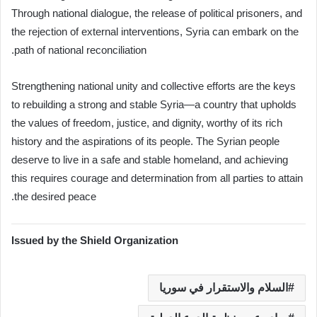
Through national dialogue, the release of political prisoners, and
the rejection of external interventions, Syria can embark on the
path of national reconciliation.
Strengthening national unity and collective efforts are the keys
to rebuilding a strong and stable Syria—a country that upholds
the values of freedom, justice, and dignity, worthy of its rich
history and the aspirations of its people. The Syrian people
deserve to live in a safe and stable homeland, and achieving
this requires courage and determination from all parties to attain
the desired peace.
Issued by the Shield Organization
السلام والاستقرار في سوريا