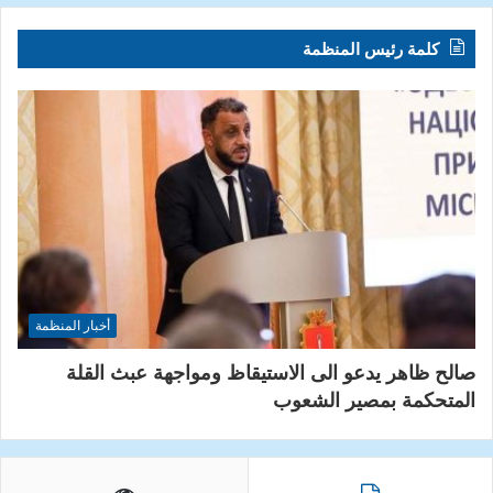
كلمة رئيس المنظمة
أخبار المنظمة
صالح ظاهر يدعو الى الاستيقاظ ومواجهة عبث القلة
المتحكمة بمصير الشعوب