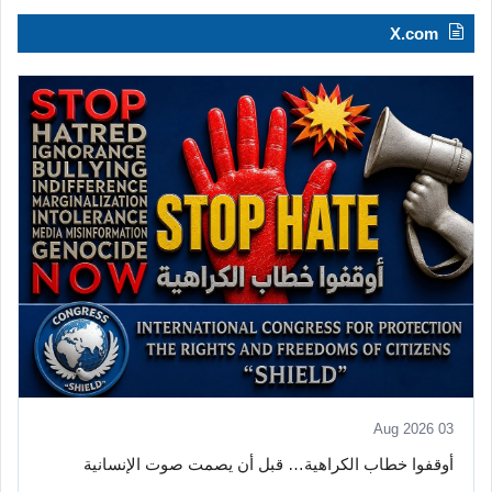
X.com
03 Aug 2026
أوقفوا خطاب الكراهية… قبل أن يصمت صوت الإنسانية