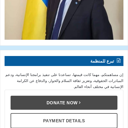
تبرع للمنظمة
إن مساهمتكم، مهما كانت قيمتها، تساعدنا على تنفيذ برامجنا الإنسانية، ودعم
المبادرات الحقوقية، وتعزيز ثقافة السلام والحوار، والدفاع عن الكرامة
الإنسانية في مختلف أنحاء العالم.
DONATE NOW
PAYMENT DETAILS