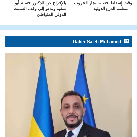
وقت إسقاط حصانة تجار الحروب
بالإفراج عن الدكتور حسام أبو
– منظمة الدرع الدولية
صفية وتدعو إلى وقف الصمت
الدولي المتواطئ
Daher Saleh Muhamed