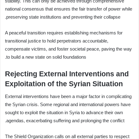
stability. This can only be achieved through comprehensive
national consensus that ensures the fair transfer of power while
preserving state institutions and preventing their collapse.
A peaceful transition requires establishing mechanisms for
transitional justice to hold perpetrators accountable,
compensate victims, and foster societal peace, paving the way
to build a new state on solid foundations.
Rejecting External Interventions and
Exploitation of the Syrian Situation
External interventions have been a major factor in complicating
the Syrian crisis. Some regional and international powers have
sought to exploit the situation in Syria to advance their own
agendas, exacerbating suffering and prolonging the conflict.
The Shield Organization calls on all external parties to respect