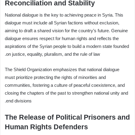
Reconciliation and Stability
National dialogue is the key to achieving peace in Syria. This
dialogue must include all Syrian factions without exclusion,
aiming to draft a shared vision for the country’s future. Genuine
dialogue ensures respect for human rights and reflects the
aspirations of the Syrian people to build a modern state founded
on justice, equality, pluralism, and the rule of law.
The Shield Organization emphasizes that national dialogue
must prioritize protecting the rights of minorities and
communities, fostering a culture of peaceful coexistence, and
closing the chapters of the past to strengthen national unity and
end divisions.
The Release of Political Prisoners and
Human Rights Defenders