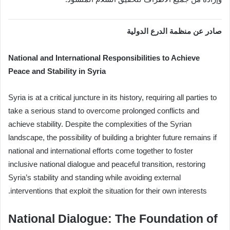
صادر عن منظمة الدرع الدولية
National and International Responsibilities to Achieve
Peace and Stability in Syria
Syria is at a critical juncture in its history, requiring all parties to
take a serious stand to overcome prolonged conflicts and
achieve stability. Despite the complexities of the Syrian
landscape, the possibility of building a brighter future remains if
national and international efforts come together to foster
inclusive national dialogue and peaceful transition, restoring
Syria’s stability and standing while avoiding external
interventions that exploit the situation for their own interests.
National Dialogue: The Foundation of