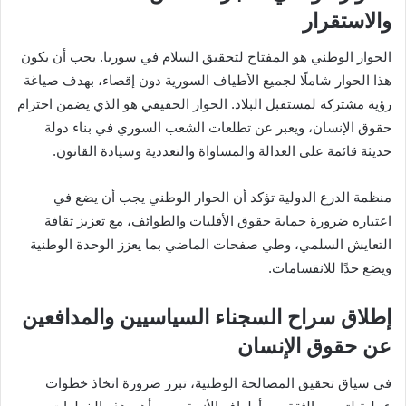
والاستقرار
الحوار الوطني هو المفتاح لتحقيق السلام في سوريا. يجب أن يكون
هذا الحوار شاملًا لجميع الأطياف السورية دون إقصاء، بهدف صياغة
رؤية مشتركة لمستقبل البلاد. الحوار الحقيقي هو الذي يضمن احترام
حقوق الإنسان، ويعبر عن تطلعات الشعب السوري في بناء دولة
حديثة قائمة على العدالة والمساواة والتعددية وسيادة القانون.
منظمة الدرع الدولية تؤكد أن الحوار الوطني يجب أن يضع في
اعتباره ضرورة حماية حقوق الأقليات والطوائف، مع تعزيز ثقافة
التعايش السلمي، وطي صفحات الماضي بما يعزز الوحدة الوطنية
ويضع حدًا للانقسامات.
إطلاق سراح السجناء السياسيين والمدافعين
عن حقوق الإنسان
في سياق تحقيق المصالحة الوطنية، تبرز ضرورة اتخاذ خطوات