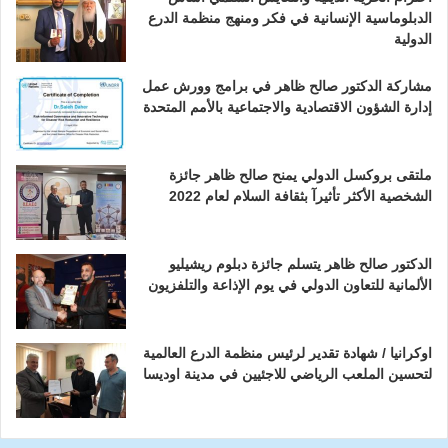
الدبلوماسية الإنسانية في فكر ومنهج منظمة الدرع
الدولية
مشاركة الدكتور صالح ظاهر في برامج وورش عمل
إدارة الشؤون الاقتصادية والاجتماعية بالأمم المتحدة
ملتقى بروكسل الدولي يمنح صالح ظاهر جائزة
الشخصية الأكثر تأثيرآ بثقافة السلام لعام 2022
الدكتور صالح ظاهر يتسلم جائزة دبلوم ريشيليو
الألمانية للتعاون الدولي في يوم الإذاعة والتلفزيون
اوكرانيا / شهادة تقدير لرئيس منظمة الدرع العالمية
لتحسين الملعب الرياضي للاجئيين في مدينة اوديسا