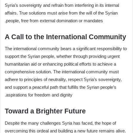
Syria’s sovereignty and refrain from interfering in its internal
affairs. True solutions must arise from the will of the Syrian
people, free from external domination or mandates.
A Call to the International Community
The international community bears a significant responsibility to
support the Syrian people, whether through providing urgent
humanitarian aid or enhancing political efforts to achieve a
comprehensive solution. The international community must
adhere to principles of neutrality, respect Syria’s sovereignty,
and support a peaceful path that fulfills the Syrian people’s
aspirations for freedom and dignity.
Toward a Brighter Future
Despite the many challenges Syria has faced, the hope of
overcoming this ordeal and building a new future remains alive.