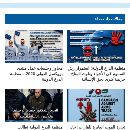
مقالات ذات صلة
منظمة الدرع الدولية: استمرار رش
محاور وجلسات عمل منتدى
السموم في الأجواء وتلوث المناخ
بروكسل الدولي 2026 – منظمة
جريمة كبرى بحق الإنسانية
الدرع الدولية
تجارة الموت العابرة للقارات: حان
منظمة الدرع الدولية تطالب