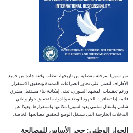
تمر سوريا بمرحلة مفصلية من تاريخها، تتطلب وقفة جادة من جميع
الأطراف للعمل على تجاوز الصراعات الممتدة وتحقيق الاستقرار.
ورغم تعقيدات المشهد السوري، تبقى إمكانية بناء مستقبل مشرق
قائمة إذا تضافرت الجهود الوطنية والدولية لتحقيق حوار وطني
شامل وانتقال سلمي يعيد لسوريا مكانتها واستقرارها، بعيدًا عن
التدخلات الخارجية التي تستغل الوضع لتحقيق مصالحها الخاصة.
الحوار الوطني: حجر الأساس للمصالحة