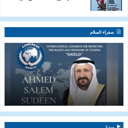
سفراء السلام
ميديا