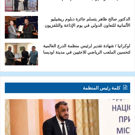
الدكتور صالح ظاهر يتسلم جائزة دبلوم ريشيليو
الألمانية للتعاون الدولي في يوم الإذاعة والتلفزيون
اوكرانيا / شهادة تقدير لرئيس منظمة الدرع العالمية
لتحسين الملعب الرياضي للاجئيين في مدينة اوديسا
كلمة رئيس المنظمة