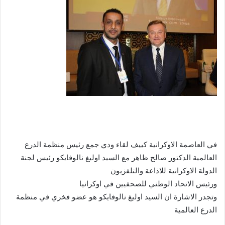
في العاصمة الاوكرانية كييف لقاء ودي جمع رئيس منظمة الدرع
العالمية الدكتور صالح ظاهر مع السيد اوليغ نالوفايكو رئيس لجنة
الدولة الاوكرانية للاذاعة والتلفزيون
ورئيس الاتحاد الوطني للصحفيين في اوكرانيا
وتجدر الاشارة ان السيد اوليغ نالوفايكو هو عضو فخري في منظمة
الدرع العالمية