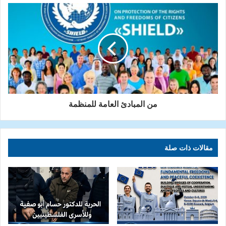
من المبادئ العامة للمنظمة
مقالات ذات صلة