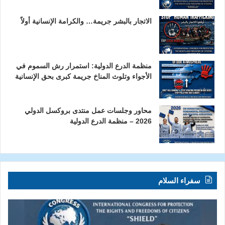
الاتجار بالبشر جريمة… والكرامة الإنسانية أولاً
منظمة الدرع الدولية: استمرار رش السموم في
الأجواء وتلوث المناخ جريمة كبرى بحق الإنسانية
محاور وجلسات عمل منتدى بروكسل الدولي
2026 – منظمة الدرع الدولية
سفراء السلام