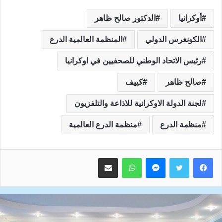
أوكرانيا
الدكتور صالح ظاهر
الكونغرس الدولي
المنظمة العالمية الدرع
رئيس الاتحاد الوطني للصحفيين في اوكرانيا
صالح ظاهر
كييف
لجنة الدولة الاوكرانية للاذاعة والتلفزيون
منظمة الدرع
منظمة الدرع العالمية
ماسنجر
واتساب
مشاركة عبر البريد