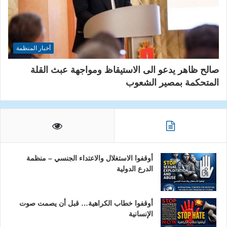
أخبار المنظمة
صالح ظاهر يدعو الى الاستيقاظ ومواجهة عبث القلة
المتحكمة بمصير الشعوب
أوقفوا الاستغلال والاعتداء الجنسي – منظمة
الدرع الدولية
أوقفوا خطاب الكراهية… قبل أن يصمت صوت
الإنسانية