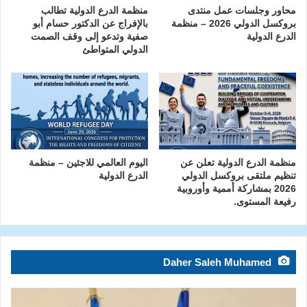
محاور وجلسات عمل منتدى
منظمة الدرع الدولية تطالب
بروكسل الدولي 2026 – منظمة
بالإفراج عن الدكتور حسام أبو
الدرع الدولية
صفية وتدعو إلى وقف الصمت
الدولي المتواطئ
منظمة الدرع الدولية تعلن عن
اليوم العالمي للاجئين – منظمة
تنظيم ملتقى بروكسل الدولي
الدرع الدولية
2026 بمشاركة أممية وأوروبية
رفيعة المستوى.
Daher Saleh Muhamed