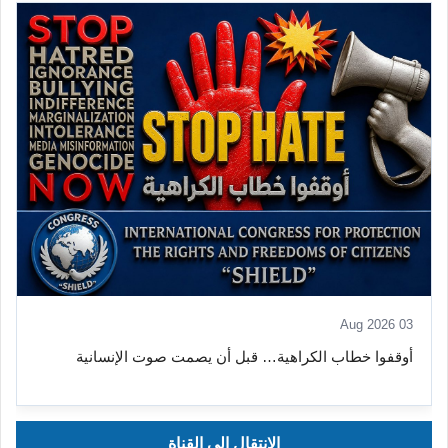
08 Aug 2026
أوقفوا الاستغلال والاعتداء الجنسي – منظمة الدرع الدولية