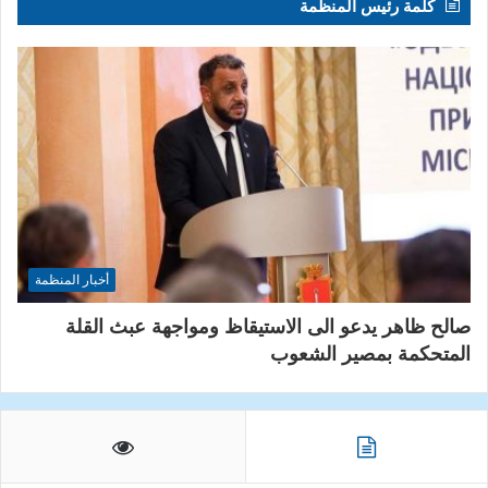
كلمة رئيس المنظمة
أخبار المنظمة
صالح ظاهر يدعو الى الاستيقاظ ومواجهة عبث القلة
المتحكمة بمصير الشعوب