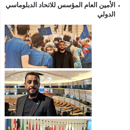
الأمين العام المؤسس للاتحاد الدبلوماسي
الدولي