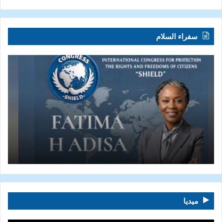
سفراء السلام
ميديا