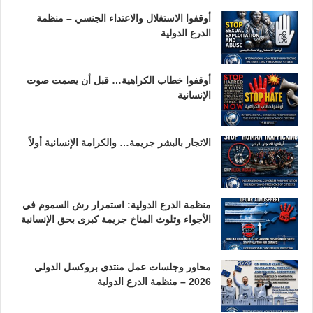
أوقفوا الاستغلال والاعتداء الجنسي – منظمة
الدرع الدولية
أوقفوا خطاب الكراهية… قبل أن يصمت صوت
الإنسانية
الاتجار بالبشر جريمة… والكرامة الإنسانية أولاً
منظمة الدرع الدولية: استمرار رش السموم في
الأجواء وتلوث المناخ جريمة كبرى بحق الإنسانية
محاور وجلسات عمل منتدى بروكسل الدولي
2026 – منظمة الدرع الدولية