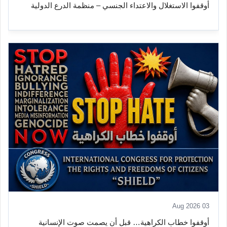
أوقفوا الاستغلال والاعتداء الجنسي – منظمة الدرع الدولية
03 Aug 2026
أوقفوا خطاب الكراهية… قبل أن يصمت صوت الإنسانية