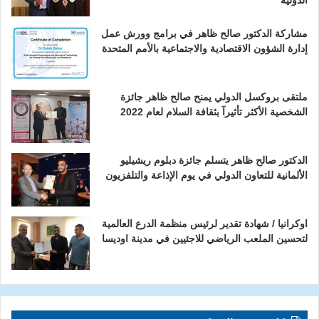
الدولية
مشاركة الدكتور صالح ظاهر في برامج وورش عمل
إدارة الشؤون الاقتصادية والاجتماعية بالأمم المتحدة
ملتقى بروكسل الدولي يمنح صالح ظاهر جائزة
الشخصية الأكثر تأثيرآ بثقافة السلام لعام 2022
الدكتور صالح ظاهر يتسلم جائزة دبلوم ريشيليو
الألمانية للتعاون الدولي في يوم الإذاعة والتلفزيون
اوكرانيا / شهادة تقدير لرئيس منظمة الدرع العالمية
لتحسين الملعب الرياضي للاجئيين في مدينة اوديسا