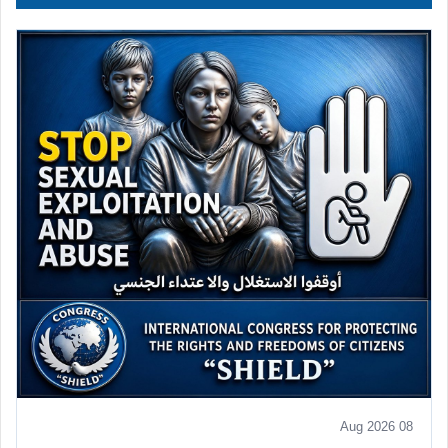
08 Aug 2026