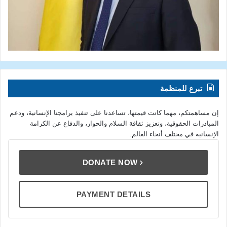
تبرع للمنظمة
إن مساهمتكم، مهما كانت قيمتها، تساعدنا على تنفيذ برامجنا الإنسانية، ودعم
المبادرات الحقوقية، وتعزيز ثقافة السلام والحوار، والدفاع عن الكرامة
الإنسانية في مختلف أنحاء العالم.
DONATE NOW
PAYMENT DETAILS