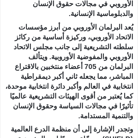
الأوروبي في مجالات حقوق الإنسان
والدبلوماسية الإنسانية.
يُعد البرلمان الأوروبي من أبرز مؤسسات
الاتحاد الأوروبي، وركيزة أساسية من ركائز
سلطته التشريعية إلى جانب مجلس الاتحاد
الأوروبي والمفوضية الأوروبية. ويتألف
البرلمان من 705 أعضاء منتخبين بالاقتراع
المباشر، مما يجعله ثاني أكبر ديمقراطية
انتخابية في العالم وأكبر دائرة انتخابية موحدة،
كما يُعتبر من أقوى الهيئات التشريعية عالميًا
تأثيرًا في مجالات السياسة وحقوق الإنسان
والتنمية المستدامة.
وتجدر الإشارة إلى أن منظمة الدرع العالمية