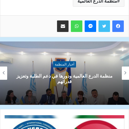
منظمة الدرع العالمية
ماسنجر
واتساب
مشاركة عبر البريد
أخبار المنظمة
الاتحاد الاوروبي يعزز مشاركة المجتمع المدني: دعوة
مفتوحة لتقييم واقع الفضاء المدني في 2025