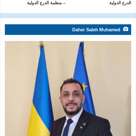
الدرع الدولية
– منظمة الدرع الدولية
Daher Saleh Muhamed