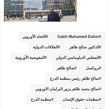
Saleh Muhamed Daher
الاتحاد الأوروبي
الدكتور صالح ظاهر
العلاقات الدولية
المجلس الدبلوماسي الدولي
المفوضية الأوروبية
بروكسل
صالح ظاهر
صالح ظاهر رئيس منظمة الدرع
صالح محمد ظاهر يزور البرلمان الاوروبي
منظمات حقوق الإنسان
منظمة الدرع