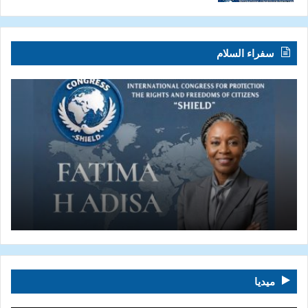
سفراء السلام
ميديا