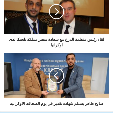
لقاء رئيس منظمة الدرع مع سعادة سفير مملكة بلجيكا لدى
اوكرانيا
صالح ظاهر يستلم شهادة تقدير في يوم الصحافة الاوكرانية