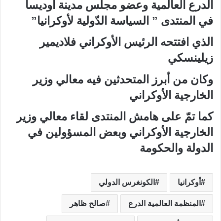
الدرع العالمية وعضو مجلس مدينة أوديسا
في المنتدى ” السياسة الدّولية لأوكرانيا”
الذي افتتحه الرئيس الأوكراني فلاديمير
زيلينسكي
وكان من أبرز المتحدثين فيه معالي وزير
الخارجية الأوكراني
كما تمّ على هامش المنتدى لقاء معالي وزير
الخارجية الأوكراني وبعض المسؤولين في
الدولة والحكومة
أوكرانيا
الكونغرس الدولي
المنظمة العالمية الدرع
صالح ظاهر