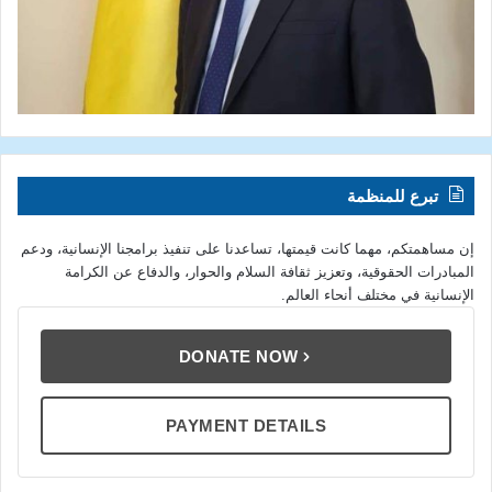
تبرع للمنظمة
إن مساهمتكم، مهما كانت قيمتها، تساعدنا على تنفيذ برامجنا الإنسانية، ودعم
المبادرات الحقوقية، وتعزيز ثقافة السلام والحوار، والدفاع عن الكرامة
الإنسانية في مختلف أنحاء العالم.
DONATE NOW
PAYMENT DETAILS