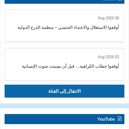
08 Aug 2026
أوقفوا الاستغلال والاعتداء الجنسي – منظمة الدرع الدولية
03 Aug 2026
أوقفوا خطاب الكراهية… قبل أن يصمت صوت الإنسانية
الانتقال إلى القناة
YouTube