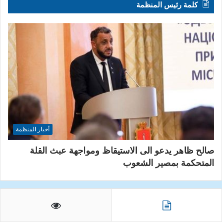
كلمة رئيس المنظمة
أخبار المنظمة
صالح ظاهر يدعو الى الاستيقاظ ومواجهة عبث القلة
المتحكمة بمصير الشعوب