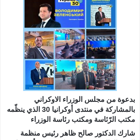
بدعوة من مجلس الوزراء الاوكراني
بالمشاركة في منتدى أوكرانيا 30 الذي ينظّمه
مكتب الرّئاسة ومكتب رئاسة الوزراء
شارك الدكتور صالح ظاهر رئيس منظمة