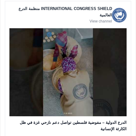
INTERNATIONAL CONGRESS SHIELD منظمة الدرع
العالمية
View channel
الدرع الدولية – مفوضية فلسطين تواصل دعم نازحي غزة في ظل
الكارثة الإنسانية