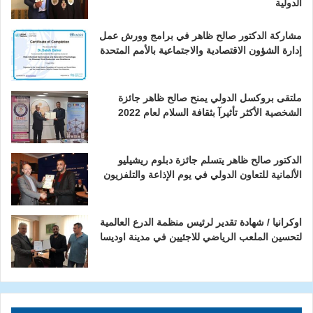
الدولية
مشاركة الدكتور صالح ظاهر في برامج وورش عمل
إدارة الشؤون الاقتصادية والاجتماعية بالأمم المتحدة
ملتقى بروكسل الدولي يمنح صالح ظاهر جائزة
الشخصية الأكثر تأثيرآ بثقافة السلام لعام 2022
الدكتور صالح ظاهر يتسلم جائزة دبلوم ريشيليو
الألمانية للتعاون الدولي في يوم الإذاعة والتلفزيون
اوكرانيا / شهادة تقدير لرئيس منظمة الدرع العالمية
لتحسين الملعب الرياضي للاجئيين في مدينة اوديسا