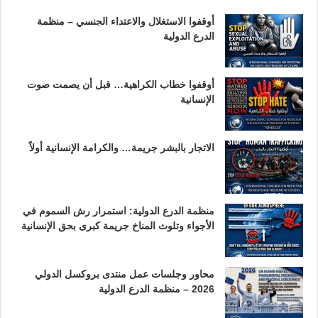
أوقفوا الاستغلال والاعتداء الجنسي – منظمة
الدرع الدولية
أوقفوا خطاب الكراهية… قبل أن يصمت صوت
الإنسانية
الاتجار بالبشر جريمة… والكرامة الإنسانية أولاً
منظمة الدرع الدولية: استمرار رش السموم في
الأجواء وتلوث المناخ جريمة كبرى بحق الإنسانية
محاور وجلسات عمل منتدى بروكسل الدولي
2026 – منظمة الدرع الدولية