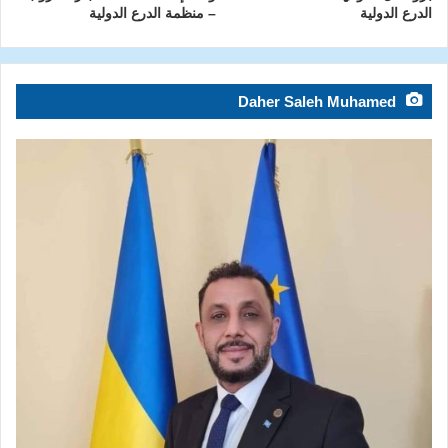
الدرع الدولية
– منظمة الدرع الدولية
Daher Saleh Muhamed