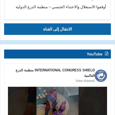
أوقفوا الاستغلال والاعتداء الجنسي – منظمة الدرع الدولية
الانتقال إلى القناة
YouTube
INTERNATIONAL CONGRESS SHIELD منظمة الدرع
العالمية
View channel