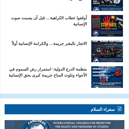
أوقفوا خطاب الكراهية… قبل أن يصمت صوت
الإنسانية
الاتجار بالبشر جريمة… والكرامة الإنسانية أولاً
منظمة الدرع الدولية: استمرار رش السموم في
الأجواء وتلوث المناخ جريمة كبرى بحق الإنسانية
سفراء السلام