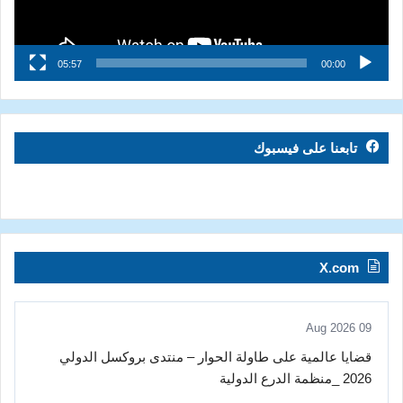
05:57
00:00
تابعنا على فيسبوك
X.com
09 Aug 2026
قضايا عالمية على طاولة الحوار – منتدى بروكسل الدولي
2026 _منظمة الدرع الدولية