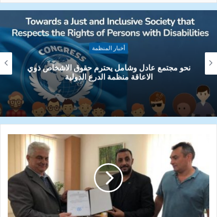
أخبار المنظمة
مؤتمر حول الجرائم البيئية على الارض وتاثيرها على
المناخ