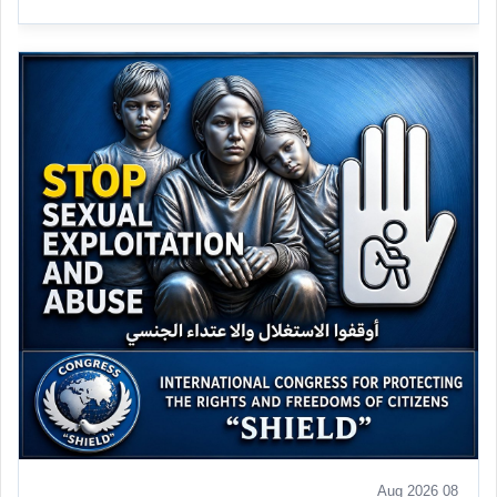
08 Aug 2026