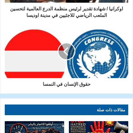
اوكرانيا / شهادة تقدير لرئيس منظمة الدرع العالمية لتحسين
الملعب الرياضي للاجئيين في مدينة اوديسا
حقوق الإنسان في النمسا
مقالات ذات صلة