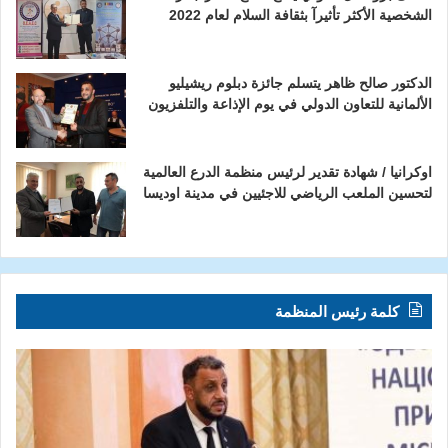
الشخصية الأكثر تأثيرآ بثقافة السلام لعام 2022
الدكتور صالح ظاهر يتسلم جائزة دبلوم ريشيليو
الألمانية للتعاون الدولي في يوم الإذاعة والتلفزيون
اوكرانيا / شهادة تقدير لرئيس منظمة الدرع العالمية
لتحسين الملعب الرياضي للاجئيين في مدينة اوديسا
كلمة رئيس المنظمة