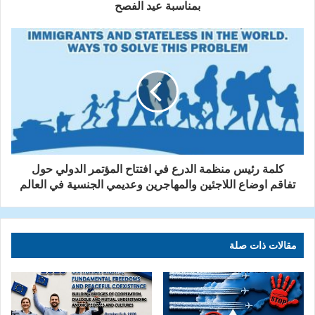
بمناسبة عيد الفصح
كلمة رئيس منظمة الدرع في افتتاح المؤتمر الدولي حول
تفاقم اوضاع اللاجئين والمهاجرين وعديمي الجنسية في العالم
مقالات ذات صلة