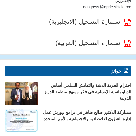
الإلكتروني
congress@icprfc-shield.org
استمارة التسجيل (الإنجليزية)
استمارة التسجيل (العربية)
جوائز
احترام الحرية الدينية والتعايش السلمي أساس
الدبلوماسية الإنسانية في فكر ومنهج منظمة الدرع
الدولية
مشاركة الدكتور صالح ظاهر في برامج وورش عمل
إدارة الشؤون الاقتصادية والاجتماعية بالأمم المتحدة