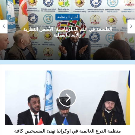
أخبار المنظمة
رئيس منظمة الدرع يحصل على شهادة تقدير من
رئيس مركز العيادات الطبية العسكرية في المنطقة
الجنوبية لاوكرانيا
منظمة الدرع العالمية في اوكرانيا تهنئ المسيحيين كافة