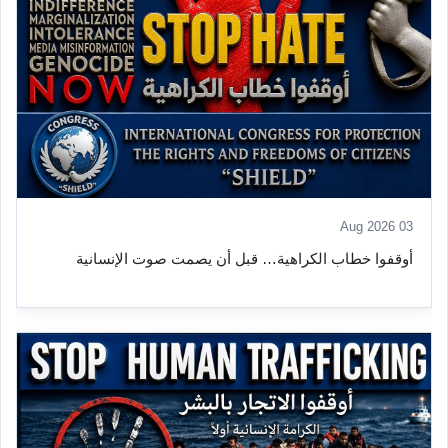
03 Aug 2026
أوقفوا خطاب الكراهية… قبل أن يصمت صوت الإنسانية