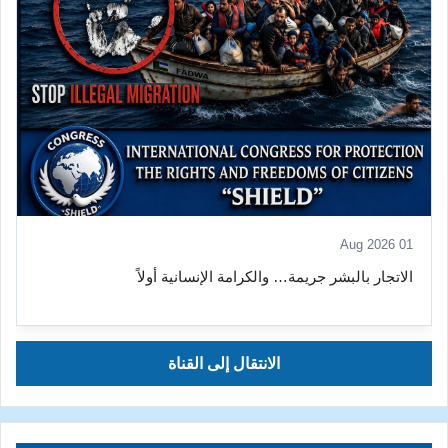
01 Aug 2026
الاتجار بالبشر جريمة… والكرامة الإنسانية أولاً
الانتقال إلى القناة