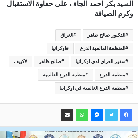
السيد بكر احمد الجاف على حفاوة الاستقبال
وكرم الضيافة
الدكتور صالح ظاهر
العراق
المنظمة العالمية الدرع
اوكرانيا
سفير العراق لدى اوكرانيا
صالح ظاهر
كييف
منظمة الدرع
منظمة الدرع العالمية
منظمة الدرع العالمية في اوكرانيا
ماسنجر
واتساب
مشاركة عبر البريد