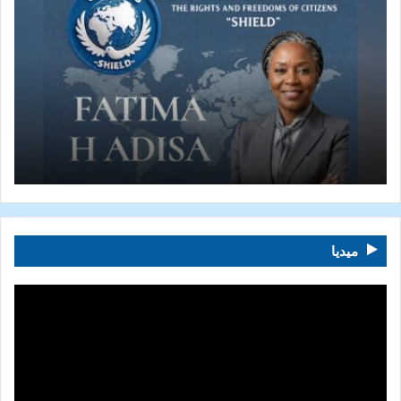
ميديا
مشغل
الفيديو