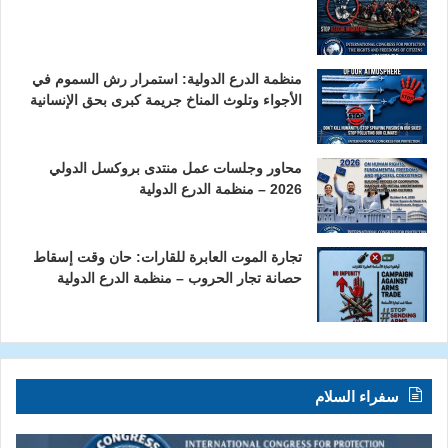
منظمة الدرع الدولية: استمرار رش السموم في
الأجواء وتلوث المناخ جريمة كبرى بحق الإنسانية
محاور وجلسات عمل منتدى بروكسل الدولي
2026 – منظمة الدرع الدولية
تجارة الموت العابرة للقارات: حان وقت إسقاط
حصانة تجار الحروب – منظمة الدرع الدولية
سفراء السلام