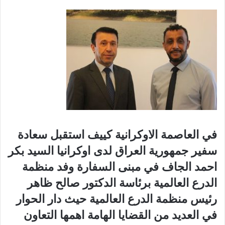
في العاصمة الاوكرانية كييف استقبل سعادة
سفير جمهورية العراق لدى اوكرانيا السيد بكر
احمد الجاف في مبنى السفارة وفد منظمة
الدرع العالمية برئاسة الدكتور صالح ظاهر
رئيس منظمة الدرع العالمية حيث دار الحوار
في العديد من القضايا الهامة اهمها التعاون