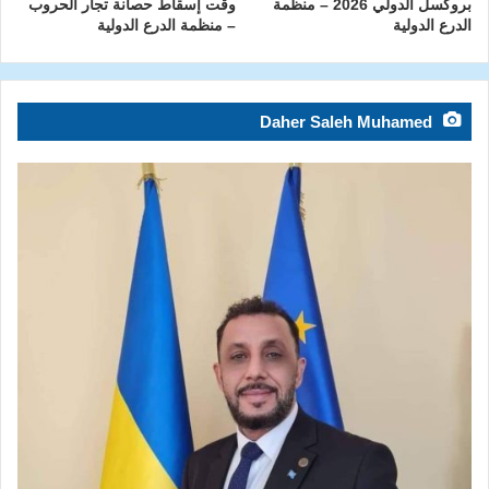
بروكسل الدولي 2026 – منظمة
وقت إسقاط حصانة تجار الحروب
الدرع الدولية
– منظمة الدرع الدولية
Daher Saleh Muhamed