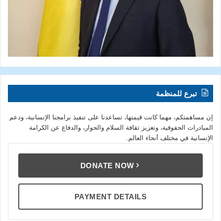
تبرع للمنظمة
إن مساهمتكم، مهما كانت قيمتها، تساعدنا على تنفيذ برامجنا الإنسانية، ودعم
المبادرات الحقوقية، وتعزيز ثقافة السلام والحوار، والدفاع عن الكرامة
الإنسانية في مختلف أنحاء العالم.
DONATE NOW
PAYMENT DETAILS