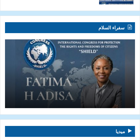
سفراء السلام
ميديا