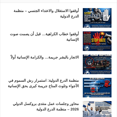
أوقفوا الاستغلال والاعتداء الجنسي – منظمة
الدرع الدولية
أوقفوا خطاب الكراهية… قبل أن يصمت صوت
الإنسانية
الاتجار بالبشر جريمة… والكرامة الإنسانية أولاً
منظمة الدرع الدولية: استمرار رش السموم في
الأجواء وتلوث المناخ جريمة كبرى بحق الإنسانية
محاور وجلسات عمل منتدى بروكسل الدولي
2026 – منظمة الدرع الدولية