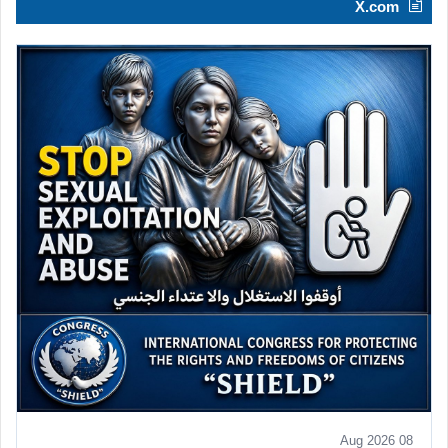
X.com
08 Aug 2026