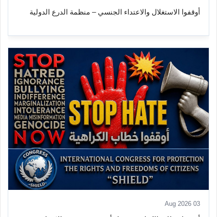
أوقفوا الاستغلال والاعتداء الجنسي – منظمة الدرع الدولية
03 Aug 2026