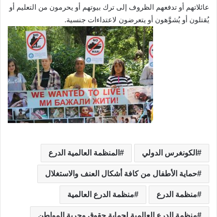
عائلاتهم أو تدفعهم الظروف إلى ترك بيوتهم أو يحرمون من التعليم أو
يُقتلون أو يُشوَّهون أو يتعرضون لاعتداءات جنسية.
الكونغرس الدولي
المنظمة العالمية الدرع
حماية الأطفال من كافة أشكال العنف والاستغلال
منظمة الدرع
منظمة الدرع العالمية
منظمة الدرع العالمية لحماية حقوق وحرية المواطن