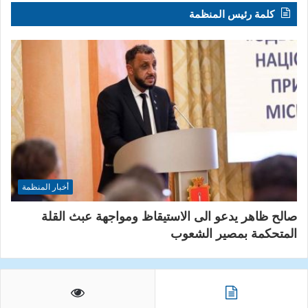
كلمة رئيس المنظمة
أخبار المنظمة
صالح ظاهر يدعو الى الاستيقاظ ومواجهة عبث القلة
المتحكمة بمصير الشعوب