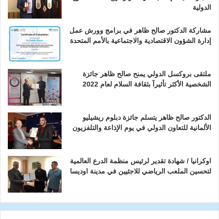
الدولية
مشاركة الدكتور صالح ظاهر في برامج وورش عمل
إدارة الشؤون الاقتصادية والاجتماعية بالأمم المتحدة
ملتقى بروكسل الدولي يمنح صالح ظاهر جائزة
الشخصية الأكثر تأثيرآ بثقافة السلام لعام 2022
الدكتور صالح ظاهر يتسلم جائزة دبلوم ريشيليو
الألمانية للتعاون الدولي في يوم الإذاعة والتلفزيون
اوكرانيا / شهادة تقدير لرئيس منظمة الدرع العالمية
لتحسين الملعب الرياضي للاجئيين في مدينة اوديسا